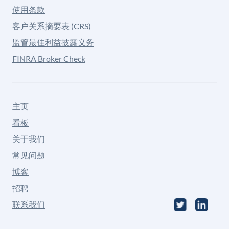
使用条款
客户关系摘要表 (CRS)
监管最佳利益披露义务
FINRA Broker Check
主页
看板
关于我们
常见问题
博客
招聘
联系我们