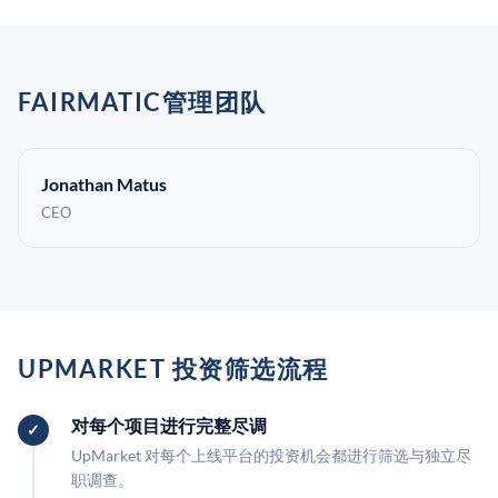
FAIRMATIC管理团队
Jonathan Matus
CEO
UPMARKET 投资筛选流程
对每个项目进行完整尽调
UpMarket 对每个上线平台的投资机会都进行筛选与独立尽
职调查。