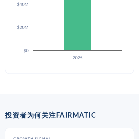
$40M
$20M
$0
2025
投资者为何关注FAIRMATIC
GROWTH SIGNAL