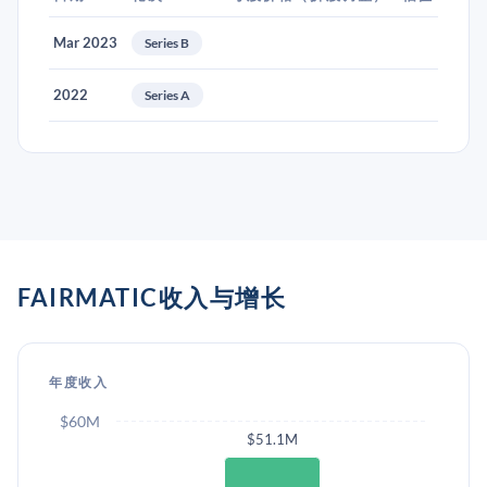
Mar 2023
Series B
2022
Series A
FAIRMATIC收入与增长
年度收入
$60M
$51.1M