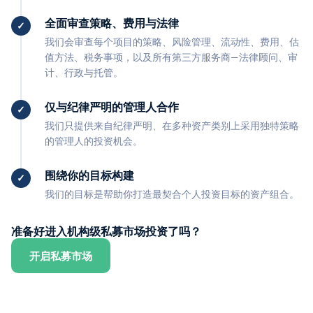
全面审查策略、费用与法律
我们会审查每个项目的策略、风险管理、流动性、费用、估
值方法、税务事项，以及所有第三方服务商—法律顾问、审
计、行政与托管。
仅与纪律严明的管理人合作
我们只提供来自纪律严明、在多种资产类别上采用独特策略
的管理人的投资机会。
围绕你的目标构建
我们的目标是帮助你打造最契合个人投资目标的资产组合。
准备好进入机构级私募市场投资了吗？
开启私募市场