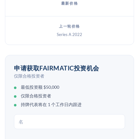
最新价格
上一轮价格
Series A 2022
申请获取FAIRMATIC投资机会
仅限合格投资者
最低投资额 $50,000
仅限合格投资者
持牌代表将在 1 个工作日内跟进