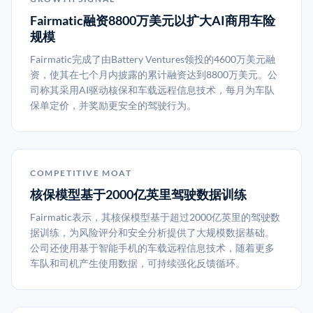
Fairmatic融资8800万美元以扩大AI商用车险
规模
Fairmatic完成了由Battery Ventures领投的4600万美元融
资，使其在七个月内披露的累计融资达到8800万美元。公
司称其采用AI驱动核保和车载远程信息技术，每月为车队
保单定价，并奖励更安全的驾驶行为。
COMPETITIVE MOAT
核保模型基于2000亿英里驾驶数据训练
Fairmatic表示，其核保模型基于超过2000亿英里的驾驶数
据训练，为风险评分和安全分析提供了大规模数据基础。
公司还使用基于智能手机的车载远程信息技术，随着更多
车队和司机产生使用数据，可持续强化反馈循环。