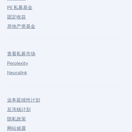
PE 私募基金
固定收益
房地产类基金
查看私募市场
Perplexity
Neuralink
业务延续性计划
反洗钱计划
隐私政策
网站披露