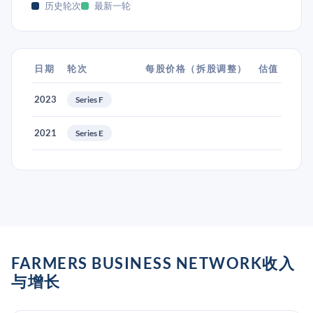
历史轮次
最新一轮
日期
轮次
每股价格（拆股调整）
估值
2023
Series F
2021
Series E
FARMERS BUSINESS NETWORK收入
与增长