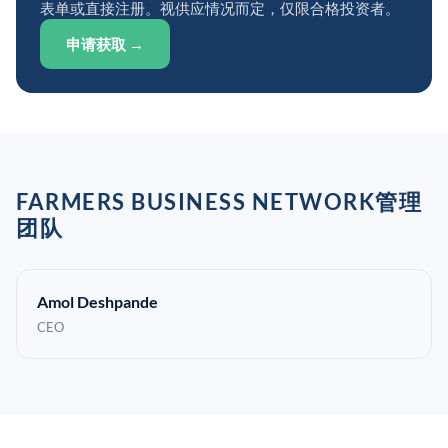
表单或直接注册。视供应情况而定，仅限合格投资者。
申请获取 →
FARMERS BUSINESS NETWORK管理
团队
Amol Deshpande
CEO