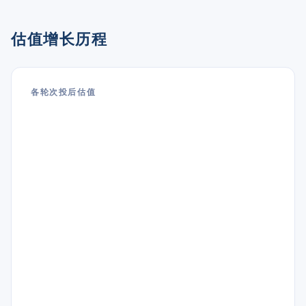
估值增长历程
各轮次投后估值