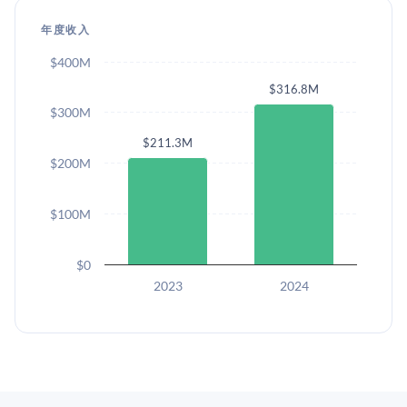
年度收入
$400M
$316.8M
$300M
$211.3M
$200M
$100M
$0
2023
2024