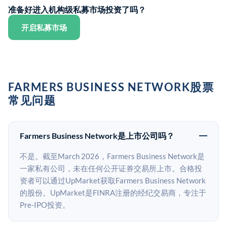
准备好进入机构级私募市场投资了吗？
开启私募市场
FARMERS BUSINESS NETWORK股票
常见问题
Farmers Business Network是上市公司吗？
不是。截至March 2026，Farmers Business Network是
一家私有公司，未在任何公开证券交易所上市。合格投
资者可以通过UpMarket获取Farmers Business Network
的股份。UpMarket是FINRA注册的经纪交易商，专注于
Pre-IPO投资。