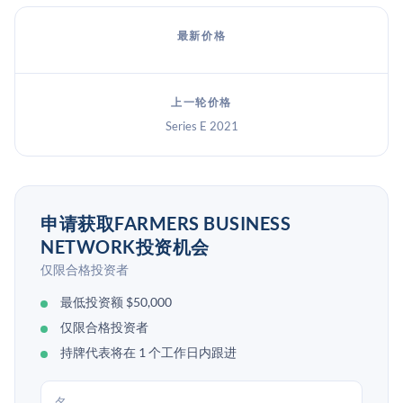
最新价格
上一轮价格
Series E 2021
申请获取FARMERS BUSINESS
NETWORK投资机会
仅限合格投资者
最低投资额 $50,000
仅限合格投资者
持牌代表将在 1 个工作日内跟进