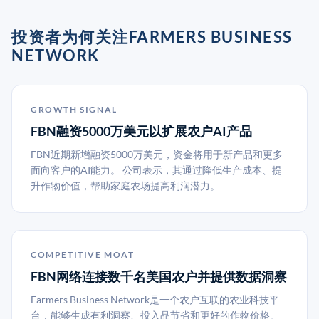
投资者为何关注FARMERS BUSINESS
NETWORK
GROWTH SIGNAL
FBN融资5000万美元以扩展农户AI产品
FBN近期新增融资5000万美元，资金将用于新产品和更多
面向客户的AI能力。 公司表示，其通过降低生产成本、提
升作物价值，帮助家庭农场提高利润潜力。
COMPETITIVE MOAT
FBN网络连接数千名美国农户并提供数据洞察
Farmers Business Network是一个农户互联的农业科技平
台，能够生成有利洞察、投入品节省和更好的作物价格。