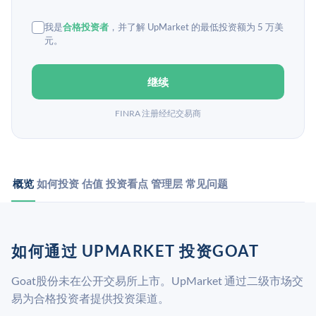
我是
合格投资者
，并了解 UpMarket 的最低投资额为 5 万美
元。
继续
FINRA 注册经纪交易商
概览
如何投资
估值
投资看点
管理层
常见问题
如何通过 UPMARKET 投资GOAT
Goat股份未在公开交易所上市。UpMarket 通过二级市场交
易为合格投资者提供投资渠道。