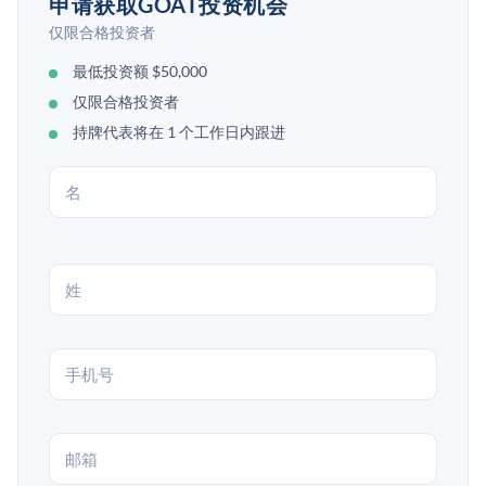
申请获取GOAT投资机会
仅限合格投资者
最低投资额 $50,000
仅限合格投资者
持牌代表将在 1 个工作日内跟进