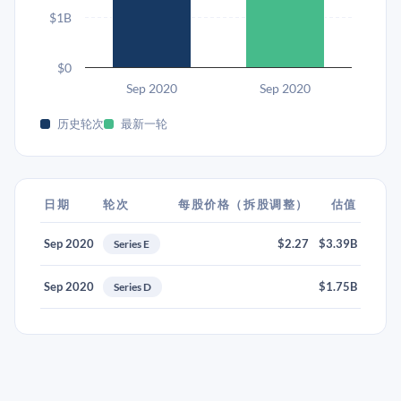
$1B
$0
Sep 2020
Sep 2020
历史轮次
最新一轮
日期
轮次
每股价格（拆股调整）
估值
Sep 2020
$2.27
$3.39B
Series E
Sep 2020
$1.75B
Series D