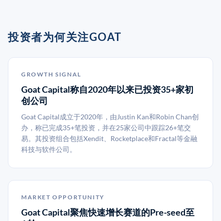
投资者为何关注GOAT
GROWTH SIGNAL
Goat Capital称自2020年以来已投资35+家初
创公司
Goat Capital成立于2020年，由Justin Kan和Robin Chan创
办，称已完成35+笔投资，并在25家公司中跟踪26+笔交
易。其投资组合包括Xendit、Rocketplace和Fractal等金融
科技与软件公司。
MARKET OPPORTUNITY
Goat Capital聚焦快速增长赛道的Pre-seed至