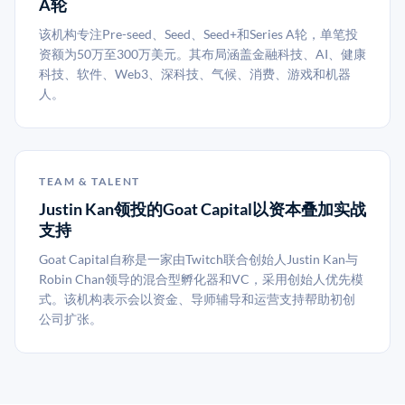
A轮
该机构专注Pre-seed、Seed、Seed+和Series A轮，单笔投
资额为50万至300万美元。其布局涵盖金融科技、AI、健康
科技、软件、Web3、深科技、气候、消费、游戏和机器
人。
TEAM & TALENT
Justin Kan领投的Goat Capital以资本叠加实战
支持
Goat Capital自称是一家由Twitch联合创始人Justin Kan与
Robin Chan领导的混合型孵化器和VC，采用创始人优先模
式。该机构表示会以资金、导师辅导和运营支持帮助初创
公司扩张。