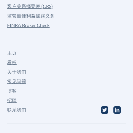
客户关系摘要表 (CRS)
监管最佳利益披露义务
FINRA Broker Check
主页
看板
关于我们
常见问题
博客
招聘
联系我们