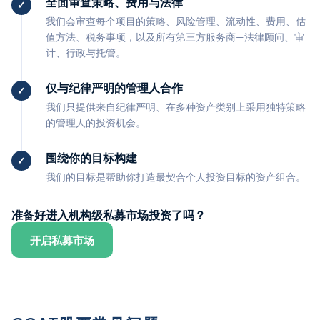
全面审查策略、费用与法律
我们会审查每个项目的策略、风险管理、流动性、费用、估
值方法、税务事项，以及所有第三方服务商—法律顾问、审
计、行政与托管。
仅与纪律严明的管理人合作
我们只提供来自纪律严明、在多种资产类别上采用独特策略
的管理人的投资机会。
围绕你的目标构建
我们的目标是帮助你打造最契合个人投资目标的资产组合。
准备好进入机构级私募市场投资了吗？
开启私募市场