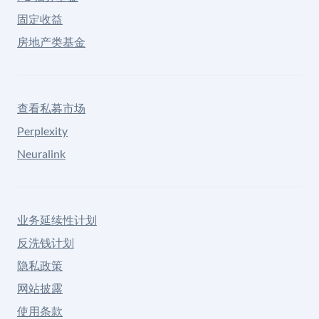
固定收益
房地产类基金
查看私募市场
Perplexity
Neuralink
业务延续性计划
反洗钱计划
隐私政策
网站披露
使用条款