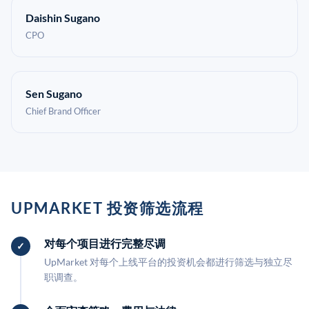
Daishin Sugano
CPO
Sen Sugano
Chief Brand Officer
UPMARKET 投资筛选流程
对每个项目进行完整尽调
UpMarket 对每个上线平台的投资机会都进行筛选与独立尽
职调查。