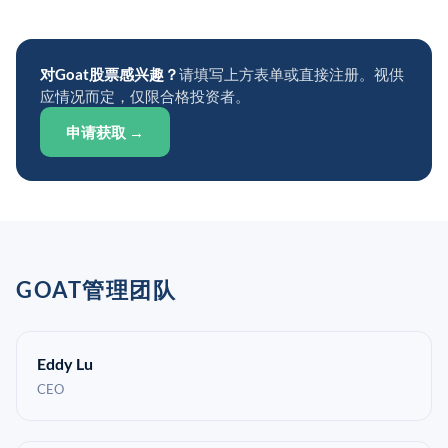
对Goat股票感兴趣？
请填写上方表单或直接注册。视供
应情况而定，仅限合格投资者。
申请获取 →
GOAT管理团队
Eddy Lu
CEO