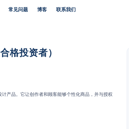
常见问题
博客
联系我们
限合格投资者）
定制设计产品。它让创作者和顾客能够个性化商品，并与授权