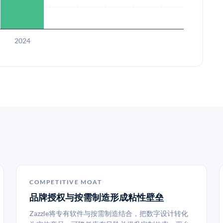
2024
COMPETITIVE MOAT
品牌授权与按需制造形成粘性壁垒
Zazzle将专有软件与按需制造结合，把数字设计转化