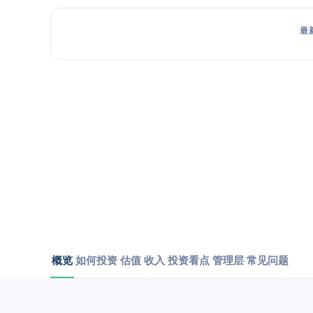
最
概览
如何投资
估值
收入
投资看点
管理层
常见问题