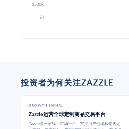
$500K
$0
投资者为何关注ZAZZLE
GROWTH SIGNAL
Zazzle运营全球定制商品交易平台
Zazzle是一家线上市场平台，支持用户创建和销售定