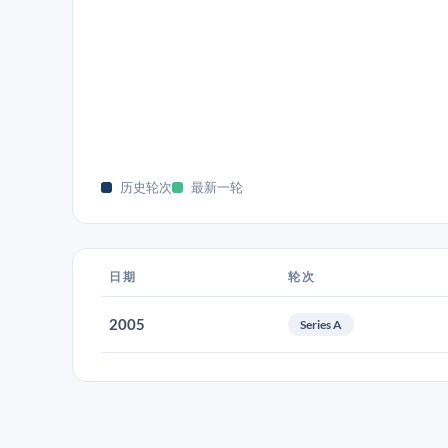
历史轮次
最新一轮
日期
轮次
2005
Series A