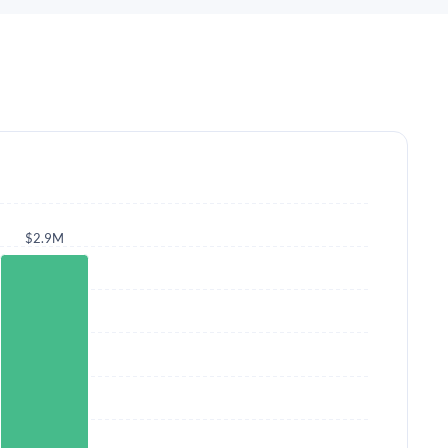
$2.9M