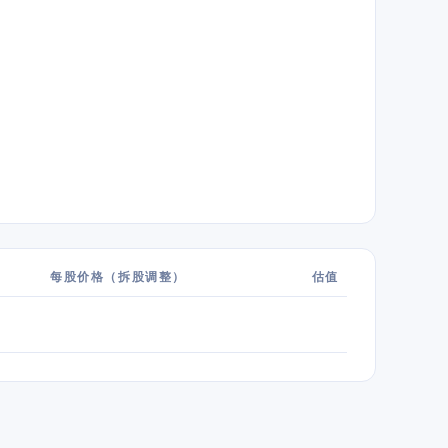
每股价格（拆股调整）
估值