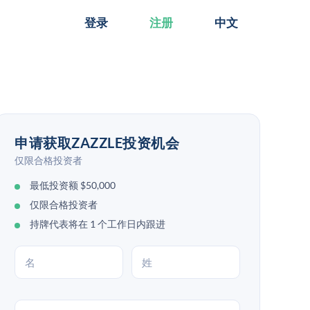
登录
注册
中文
申请获取ZAZZLE投资机会
仅限合格投资者
最低投资额 $50,000
仅限合格投资者
持牌代表将在 1 个工作日内跟进