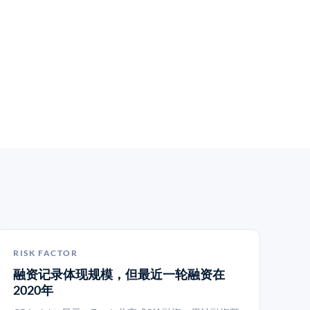
RISK FACTOR
融资记录体现规模，但最近一轮融资在
2020年