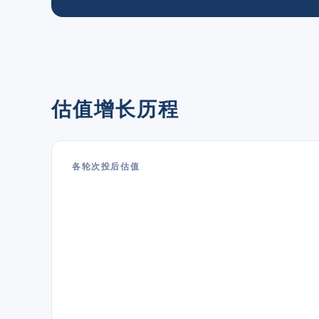
估值增长历程
各轮次投后估值