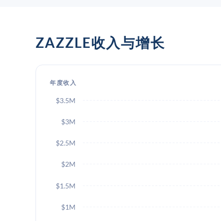
ZAZZLE收入与增长
年度收入
$3.5M
$3M
$2.5M
$2M
$1.5M
$1M