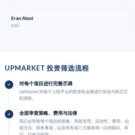
Eran Aloni
CSO
UPMARKET 投资筛选流程
对每个项目进行完整尽调
UpMarket 对每个上线平台的投资机会都进行筛选与独立尽
职调查。
全面审查策略、费用与法律
我们会审查每个项目的策略、风险管理、流动性、费用、估
值方法、税务事项，以及所有第三方服务商—法律顾问、审
计、行政与托管。