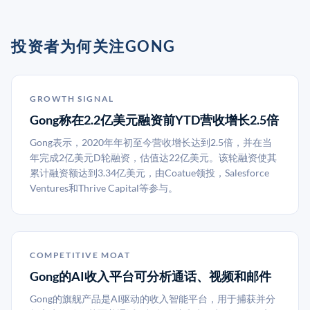
投资者为何关注GONG
GROWTH SIGNAL
Gong称在2.2亿美元融资前YTD营收增长2.5倍
Gong表示，2020年年初至今营收增长达到2.5倍，并在当
年完成2亿美元D轮融资，估值达22亿美元。该轮融资使其
累计融资额达到3.34亿美元，由Coatue领投，Salesforce
Ventures和Thrive Capital等参与。
COMPETITIVE MOAT
Gong的AI收入平台可分析通话、视频和邮件
Gong的旗舰产品是AI驱动的收入智能平台，用于捕获并分