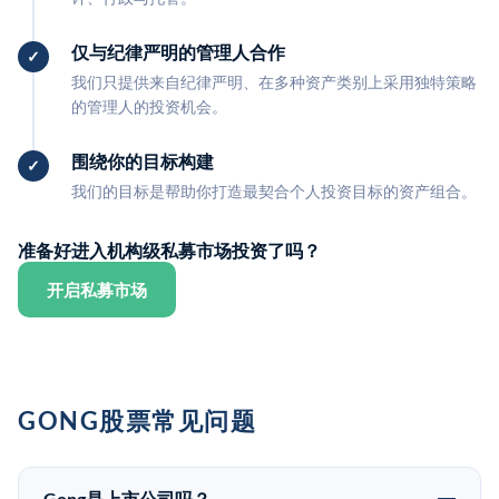
仅与纪律严明的管理人合作
我们只提供来自纪律严明、在多种资产类别上采用独特策略
的管理人的投资机会。
围绕你的目标构建
我们的目标是帮助你打造最契合个人投资目标的资产组合。
准备好进入机构级私募市场投资了吗？
开启私募市场
GONG股票常见问题
Gong是上市公司吗？