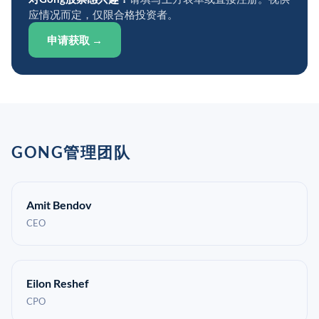
应情况而定，仅限合格投资者。
申请获取 →
GONG管理团队
Amit Bendov
CEO
Eilon Reshef
CPO