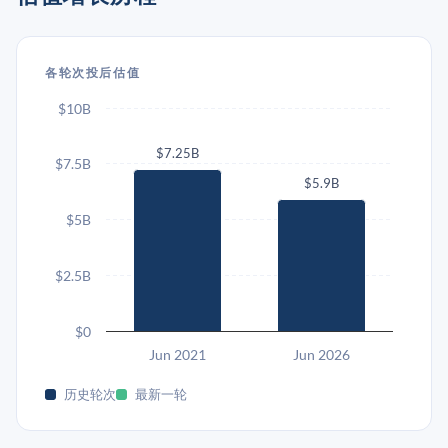
各轮次投后估值
$10B
$7.25B
$7.5B
$5.9B
$5B
$2.5B
$0
Jun 2021
Jun 2026
历史轮次
最新一轮