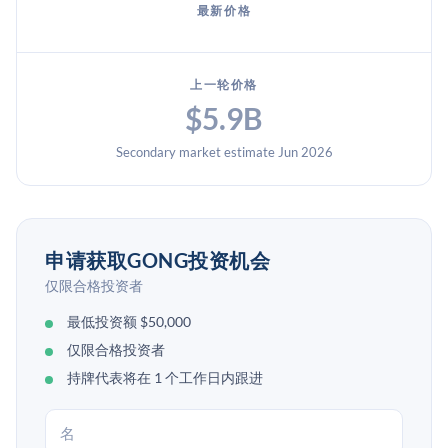
最新价格
上一轮价格
$5.9B
Secondary market estimate Jun 2026
申请获取GONG投资机会
仅限合格投资者
最低投资额 $50,000
仅限合格投资者
持牌代表将在 1 个工作日内跟进