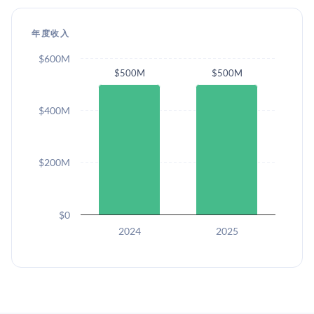
年度收入
$600M
$500M
$500M
$400M
$200M
$0
2024
2025