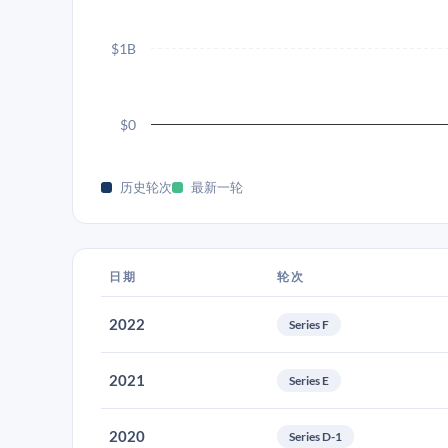
$1B
$0
历史轮次
最新一轮
日期
轮次
2022
Series F
2021
Series E
2020
Series D-1