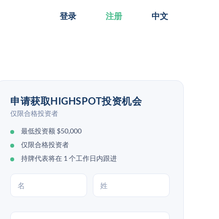
登录
注册
中文
申请获取HIGHSPOT投资机会
仅限合格投资者
最低投资额 $50,000
仅限合格投资者
持牌代表将在 1 个工作日内跟进