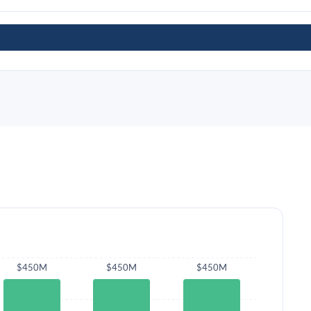
$450M
$450M
$450M