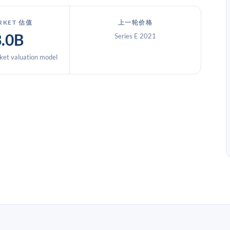
RKET 估值
上一轮价格
3.0B
Series E 2021
et valuation model