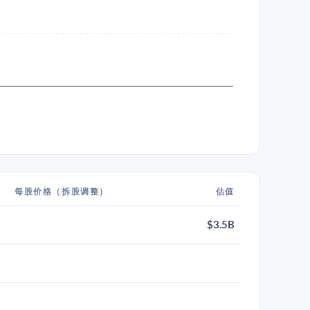
每股价格（拆股调整）
估值
$3.5B