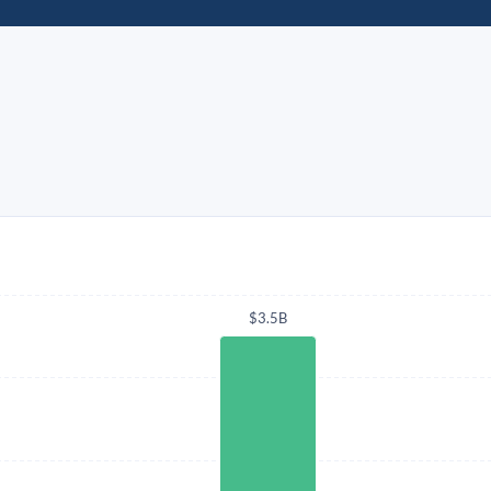
$3.5B