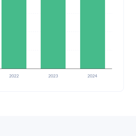
2022
2023
2024