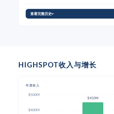
查看完整历史
HIGHSPOT收入与增长
年度收入
$500M
$450M
$400M