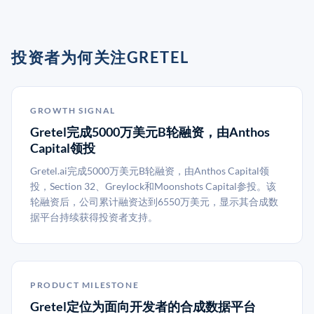
投资者为何关注GRETEL
GROWTH SIGNAL
Gretel完成5000万美元B轮融资，由Anthos
Capital领投
Gretel.ai完成5000万美元B轮融资，由Anthos Capital领
投，Section 32、Greylock和Moonshots Capital参投。该
轮融资后，公司累计融资达到6550万美元，显示其合成数
据平台持续获得投资者支持。
PRODUCT MILESTONE
Gretel定位为面向开发者的合成数据平台