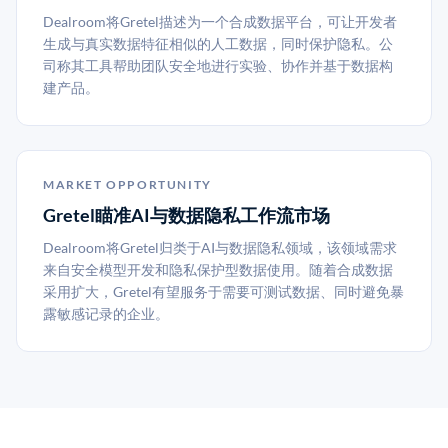
Dealroom将Gretel描述为一个合成数据平台，可让开发者
生成与真实数据特征相似的人工数据，同时保护隐私。公
司称其工具帮助团队安全地进行实验、协作并基于数据构
建产品。
MARKET OPPORTUNITY
Gretel瞄准AI与数据隐私工作流市场
Dealroom将Gretel归类于AI与数据隐私领域，该领域需求
来自安全模型开发和隐私保护型数据使用。随着合成数据
采用扩大，Gretel有望服务于需要可测试数据、同时避免暴
露敏感记录的企业。