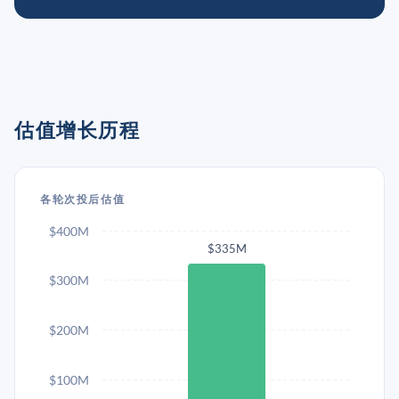
估值增长历程
各轮次投后估值
$400M
$335M
$300M
$200M
$100M