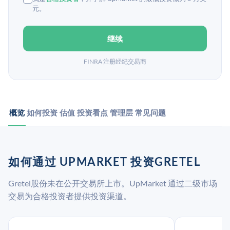
元。
继续
FINRA 注册经纪交易商
概览
如何投资
估值
投资看点
管理层
常见问题
如何通过 UPMARKET 投资GRETEL
Gretel股份未在公开交易所上市。UpMarket 通过二级市场
交易为合格投资者提供投资渠道。