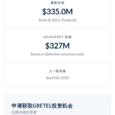
最新价格
$335.0M
Series B, 2021, Perplexity
UPMARKET 估值
$327M
Based on UpMarket valuation model
上一轮价格
Seed Mar 2020
申请获取GRETEL投资机会
仅限合格投资者