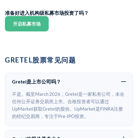
准备好进入机构级私募市场投资了吗？
开启私募市场
GRETEL股票常见问题
Gretel是上市公司吗？
不是。截至March 2026，Gretel是一家私有公司，未在
任何公开证券交易所上市。合格投资者可以通过
UpMarket获取Gretel的股份。UpMarket是FINRA注册
的经纪交易商，专注于Pre-IPO投资。