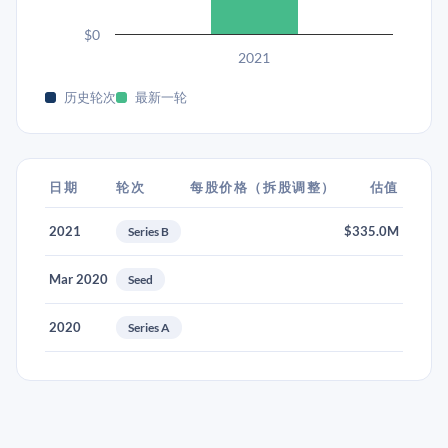
$0
2021
历史轮次
最新一轮
日期
轮次
每股价格（拆股调整）
估值
2021
$335.0M
Series B
Mar 2020
Seed
2020
Series A