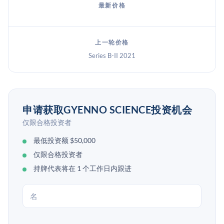
最新价格
上一轮价格
Series B-II 2021
申请获取GYENNO SCIENCE投资机会
仅限合格投资者
最低投资额 $50,000
仅限合格投资者
持牌代表将在 1 个工作日内跟进