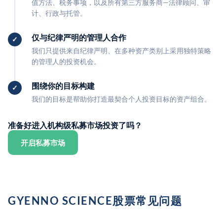
值方法、税务事项，以及所有第三方服务商—法律顾问、审
计、行政与托管。
仅与纪律严明的管理人合作
我们只提供来自纪律严明、在多种资产类别上采用独特策略
的管理人的投资机会。
围绕你的目标构建
我们的目标是帮助你打造最契合个人投资目标的资产组合。
准备好进入机构级私募市场投资了吗？
开启私募市场
GYENNO SCIENCE股票常见问题