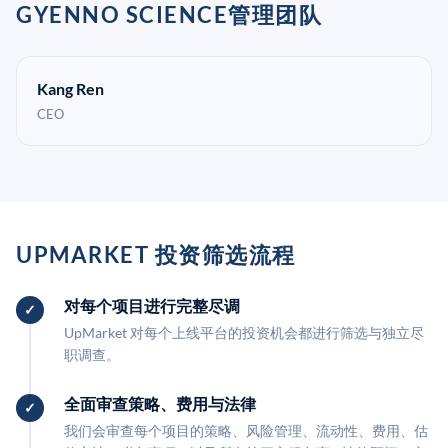
GYENNO SCIENCE管理团队
Kang Ren
CEO
UPMARKET 投资筛选流程
对每个项目进行完整尽调
UpMarket 对每个上线平台的投资机会都进行筛选与独立尽
职调查。
全面审查策略、费用与法律
我们会审查每个项目的策略、风险管理、流动性、费用、估