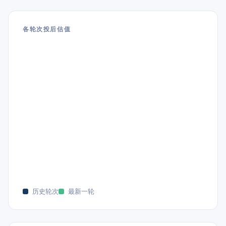
各轮次投后估值
历史轮次
最新一轮