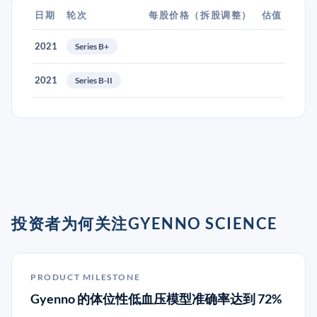
日期
轮次
每股价格（拆股调整）
估值
2021
Series B+
2021
Series B-II
投资者为何关注GYENNO SCIENCE
PRODUCT MILESTONE
Gyenno 的体位性低血压模型准确率达到 72%