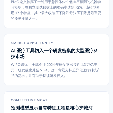
PMC 论文披露了一种用于急性体位性低血压预测的机器学
习模型，在独立测试数据上的准确率达到 72%。该模型使
用 17 个特征，其中最大收缩压下降和舒张压下降是最重要
的预测变量之一。
MARKET OPPORTUNITY
AI 医疗工具切入一个研发密集的大型医疗科
技市场
WIPO 表示，全球企业 2024 年研发支出接近 1.3 万亿美
元，研发强度升至 5.5%。这一背景支持差异化医疗科技产
品的需求，并有助于持续研发投入。
COMPETITIVE MOAT
预测模型显示自有特征工程是核心护城河