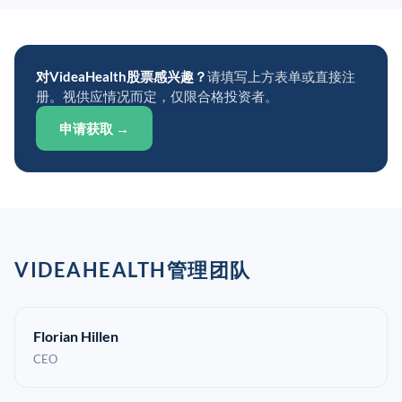
对VideaHealth股票感兴趣？
请填写上方表单或直接注
册。视供应情况而定，仅限合格投资者。
申请获取 →
VIDEAHEALTH管理团队
Florian Hillen
CEO