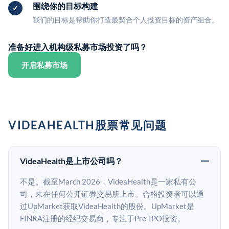
围绕你的目标构建
我们的目标是帮助你打造最契合个人投资目标的资产组合。
准备好进入机构级私募市场投资了吗？
开启私募市场
VIDEAHEALTH股票常见问题
VideaHealth是上市公司吗？
不是。截至March 2026，VideaHealth是一家私有公
司，未在任何公开证券交易所上市。合格投资者可以通
过UpMarket获取VideaHealth的股份。UpMarket是
FINRA注册的经纪交易商，专注于Pre-IPO投资。