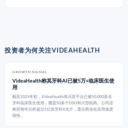
投资者为何关注VIDEAHEALTH
GROWTH SIGNAL
VideaHealth称其牙科AI已被5万+临床医生使
用
截至2025年初，VideaHealth表示其平台已被50,000多名
牙科临床医生使用，覆盖50多个DSO和大型机构。公司还
称其每年分析超过5亿张牙科X光片，显示商业化采用速度
很快。