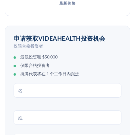
最新价格
申请获取VIDEAHEALTH投资机会
仅限合格投资者
最低投资额 $50,000
仅限合格投资者
持牌代表将在 1 个工作日内跟进