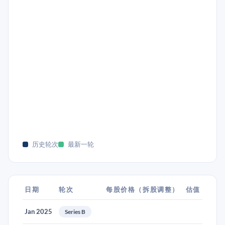
历史轮次
最新一轮
日期
轮次
每股价格（拆股调整）
估值
Jan 2025
Series B