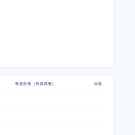
每股价格（拆股调整）
估值