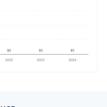
$0
$0
$0
2022
2023
2024