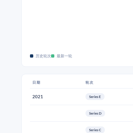
历史轮次
最新一轮
日期
轮次
2021
Series E
Series D
Series C