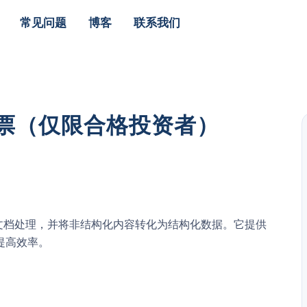
常见问题
博客
联系我们
CE股票（仅限合格投资者）
自动化文档处理，并将非结构化内容转化为结构化数据。它提供
提高效率。