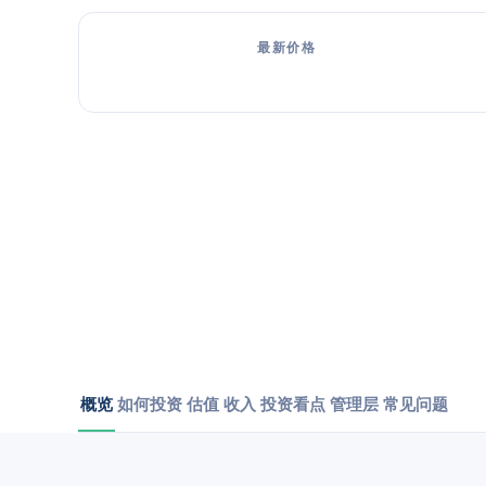
最新价格
概览
如何投资
估值
收入
投资看点
管理层
常见问题