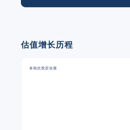
估值增长历程
各轮次投后估值