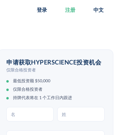
登录
注册
中文
申请获取HYPERSCIENCE投资机会
仅限合格投资者
最低投资额 $50,000
仅限合格投资者
持牌代表将在 1 个工作日内跟进