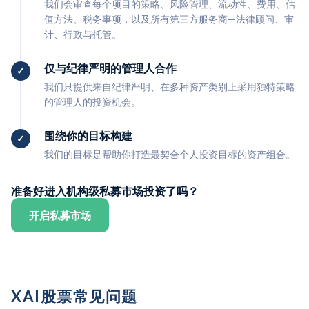
我们会审查每个项目的策略、风险管理、流动性、费用、估
值方法、税务事项，以及所有第三方服务商—法律顾问、审
计、行政与托管。
仅与纪律严明的管理人合作
我们只提供来自纪律严明、在多种资产类别上采用独特策略
的管理人的投资机会。
围绕你的目标构建
我们的目标是帮助你打造最契合个人投资目标的资产组合。
准备好进入机构级私募市场投资了吗？
开启私募市场
XAI股票常见问题