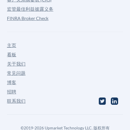
监管最佳利益披露义务
FINRA Broker Check
主页
看板
关于我们
常见问题
博客
招聘
联系我们
©
2019-2026
Upmarket Technology LLC. 版权所有