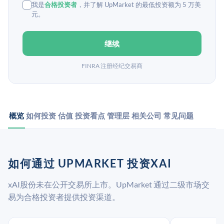
我是
合格投资者
，并了解 UpMarket 的最低投资额为 5 万美
元。
继续
FINRA 注册经纪交易商
概览
如何投资
估值
投资看点
管理层
相关公司
常见问题
如何通过 UPMARKET 投资XAI
xAI股份未在公开交易所上市。UpMarket 通过二级市场交
易为合格投资者提供投资渠道。