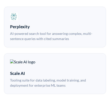
Perplexity
AI-powered search tool for answering complex, multi-
sentence queries with cited summaries
Scale AI
Tooling suite for data labeling, model training, and
deployment for enterprise ML teams