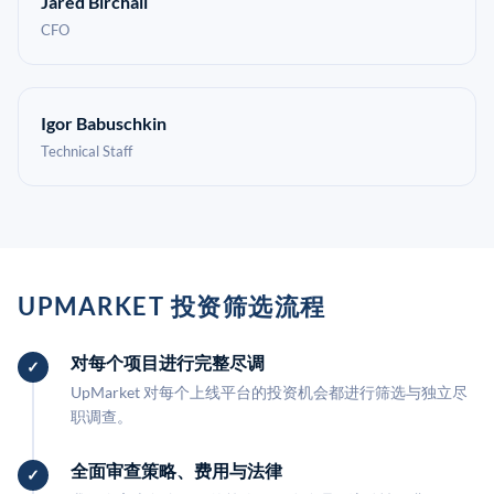
Jared Birchall
CFO
Igor Babuschkin
Technical Staff
UPMARKET 投资筛选流程
对每个项目进行完整尽调
UpMarket 对每个上线平台的投资机会都进行筛选与独立尽
职调查。
全面审查策略、费用与法律