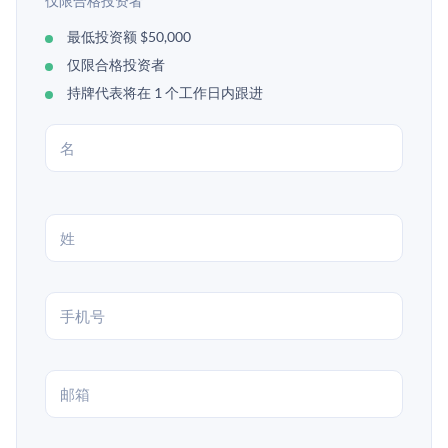
仅限合格投资者
最低投资额 $50,000
仅限合格投资者
持牌代表将在 1 个工作日内跟进