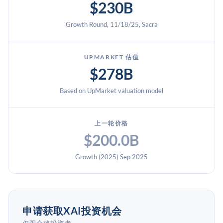
$230B
易收购了xAI（Sacra），为xAI投资者提供了通过SpaceX预
期IPO实现流动性的途径。
Growth Round, 11/18/25, Sacra
UPMARKET 估值
$278B
Based on UpMarket valuation model
上一轮价格
$200.0B
Growth (2025) Sep 2025
申请获取XAI投资机会