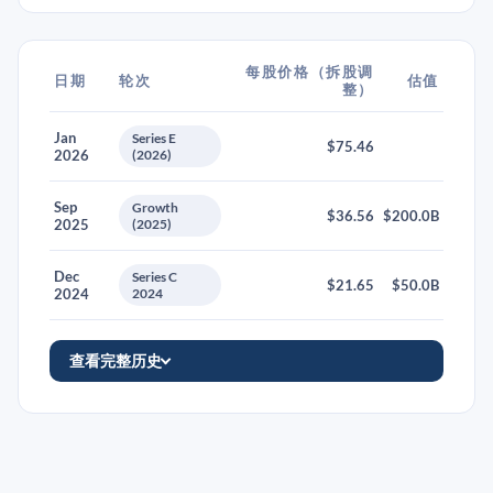
每股价格（拆股调
日期
轮次
估值
整）
Jan
Series E
$75.46
2026
(2026)
Sep
Growth
$36.56
$200.0B
2025
(2025)
Dec
Series C
$21.65
$50.0B
2024
2024
查看完整历史