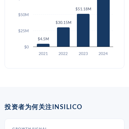
$51.18M
$50M
$30.15M
$25M
$4.5M
$0
2021
2022
2023
2024
投资者为何关注INSILICO
GROWTH SIGNAL