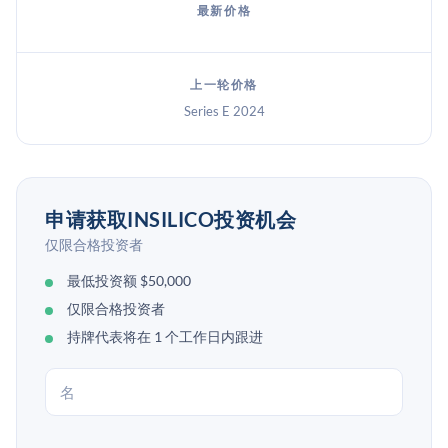
最新价格
上一轮价格
Series E 2024
申请获取INSILICO投资机会
仅限合格投资者
最低投资额 $50,000
仅限合格投资者
持牌代表将在 1 个工作日内跟进