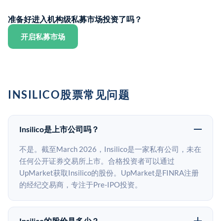
准备好进入机构级私募市场投资了吗？
开启私募市场
INSILICO股票常见问题
Insilico是上市公司吗？
不是。截至March 2026，Insilico是一家私有公司，未在
任何公开证券交易所上市。合格投资者可以通过
UpMarket获取Insilico的股份。UpMarket是FINRA注册
的经纪交易商，专注于Pre-IPO投资。
Insilico的股价是多少？