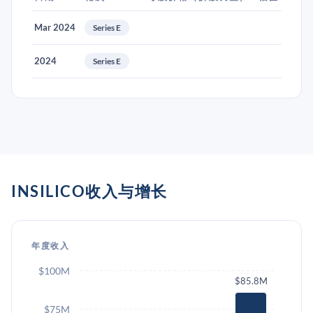
Mar 2024
Series E
2024
Series E
INSILICO收入与增长
年度收入
$100M
$85.8M
$75M