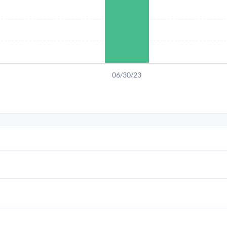
06/30/23