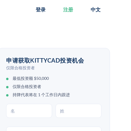
登录
注册
中文
申请获取KITTYCAD投资机会
仅限合格投资者
最低投资额 $50,000
仅限合格投资者
持牌代表将在 1 个工作日内跟进