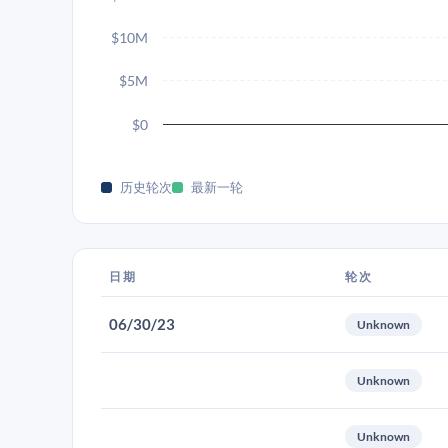
$10M
$5M
$0
历史轮次
最新一轮
日期
轮次
06/30/23
Unknown
Unknown
Unknown