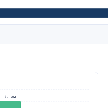
$25.3M