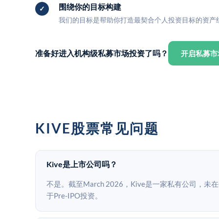
围绕你的目标构建
我们的目标是帮助你打造最契合个人投资目标的资产
准备好进入机构级私募市场投资了吗？
开启私募市
KIVE股票常见问题
Kive是上市公司吗？
不是。截至March 2026，Kive是一家私有公司，
于Pre-IPO投资。