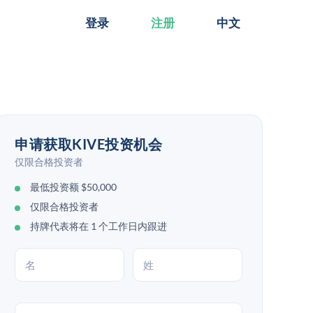
登录
注册
中文
申请获取KIVE投资机会
仅限合格投资者
最低投资额 $50,000
仅限合格投资者
持牌代表将在 1 个工作日内跟进