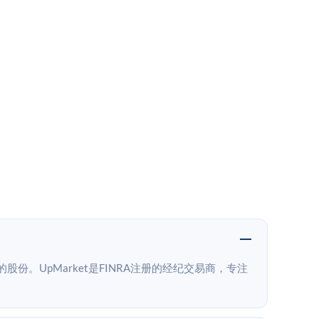
的股份。UpMarket是FINRA注册的经纪交易商，专注