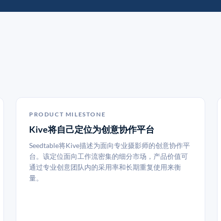
PRODUCT MILESTONE
Kive将自己定位为创意协作平台
Seedtable将Kive描述为面向专业摄影师的创意协作平
台。该定位面向工作流密集的细分市场，产品价值可
通过专业创意团队内的采用率和长期重复使用来衡
量。