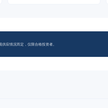
视供应情况而定，仅限合格投资者。