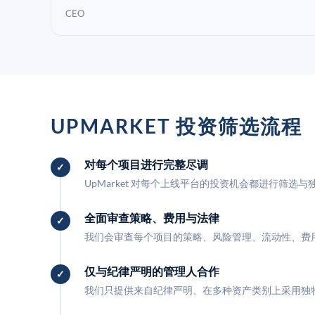
CEO
UPMARKET 投资筛选流程
对每个项目进行完整尽调
UpMarket 对每个上线平台的投资机会都进行筛选
全面审查策略、费用与法律
我们会审查每个项目的策略、风险管理、流动性、费
仅与纪律严明的管理人合作
我们只提供来自纪律严明、在多种资产类别上采用独