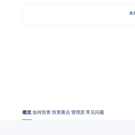
最
概览
如何投资
投资看点
管理层
常见问题