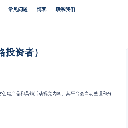
常见问题
博客
联系我们
合格投资者）
素材创建产品和营销活动视觉内容。其平台会自动整理和分