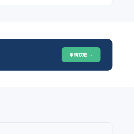
申请获取 →