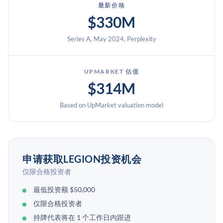
最新价格
$330M
Series A, May 2024, Perplexity
UPMARKET 估值
$314M
Based on UpMarket valuation model
申请获取LEGION投资机会
仅限合格投资者
最低投资额 $50,000
仅限合格投资者
持牌代表将在 1 个工作日内跟进