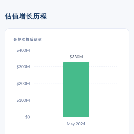
估值增长历程
各轮次投后估值
$400M
$330M
$300M
$200M
$100M
$0
May 2024