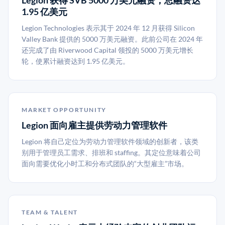
Legion 获得 SVB 5000 万美元融资，总融资达
1.95 亿美元
Legion Technologies 表示其于 2024 年 12 月获得 Silicon
Valley Bank 提供的 5000 万美元融资。此前公司在 2024 年
还完成了由 Riverwood Capital 领投的 5000 万美元增长
轮，使累计融资达到 1.95 亿美元。
MARKET OPPORTUNITY
Legion 面向雇主提供劳动力管理软件
Legion 将自己定位为劳动力管理软件领域的创新者，该类
别用于管理员工需求、排班和 staffing。其定位意味着公司
面向需要优化小时工和分布式团队的“大型雇主”市场。
TEAM & TALENT