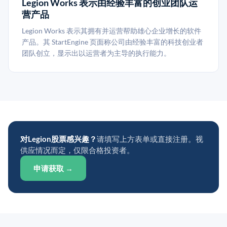
Legion Works 表示由经验丰富的创业团队运
营产品
Legion Works 表示其拥有并运营帮助雄心企业增长的软件
产品。其 StartEngine 页面称公司由经验丰富的科技创业者
团队创立，显示出以运营者为主导的执行能力。
对Legion股票感兴趣？
请填写上方表单或直接注册。视
供应情况而定，仅限合格投资者。
申请获取 →