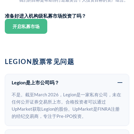
准备好进入机构级私募市场投资了吗？
开启私募市场
LEGION股票常见问题
Legion是上市公司吗？
不是。截至March 2026，Legion是一家私有公司，未在
任何公开证券交易所上市。合格投资者可以通过
UpMarket获取Legion的股份。UpMarket是FINRA注册
的经纪交易商，专注于Pre-IPO投资。