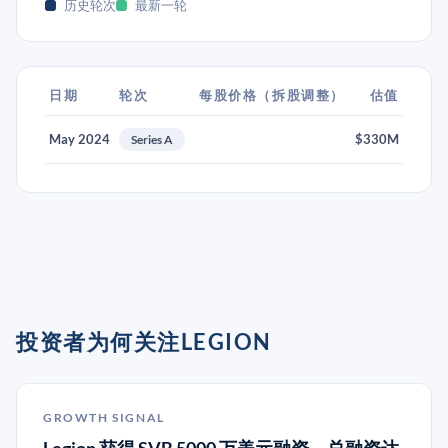
历史轮次
最新一轮
日期
轮次
每股价格（拆股调整）
估值
May 2024
$330M
Series A
投资者为何关注LEGION
GROWTH SIGNAL