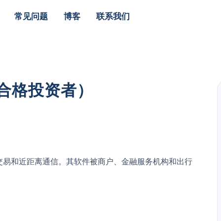
常见问题
博客
联系我们
限合格投资者）
式交易和近距离通信。其软件被商户、金融服务机构和出行