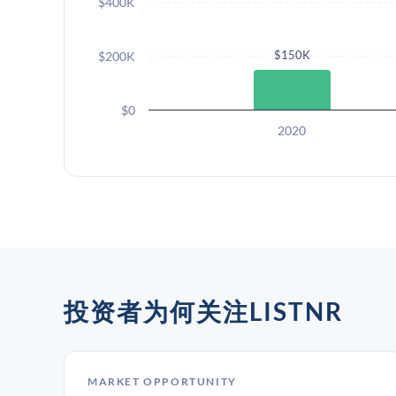
$400K
$150K
$200K
$0
2020
投资者为何关注LISTNR
MARKET OPPORTUNITY