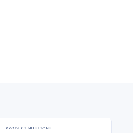
PRODUCT MILESTONE