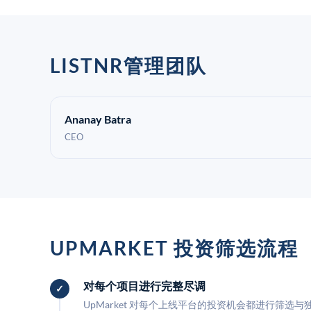
LISTNR管理团队
Ananay Batra
CEO
UPMARKET 投资筛选流程
对每个项目进行完整尽调
UpMarket 对每个上线平台的投资机会都进行筛选