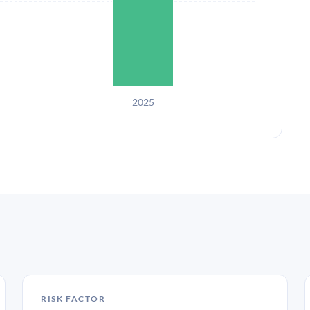
2025
RISK FACTOR