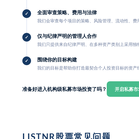
全面审查策略、费用与法律
我们会审查每个项目的策略、风险管理、流动性、费
仅与纪律严明的管理人合作
我们只提供来自纪律严明、在多种资产类别上采用独
围绕你的目标构建
我们的目标是帮助你打造最契合个人投资目标的资产
准备好进入机构级私募市场投资了吗？
开启私募市
LISTNR股票常见问题