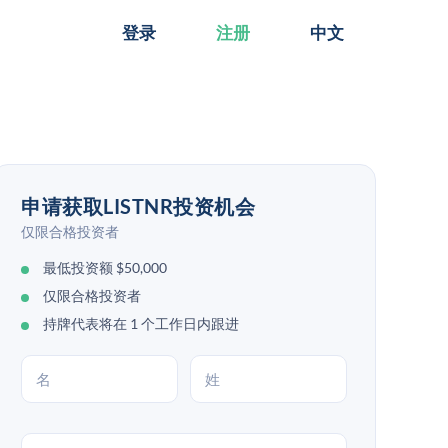
登录
注册
中文
申请获取LISTNR投资机会
仅限合格投资者
最低投资额 $50,000
仅限合格投资者
持牌代表将在 1 个工作日内跟进