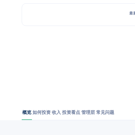
最
概览
如何投资
收入
投资看点
管理层
常见问题