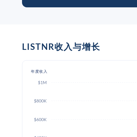
LISTNR收入与增长
年度收入
$1M
$800K
$600K