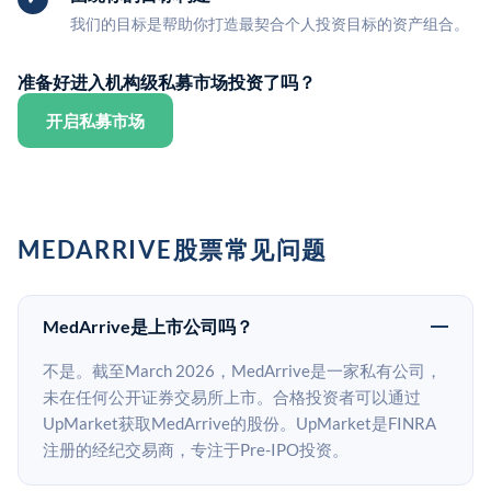
我们的目标是帮助你打造最契合个人投资目标的资产组合。
准备好进入机构级私募市场投资了吗？
开启私募市场
MEDARRIVE股票常见问题
MedArrive是上市公司吗？
不是。截至March 2026，MedArrive是一家私有公司，
未在任何公开证券交易所上市。合格投资者可以通过
UpMarket获取MedArrive的股份。UpMarket是FINRA
注册的经纪交易商，专注于Pre-IPO投资。