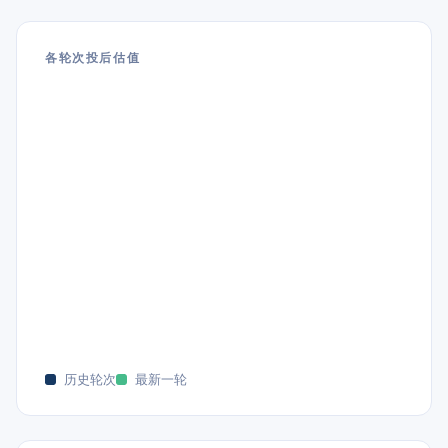
各轮次投后估值
历史轮次
最新一轮