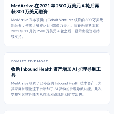
MedArrive 在 2021 年 2500 万美元 A 轮后再
获 800 万美元融资
MedArrive 宣布获得由 Cobalt Ventures 领投的 800 万美元
新融资，使累计融资达到 4050 万美元。该轮融资紧随其
2021 年 11 月的 2500 万美元 A 轮之后，显示出投资者持
续支持。
COMPETITIVE MOAT
收购 Inbound Health 资产增加 AI 护理导航工
具
MedArrive 收购了已停业的 Inbound Health 技术资产，为
其家庭护理物流平台增加了 AI 驱动的护理导航功能。此次
交易将其软件能力从排班和路线规划扩展出去。