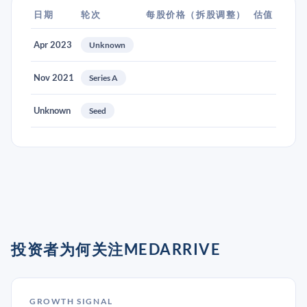
日期
轮次
每股价格（拆股调整）
估值
Apr 2023
Unknown
Nov 2021
Series A
Unknown
Seed
投资者为何关注MEDARRIVE
GROWTH SIGNAL