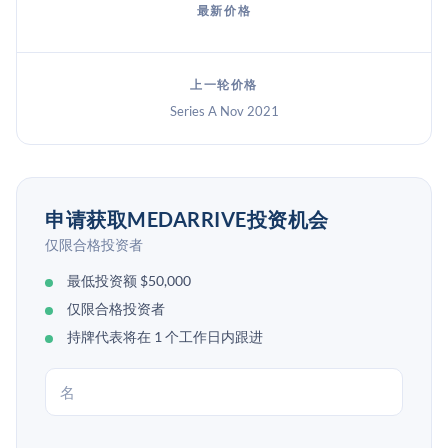
最新价格
上一轮价格
Series A Nov 2021
申请获取MEDARRIVE投资机会
仅限合格投资者
最低投资额 $50,000
仅限合格投资者
持牌代表将在 1 个工作日内跟进