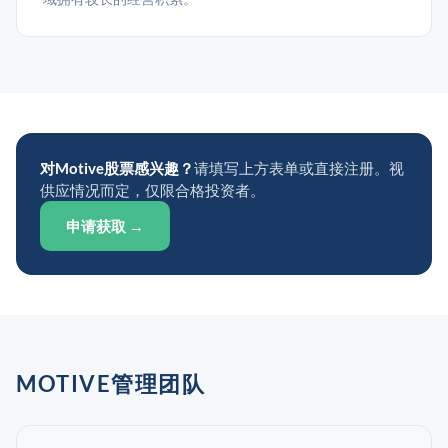
对Motive股票感兴趣？
请填写上方表单或直接注册。视
供应情况而定，仅限合格投资者。
申请获取 →
MOTIVE管理团队