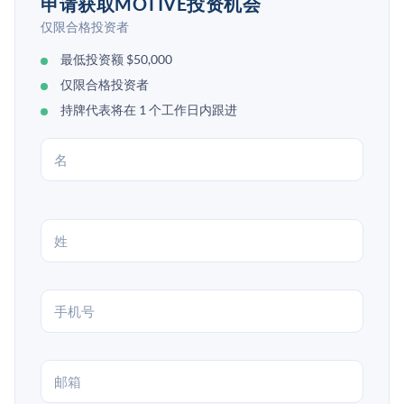
申请获取MOTIVE投资机会
仅限合格投资者
最低投资额 $50,000
仅限合格投资者
持牌代表将在 1 个工作日内跟进