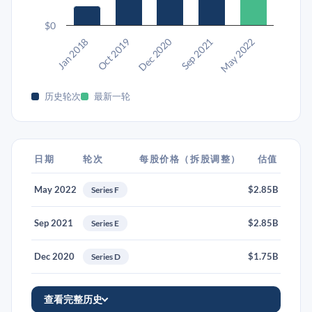
$0
Dec 2020
Jan 2018
Sep 2021
Oct 2019
May 2022
历史轮次
最新一轮
日期
轮次
每股价格（拆股调整）
估值
May 2022
$2.85B
Series F
Sep 2021
$2.85B
Series E
Dec 2020
$1.75B
Series D
查看完整历史