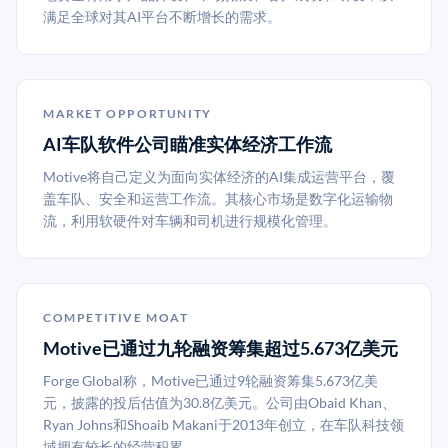
满足全球对其AI平台不断增长的需求。
MARKET OPPORTUNITY
AI车队软件公司瞄准实体经济工作流
Motive将自己定义为面向实体经济的AI集成运营平台，覆
盖车队、安全和运营工作流。其核心市场是数字化运输物
流，利用软硬件对车辆和司机进行规模化管理。
COMPETITIVE MOAT
Motive已通过九轮融资筹集超过5.673亿美元
Forge Global称，Motive已通过9轮融资筹集5.673亿美
元，披露的投后估值为30.8亿美元。公司由Obaid Khan、
Ryan Johns和Shoaib Makani于2013年创立，在车队科技领
域拥有较长的经营积累。