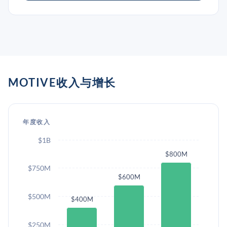
MOTIVE收入与增长
年度收入
$1B
$800M
$750M
$600M
$500M
$400M
$250M