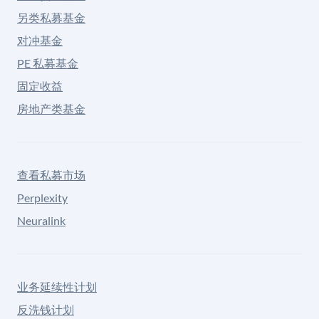
另类私募基金
对冲基金
PE 私募基金
固定收益
房地产类基金
查看私募市场
Perplexity
Neuralink
业务延续性计划
反洗钱计划