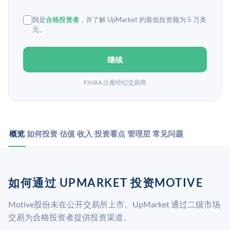
我是
合格投资者
，并了解 UpMarket 的最低投资额为 5 万美
元。
继续
FINRA 注册经纪交易商
概览
如何投资
估值
收入
投资看点
管理层
常见问题
如何通过 UPMARKET 投资MOTIVE
Motive股份未在公开交易所上市。UpMarket 通过二级市场
交易为合格投资者提供投资渠道。