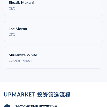
Shoaib Makani
CEO
Joe Moran
CFO
Shulamite White
General Counsel
UPMARKET 投资筛选流程
对每个项目进行完整尽调