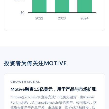
$0
2022
2023
2024
投资者为何关注MOTIVE
GROWTH SIGNAL
Motive融资1.5亿美元，用于产品与市场扩张
Motive在2025年7月宣布完成1.5亿美元融资，由Kleiner
Perkins领投，AllianceBernstein等也参与。公司表示，这
笔资金将用于产品开发、市场拓展、客户成功和研发，以