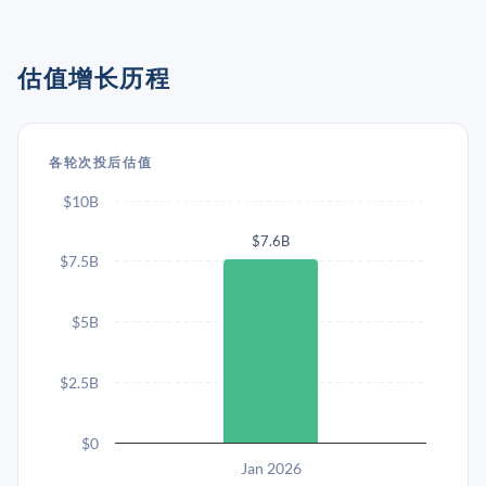
估值增长历程
各轮次投后估值
$10B
$7.6B
$7.5B
$5B
$2.5B
$0
Jan 2026