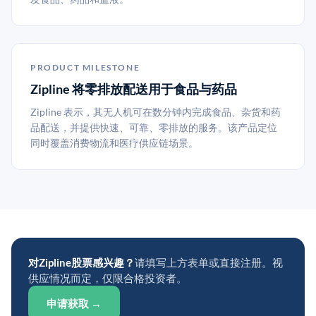
PRODUCT MILESTONE
Zipline 将零排放配送用于食品与药品
Zipline 表示，其无人机可在数分钟内完成食品、杂货和药
品配送，并提供快速、可靠、零排放的服务。该产品定位
同时覆盖消费物流和医疗供应链场景。
对Zipline股票感兴趣？
请填写上方表单或直接注册。视
供应情况而定，仅限合格投资者。
申请获取 →