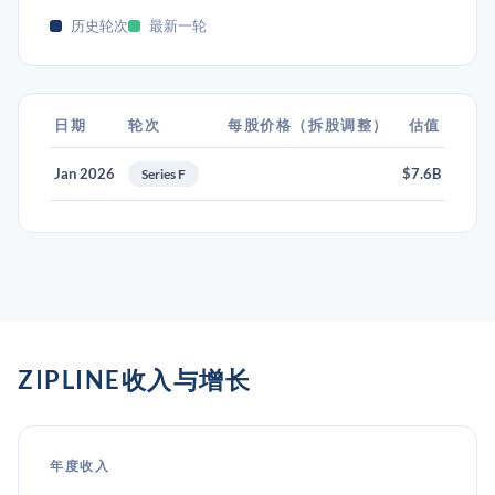
历史轮次
最新一轮
日期
轮次
每股价格（拆股调整）
估值
Jan 2026
$7.6B
Series F
ZIPLINE收入与增长
年度收入