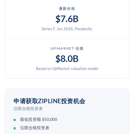
最新价格
$7.6B
Series F, Jan 2026, Perplexity
UPMARKET 估值
$8.0B
Based on UpMarket valuation model
申请获取ZIPLINE投资机会
仅限合格投资者
最低投资额 $50,000
仅限合格投资者