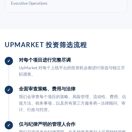
Executive Operations
UPMARKET 投资筛选流程
对每个项目进行完整尽调
UpMarket 对每个上线平台的投资机会都进行筛选与独立尽
职调查。
全面审查策略、费用与法律
我们会审查每个项目的策略、风险管理、流动性、费用、估
值方法、税务事项，以及所有第三方服务商—法律顾问、审
计、行政与托管。
仅与纪律严明的管理人合作
我们只提供来自纪律严明、在多种资产类别上采用独特策略