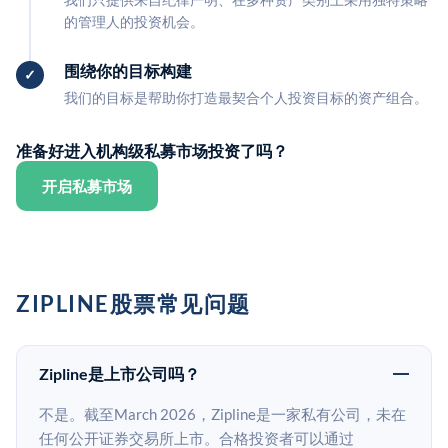
的管理人的投资机会。
围绕你的目标构建
我们的目标是帮助你打造最契合个人投资目标的资产组合。
准备好进入机构级私募市场投资了吗？
开启私募市场
ZIPLINE股票常见问题
Zipline是上市公司吗？
不是。截至March 2026，Zipline是一家私有公司，未在
任何公开证券交易所上市。合格投资者可以通过