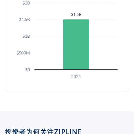
$2B
$1.5B
$1.5B
$1B
$500M
$0
2024
投资者为何关注ZIPLINE