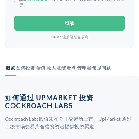
元。
继续
FINRA 注册经纪交易商
概览
如何投资
估值
收入
投资看点
管理层
常见问题
如何通过 UPMARKET 投资
COCKROACH LABS
Cockroach Labs股份未在公开交易所上市。UpMarket 通过
二级市场交易为合格投资者提供投资渠道。