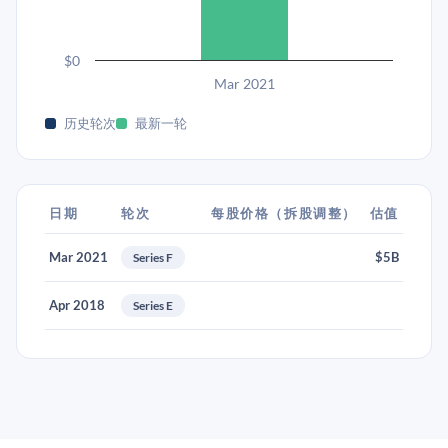
$0
Mar 2021
历史轮次
最新一轮
日期
轮次
每股价格（拆股调整）
估值
Mar 2021
$5B
Series F
Apr 2018
Series E