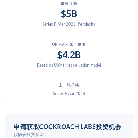
最新价格
$5B
Series F, Mar 2021, Perplexity
UPMARKET 估值
$4.2B
Based on UpMarket valuation model
上一轮价格
Series E Apr 2018
申请获取COCKROACH LABS投资机会
仅限合格投资者