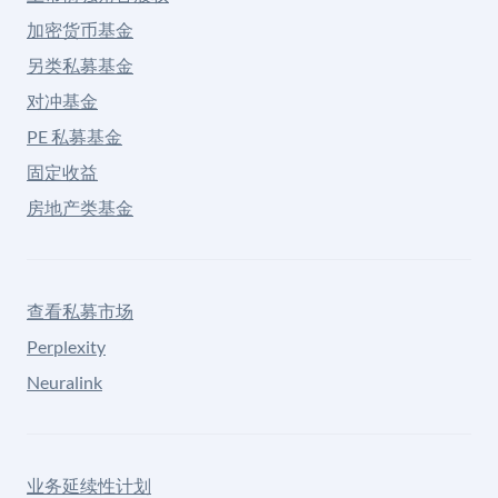
加密货币基金
另类私募基金
对冲基金
PE 私募基金
固定收益
房地产类基金
查看私募市场
Perplexity
Neuralink
业务延续性计划