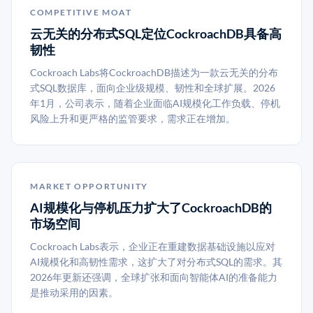
COMPETITIVE MOAT
云无关的分布式SQL定位CockroachDB具备高
韧性
Cockroach Labs将CockroachDB描述为一款云无关的分布
式SQL数据库，面向企业级规模、韧性和全球扩展。2026
年1月，公司表示，随着企业面临AI规模化工作负载、停机
风险上升和更严格的监管要求，需求正在增加。
MARKET OPPORTUNITY
AI规模化与停机压力扩大了CockroachDB的
市场空间
Cockroach Labs表示，企业正在重建数据基础设施以应对
AI规模化和高韧性需求，这扩大了对分布式SQL的需求。其
2026年更新还强调，全球扩张和面向智能体AI的准备能力
是推动采用的因素。