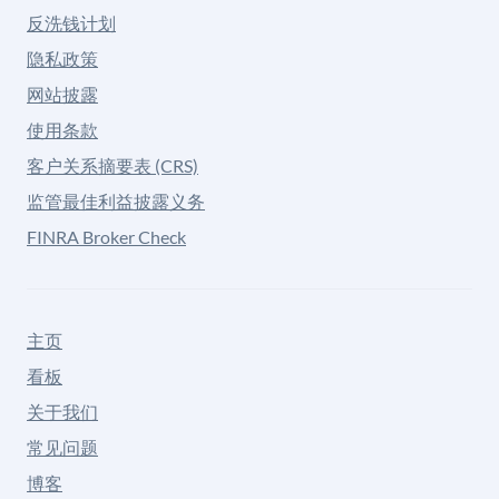
反洗钱计划
隐私政策
网站披露
使用条款
客户关系摘要表 (CRS)
监管最佳利益披露义务
FINRA Broker Check
主页
看板
关于我们
常见问题
博客