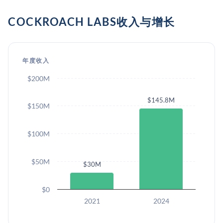
COCKROACH LABS收入与增长
年度收入
$200M
$145.8M
$150M
$100M
$50M
$30M
$0
2021
2024