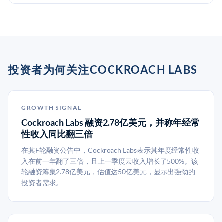
投资者为何关注COCKROACH LABS
GROWTH SIGNAL
Cockroach Labs 融资2.78亿美元，并称年经常
性收入同比翻三倍
在其F轮融资公告中，Cockroach Labs表示其年度经常性收
入在前一年翻了三倍，且上一季度云收入增长了500%。该
轮融资筹集2.78亿美元，估值达50亿美元，显示出强劲的
投资者需求。