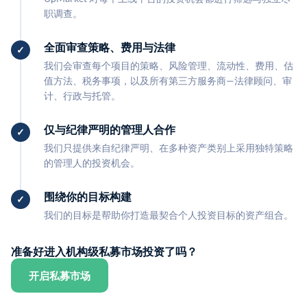
职调查。
全面审查策略、费用与法律
我们会审查每个项目的策略、风险管理、流动性、费用、估
值方法、税务事项，以及所有第三方服务商—法律顾问、审
计、行政与托管。
仅与纪律严明的管理人合作
我们只提供来自纪律严明、在多种资产类别上采用独特策略
的管理人的投资机会。
围绕你的目标构建
我们的目标是帮助你打造最契合个人投资目标的资产组合。
准备好进入机构级私募市场投资了吗？
开启私募市场