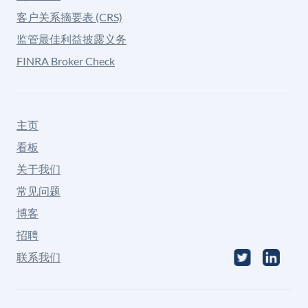
客户关系摘要表 (CRS)
监管最佳利益披露义务
FINRA Broker Check
主页
看板
关于我们
常见问题
博客
招聘
联系我们