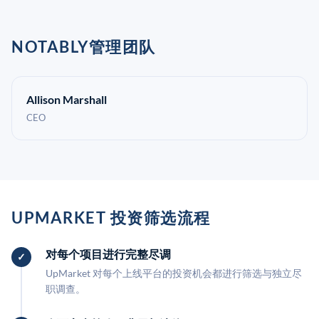
NOTABLY管理团队
Allison Marshall
CEO
UPMARKET 投资筛选流程
对每个项目进行完整尽调
UpMarket 对每个上线平台的投资机会都进行筛选与独立尽
职调查。