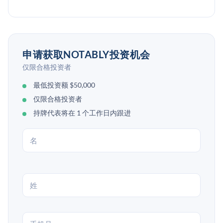
申请获取NOTABLY投资机会
仅限合格投资者
最低投资额 $50,000
仅限合格投资者
持牌代表将在 1 个工作日内跟进