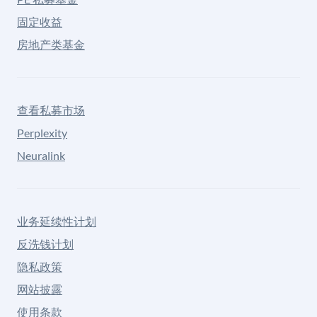
固定收益
房地产类基金
查看私募市场
Perplexity
Neuralink
业务延续性计划
反洗钱计划
隐私政策
网站披露
使用条款