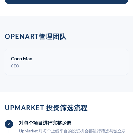
OPENART管理团队
Coco Mao
CEO
UPMARKET 投资筛选流程
对每个项目进行完整尽调
UpMarket 对每个上线平台的投资机会都进行筛选与独立尽