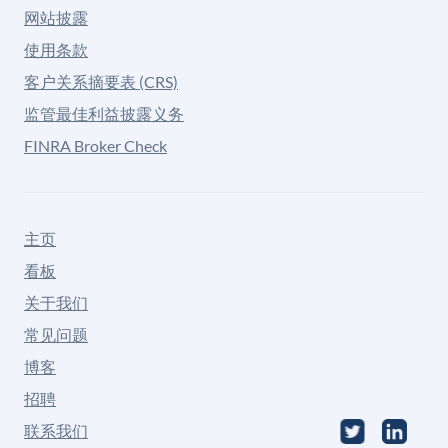
网站披露
使用条款
客户关系摘要表 (CRS)
监管最佳利益披露义务
FINRA Broker Check
主页
看板
关于我们
常见问题
博客
招聘
联系我们