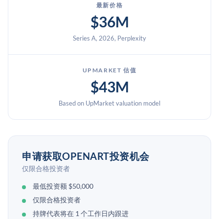
最新价格
$36M
Series A, 2026, Perplexity
UPMARKET 估值
$43M
Based on UpMarket valuation model
申请获取OPENART投资机会
仅限合格投资者
最低投资额 $50,000
仅限合格投资者
持牌代表将在 1 个工作日内跟进