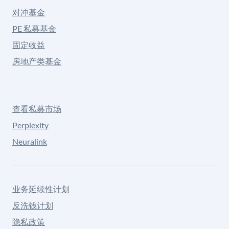
对冲基金
PE 私募基金
固定收益
房地产类基金
查看私募市场
Perplexity
Neuralink
业务延续性计划
反洗钱计划
隐私政策