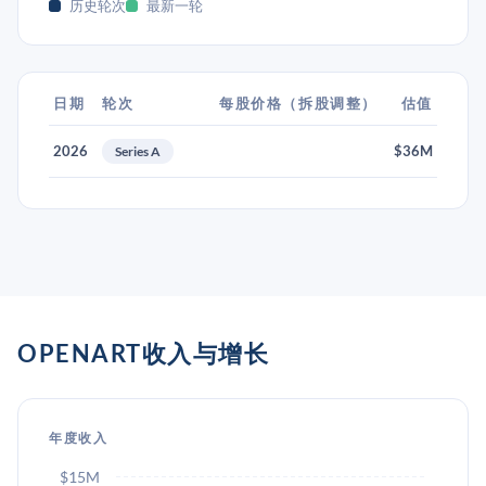
历史轮次
最新一轮
日期
轮次
每股价格（拆股调整）
估值
2026
$36M
Series A
OPENART收入与增长
年度收入
$15M