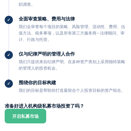
职调查。
全面审查策略、费用与法律
我们会审查每个项目的策略、风险管理、流动性、费用、估
值方法、税务事项，以及所有第三方服务商—法律顾问、审
计、行政与托管。
仅与纪律严明的管理人合作
我们只提供来自纪律严明、在多种资产类别上采用独特策略
的管理人的投资机会。
围绕你的目标构建
我们的目标是帮助你打造最契合个人投资目标的资产组合。
准备好进入机构级私募市场投资了吗？
开启私募市场