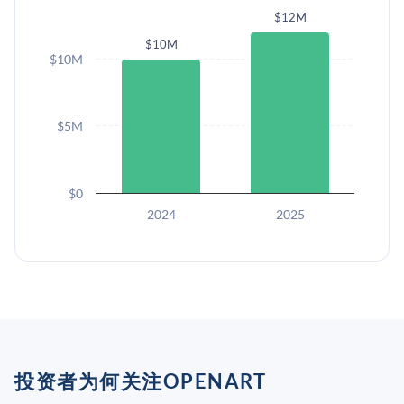
$12M
$10M
$10M
$5M
$0
2024
2025
投资者为何关注OPENART