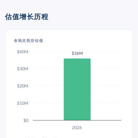
估值增长历程
各轮次投后估值
$40M
$36M
$30M
$20M
$10M
$0
2026