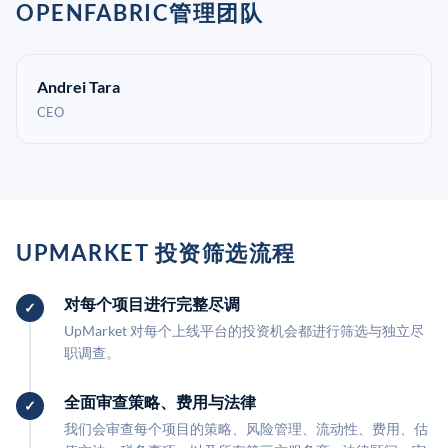
OPENFABRIC管理团队
Andrei Tara
CEO
UPMARKET 投资筛选流程
对每个项目进行完整尽调
UpMarket 对每个上线平台的投资机会都进行筛选与独立尽
职调查。
全面审查策略、费用与法律
我们会审查每个项目的策略、风险管理、流动性、费用、估