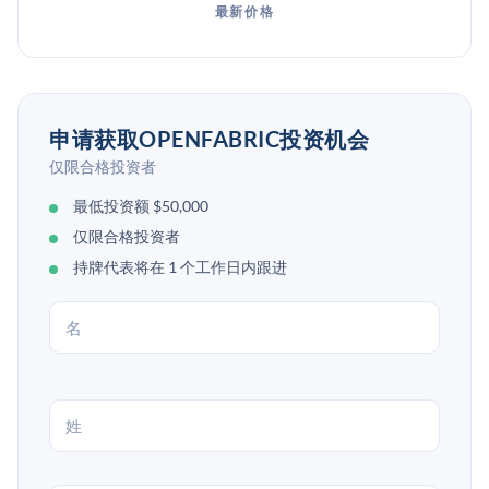
最新价格
申请获取OPENFABRIC投资机会
仅限合格投资者
最低投资额 $50,000
仅限合格投资者
持牌代表将在 1 个工作日内跟进