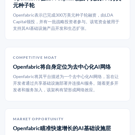
元种子轮
Openfabric表示已完成300万美元种子轮融资，由LDA
Capital领投，并有一批战略投资者参与。该笔资金被用于
支持其AI基础设施产品开发和生态扩张。
COMPETITIVE MOAT
Openfabric将自身定位为去中心化AI网络
Openfabric将其平台描述为一个去中心化AI网络，旨在让
开发者通过共享基础设施部署并连接AI服务。随着更多开
发者和服务加入，该架构有望形成网络效应。
MARKET OPPORTUNITY
Openfabric瞄准快速增长的AI基础设施层