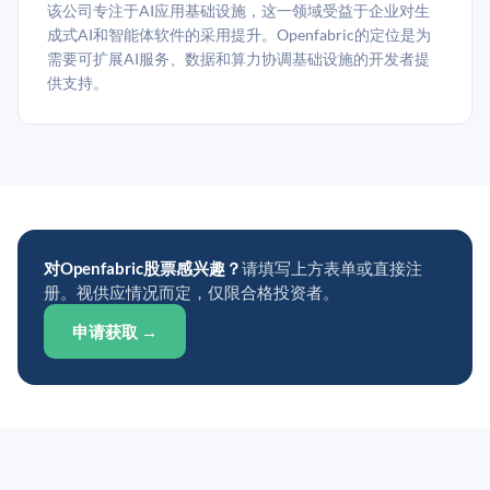
该公司专注于AI应用基础设施，这一领域受益于企业对生
成式AI和智能体软件的采用提升。Openfabric的定位是为
需要可扩展AI服务、数据和算力协调基础设施的开发者提
供支持。
对Openfabric股票感兴趣？
请填写上方表单或直接注
册。视供应情况而定，仅限合格投资者。
申请获取 →