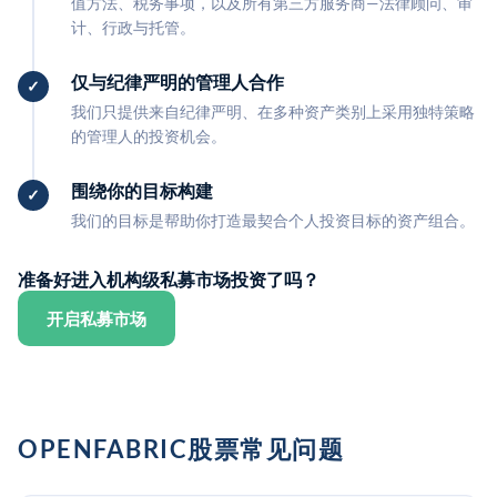
值方法、税务事项，以及所有第三方服务商—法律顾问、审
计、行政与托管。
仅与纪律严明的管理人合作
我们只提供来自纪律严明、在多种资产类别上采用独特策略
的管理人的投资机会。
围绕你的目标构建
我们的目标是帮助你打造最契合个人投资目标的资产组合。
准备好进入机构级私募市场投资了吗？
开启私募市场
OPENFABRIC股票常见问题