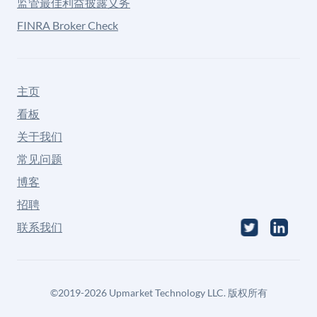
监管最佳利益披露义务
FINRA Broker Check
主页
看板
关于我们
常见问题
博客
招聘
联系我们
©
2019-2026
Upmarket Technology LLC. 版权所有