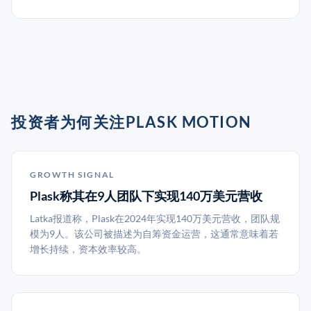
投资者为何关注PLASK MOTION
GROWTH SIGNAL
Plask称其在9人团队下实现140万美元营收
Latka报道称，Plask在2024年实现140万美元营收，团队规
模为9人。该公司被描述为自筹资金运营，这通常意味着若
增长持续，资本效率较高。