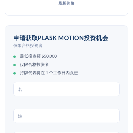
最新价格
申请获取PLASK MOTION投资机会
仅限合格投资者
最低投资额 $50,000
仅限合格投资者
持牌代表将在 1 个工作日内跟进