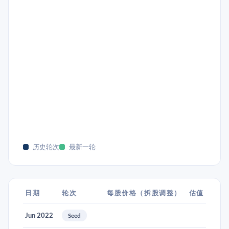
历史轮次
最新一轮
日期
轮次
每股价格（拆股调整）
估值
Jun 2022
Seed