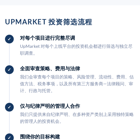
UPMARKET 投资筛选流程
对每个项目进行完整尽调
UpMarket 对每个上线平台的投资机会都进行筛选与独立尽
职调查。
全面审查策略、费用与法律
我们会审查每个项目的策略、风险管理、流动性、费用、估
值方法、税务事项，以及所有第三方服务商—法律顾问、审
计、行政与托管。
仅与纪律严明的管理人合作
我们只提供来自纪律严明、在多种资产类别上采用独特策略
的管理人的投资机会。
围绕你的目标构建