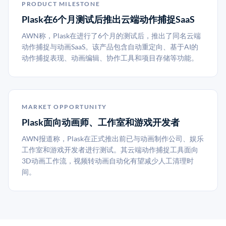
PRODUCT MILESTONE
Plask在6个月测试后推出云端动作捕捉SaaS
AWN称，Plask在进行了6个月的测试后，推出了同名云端
动作捕捉与动画SaaS。该产品包含自动重定向、基于AI的
动作捕捉表现、动画编辑、协作工具和项目存储等功能。
MARKET OPPORTUNITY
Plask面向动画师、工作室和游戏开发者
AWN报道称，Plask在正式推出前已与动画制作公司、娱乐
工作室和游戏开发者进行测试。其云端动作捕捉工具面向
3D动画工作流，视频转动画自动化有望减少人工清理时
间。