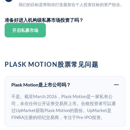
我们的目标是帮助你打造最契合个人投资目标的资产组合。
准备好进入机构级私募市场投资了吗？
开启私募市场
PLASK MOTION股票常见问题
Plask Motion是上市公司吗？
不是。截至March 2026，Plask Motion是一家私有公
司，未在任何公开证券交易所上市。合格投资者可以通
过UpMarket获取Plask Motion的股份。UpMarket是
FINRA注册的经纪交易商，专注于Pre-IPO投资。