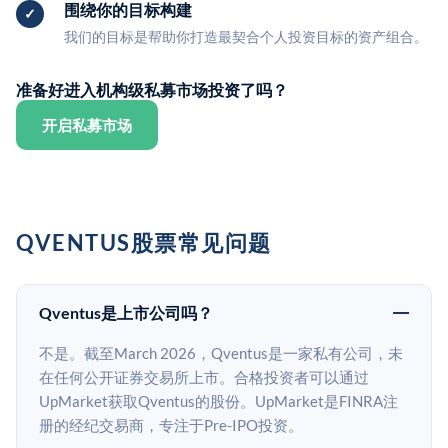
围绕你的目标构建
我们的目标是帮助你打造最契合个人投资目标的资产组合。
准备好进入机构级私募市场投资了吗？
开启私募市场
QVENTUS股票常见问题
Qventus是上市公司吗？
不是。截至March 2026，Qventus是一家私有公司，未
在任何公开证券交易所上市。合格投资者可以通过
UpMarket获取Qventus的股份。UpMarket是FINRA注
册的经纪交易商，专注于Pre-IPO投资。