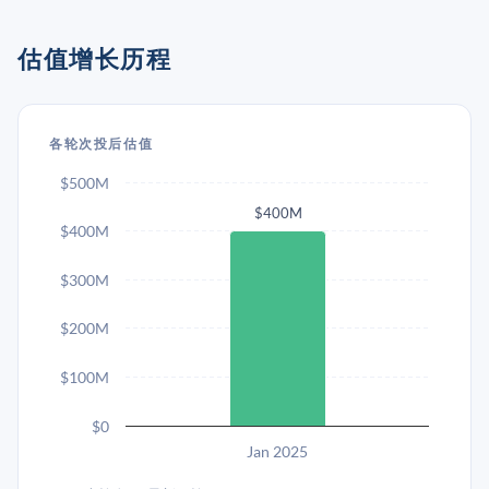
估值增长历程
各轮次投后估值
$500M
$400M
$400M
$300M
$200M
$100M
$0
Jan 2025