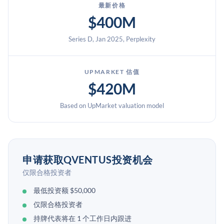
最新价格
$400M
Series D, Jan 2025, Perplexity
UPMARKET 估值
$420M
Based on UpMarket valuation model
申请获取QVENTUS投资机会
仅限合格投资者
最低投资额 $50,000
仅限合格投资者
持牌代表将在 1 个工作日内跟进