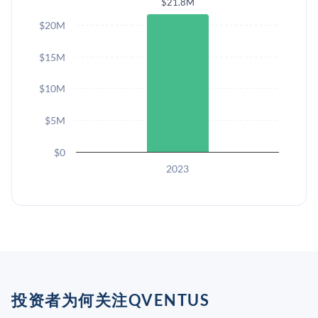
$21.8M
$20M
$15M
$10M
$5M
$0
2023
投资者为何关注QVENTUS