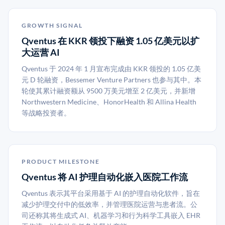
GROWTH SIGNAL
Qventus 在 KKR 领投下融资 1.05 亿美元以扩
大运营 AI
Qventus 于 2024 年 1 月宣布完成由 KKR 领投的 1.05 亿美
元 D 轮融资，Bessemer Venture Partners 也参与其中。本
轮使其累计融资额从 9500 万美元增至 2 亿美元，并新增
Northwestern Medicine、HonorHealth 和 Allina Health
等战略投资者。
PRODUCT MILESTONE
Qventus 将 AI 护理自动化嵌入医院工作流
Qventus 表示其平台采用基于 AI 的护理自动化软件，旨在
减少护理交付中的低效率，并管理医院运营与患者流。公
司还称其将生成式 AI、机器学习和行为科学工具嵌入 EHR