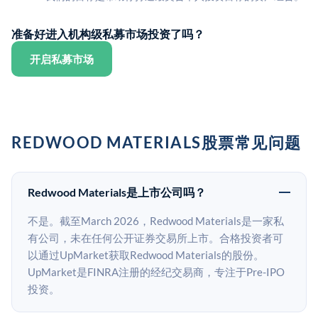
准备好进入机构级私募市场投资了吗？
开启私募市场
REDWOOD MATERIALS股票常见问题
Redwood Materials是上市公司吗？
不是。截至March 2026，Redwood Materials是一家私
有公司，未在任何公开证券交易所上市。合格投资者可
以通过UpMarket获取Redwood Materials的股份。
UpMarket是FINRA注册的经纪交易商，专注于Pre-IPO
投资。