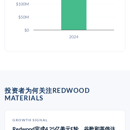
$100M
$50M
$0
2024
投资者为何关注REDWOOD
MATERIALS
GROWTH SIGNAL
Redwood完成4.25亿美元E轮，谷歌和英伟达