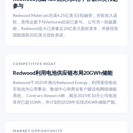
参与
Redwood Materials完成4.25亿美元E轮融资，谷歌加入该
轮，英伟达旗下NVentures此前已参与。 公司另一则披露
称，Redwood迄今已筹集近20亿美元股权资本，并获得美
国能源部20亿美元贷款承诺。
COMPETITIVE MOAT
Redwood利用电池供应链布局20GWh储能
Redwood于2025年推出Redwood Energy，利用退役电动
车电池为公用事业、数据中心和商业客户建设电网级储能
系统。 Contrary Research称，截至2025年10月公司电池
库存已超1GWh，并计划到2028年实现20GWh储能产能。
MARKET OPPORTUNITY