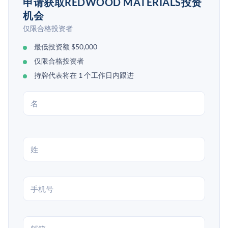
申请获取REDWOOD MATERIALS投资
机会
仅限合格投资者
最低投资额 $50,000
仅限合格投资者
持牌代表将在 1 个工作日内跟进