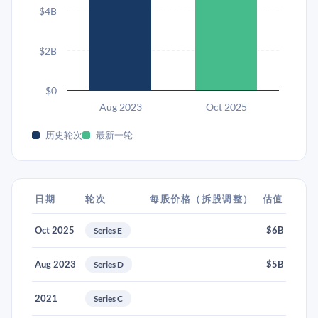
$4B
$2B
$0
Aug 2023
Oct 2025
历史轮次
最新一轮
日期
轮次
每股价格（拆股调整）
估值
Oct 2025
$6B
Series E
Aug 2023
$5B
Series D
2021
Series C