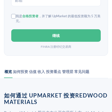
我是
合格投资者
，并了解 UpMarket 的最低投资额为 5 万美
元。
继续
FINRA 注册经纪交易商
概览
如何投资
估值
收入
投资看点
管理层
常见问题
如何通过 UPMARKET 投资REDWOOD
MATERIALS