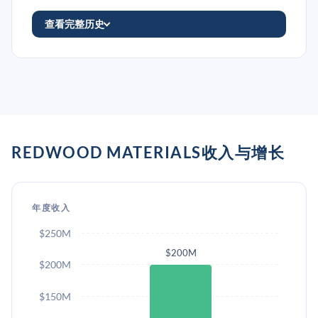
查看完整历史
REDWOOD MATERIALS收入与增长
年度收入
$250M
$200M
$200M
$150M