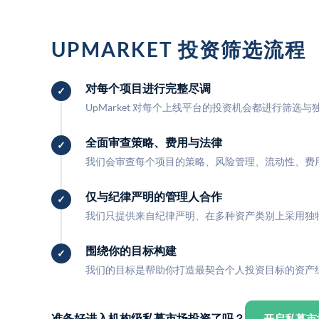
UPMARKET 投资筛选流程
对每个项目进行完整尽调
UpMarket 对每个上线平台的投资机会都进行筛选
全面审查策略、费用与法律
我们会审查每个项目的策略、风险管理、流动性、费
仅与纪律严明的管理人合作
我们只提供来自纪律严明、在多种资产类别上采用独
围绕你的目标构建
我们的目标是帮助你打造最契合个人投资目标的资产
准备好进入机构级私募市场投资了吗？
开启私募市