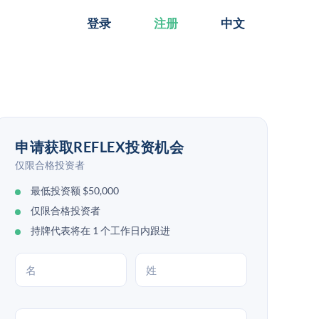
登录
注册
中文
申请获取REFLEX投资机会
仅限合格投资者
最低投资额 $50,000
仅限合格投资者
持牌代表将在 1 个工作日内跟进