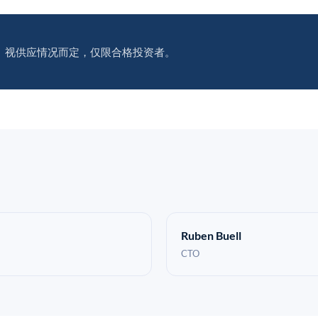
。视供应情况而定，仅限合格投资者。
Ruben Buell
CTO