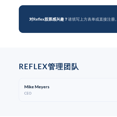
对Reflex股票感兴趣？
请填写上方表单或直接注册
REFLEX管理团队
Mike Meyers
CEO