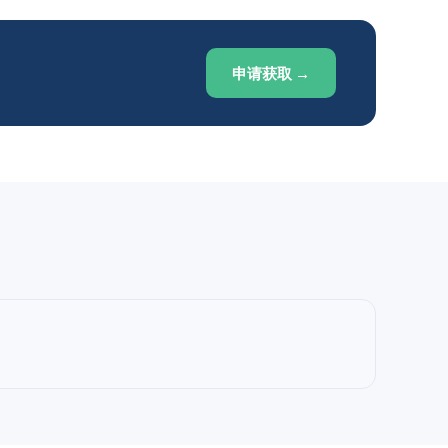
申请获取 →