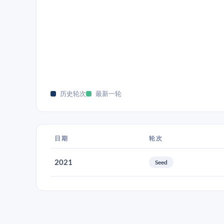
历史轮次
最新一轮
日期
轮次
2021
Seed