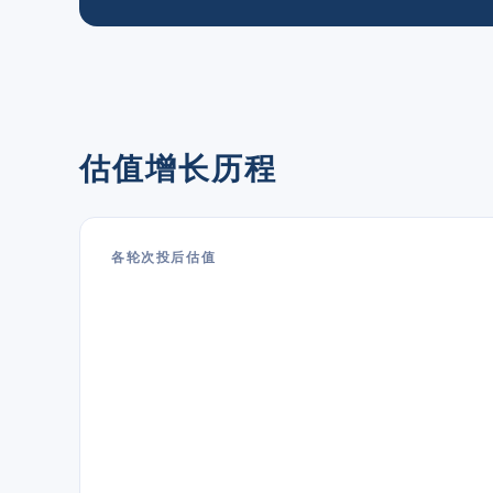
估值增长历程
各轮次投后估值