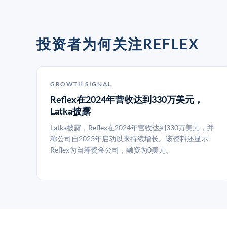
投资者为何关注REFLEX
GROWTH SIGNAL
Reflex在2024年营收达到330万美元，
Latka披露
Latka披露，Reflex在2024年营收达到330万美元，并
称公司自2023年启动以来持续增长。该资料还显示
Reflex为自筹资金公司，融资为0美元。