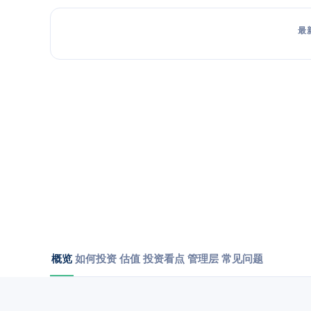
最
概览
如何投资
估值
投资看点
管理层
常见问题