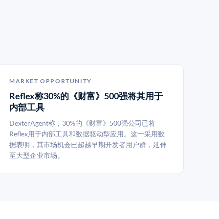
MARKET OPPORTUNITY
Reflex称30%的《财富》500强将其用于
内部工具
DexterAgent称，30%的《财富》500强公司已将
Reflex用于内部工具和数据驱动型应用。这一采用数
据表明，其市场机会已超越早期开发者用户群，延伸
至大型企业市场。