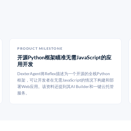
PRODUCT MILESTONE
开源Python框架瞄准无需JavaScript的应
用开发
DexterAgent将Reflex描述为一个开源的全栈Python
框架，可让开发者在无需JavaScript的情况下构建和部
署Web应用。该资料还提到其AI Builder和一键云托管
服务。