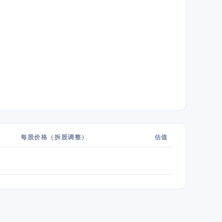
每股价格（拆股调整）
估值