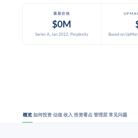
最新价格
UPMA
$0M
Series A, Jan 2022, Perplexity
Based on UpMark
概览
如何投资
估值
收入
投资看点
管理层
常见问题