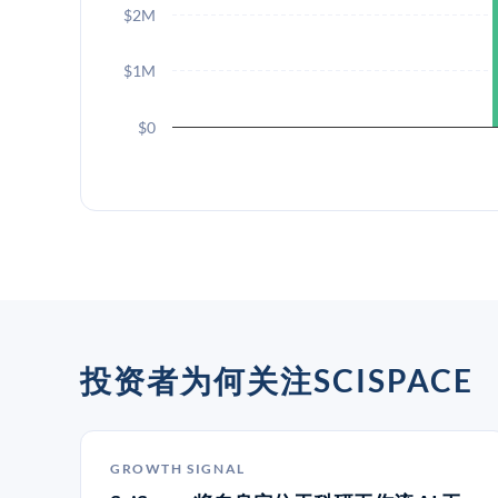
$2M
$1M
$0
投资者为何关注SCISPACE
GROWTH SIGNAL