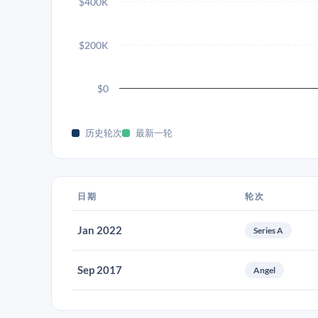
$400K
$200K
$0
历史轮次
最新一轮
日期
轮次
Jan 2022
Series A
Sep 2017
Angel