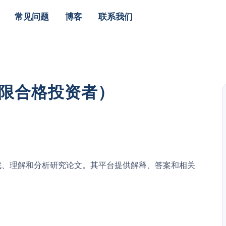
常见问题
博客
联系我们
（仅限合格投资者）
户查找、理解和分析研究论文。其平台提供解释、答案和相关