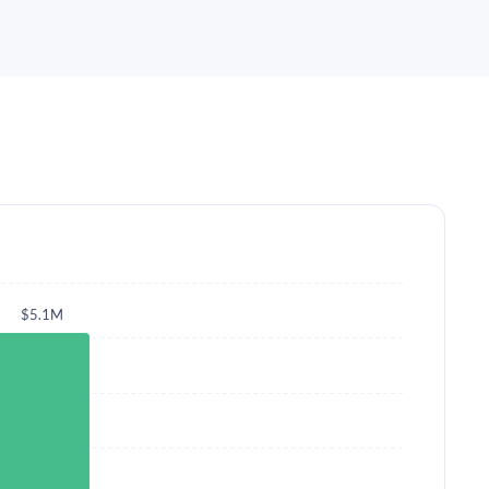
$5.1M