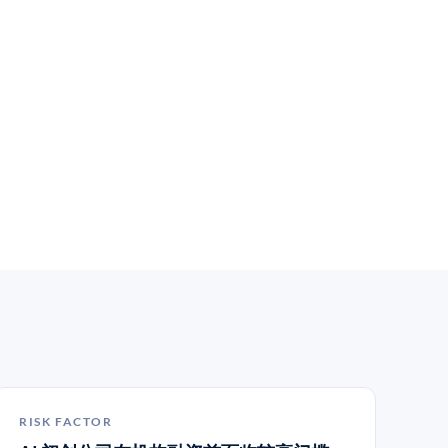
RISK FACTOR