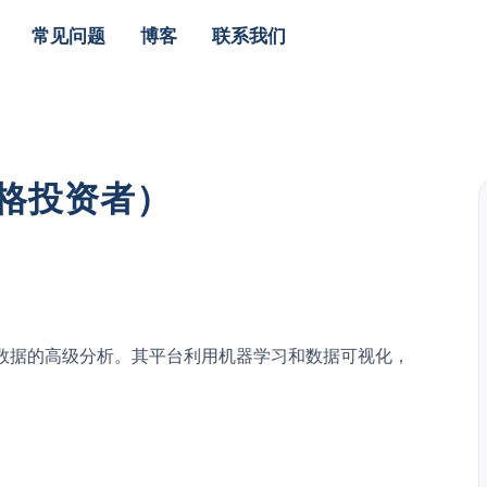
常见问题
博客
联系我们
合格投资者）
造数据的高级分析。其平台利用机器学习和数据可视化，