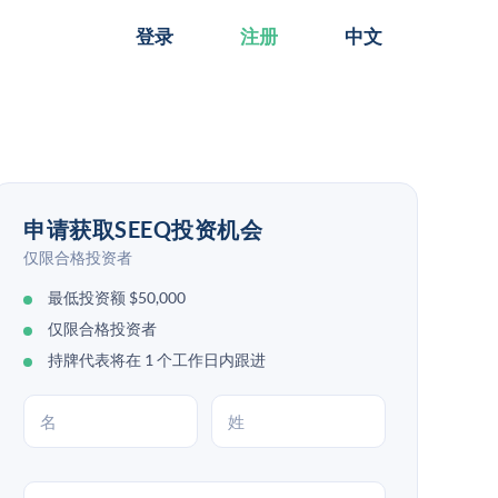
登录
注册
中文
申请获取SEEQ投资机会
仅限合格投资者
最低投资额 $50,000
仅限合格投资者
持牌代表将在 1 个工作日内跟进