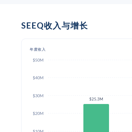
SEEQ收入与增长
年度收入
$50M
$40M
$30M
$25.3M
$20M
$10M