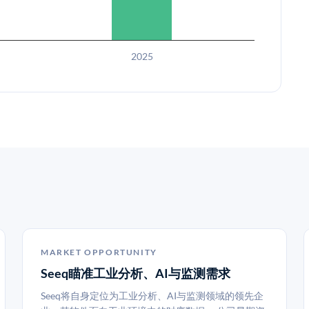
2025
MARKET OPPORTUNITY
Seeq瞄准工业分析、AI与监测需求
Seeq将自身定位为工业分析、AI与监测领域的领先企