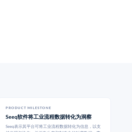
PRODUCT MILESTONE
Seeq软件将工业流程数据转化为洞察
Seeq表示其平台可将工业流程数据转化为信息，以支