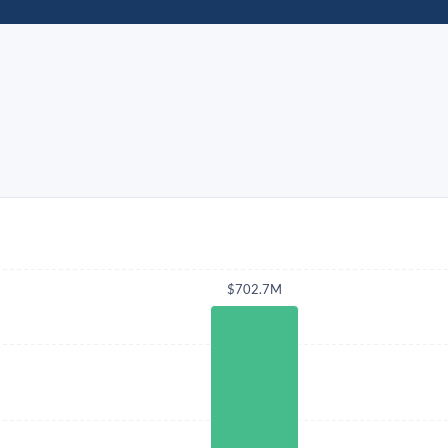
$702.7M