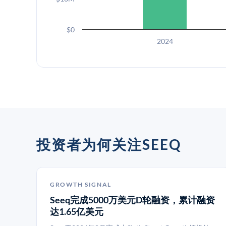
$0
2024
投资者为何关注SEEQ
GROWTH SIGNAL
Seeq完成5000万美元D轮融资，累计融资
达1.65亿美元