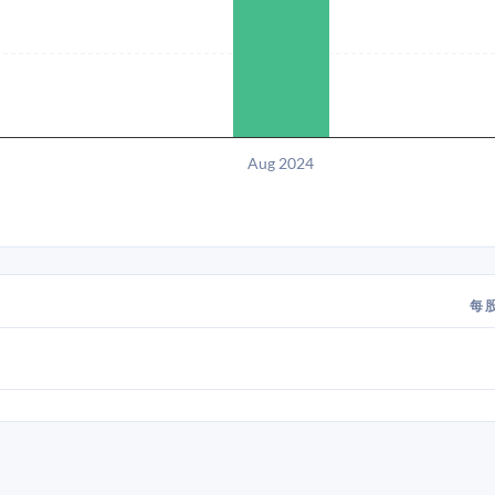
Aug 2024
每