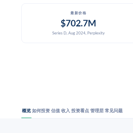
最新价格
$702.7M
Series D, Aug 2024, Perplexity
概览
如何投资
估值
收入
投资看点
管理层
常见问题