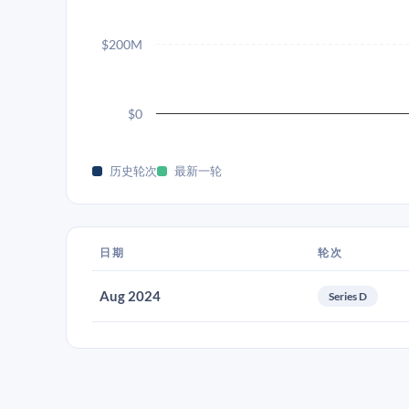
$200M
$0
历史轮次
最新一轮
日期
轮次
Aug 2024
Series D