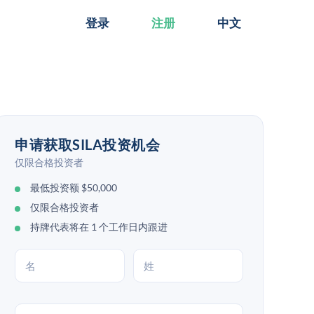
登录
注册
中文
申请获取SILA投资机会
仅限合格投资者
最低投资额 $50,000
仅限合格投资者
持牌代表将在 1 个工作日内跟进