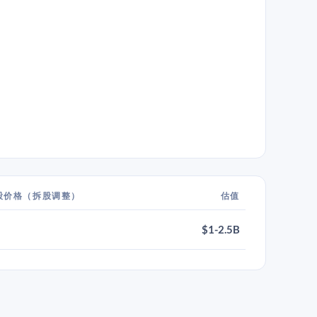
股价格（拆股调整）
估值
$1-2.5B