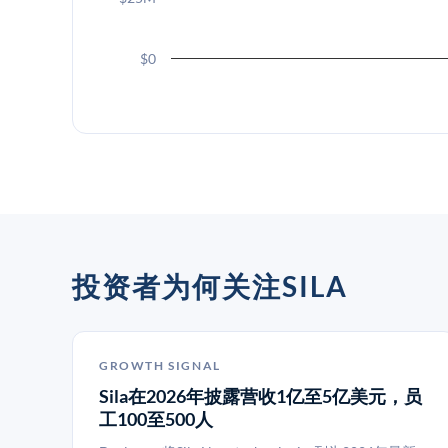
$0
投资者为何关注SILA
GROWTH SIGNAL
Sila在2026年披露营收1亿至5亿美元，员
工100至500人