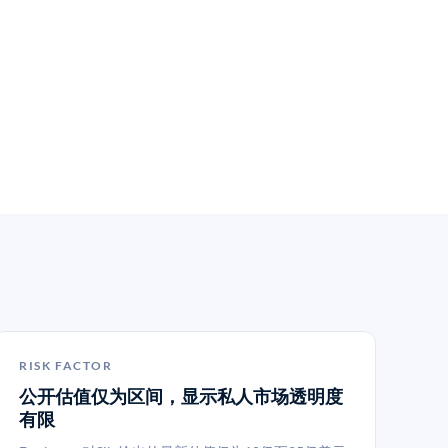
RISK FACTOR
公开估值仅为区间，显示私人市场透明度
有限