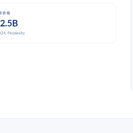
新价格
-2.5B
024, Perplexity