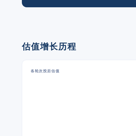
估值增长历程
各轮次投后估值