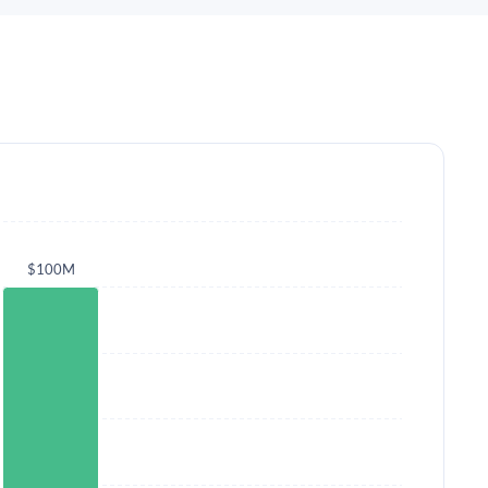
$100M