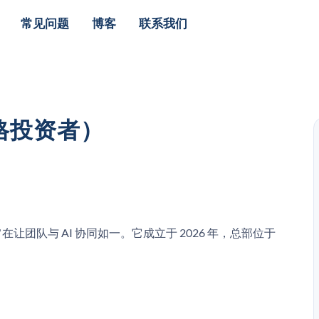
常见问题
博客
联系我们
合格投资者）
让团队与 AI 协同如一。它成立于 2026 年，总部位于