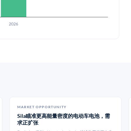
2026
MARKET OPPORTUNITY
Sila瞄准更高能量密度的电动车电池，需
求正扩张