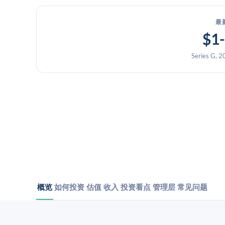
最
$1
Series G, 2
概览
如何投资
估值
收入
投资看点
管理层
常见问题