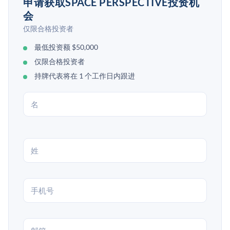
申请获取SPACE PERSPECTIVE投资机
会
仅限合格投资者
最低投资额 $50,000
仅限合格投资者
持牌代表将在 1 个工作日内跟进