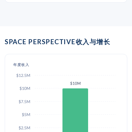
SPACE PERSPECTIVE收入与增长
年度收入
$12.5M
$10M
$10M
$7.5M
$5M
$2.5M