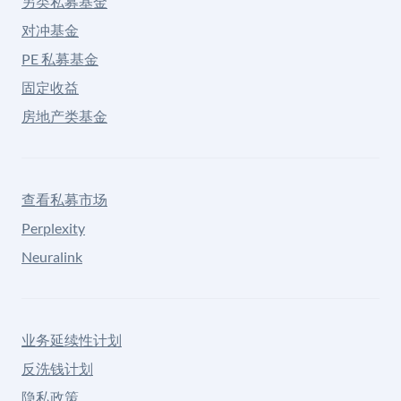
另类私募基金
对冲基金
PE 私募基金
固定收益
房地产类基金
查看私募市场
Perplexity
Neuralink
业务延续性计划
反洗钱计划
隐私政策