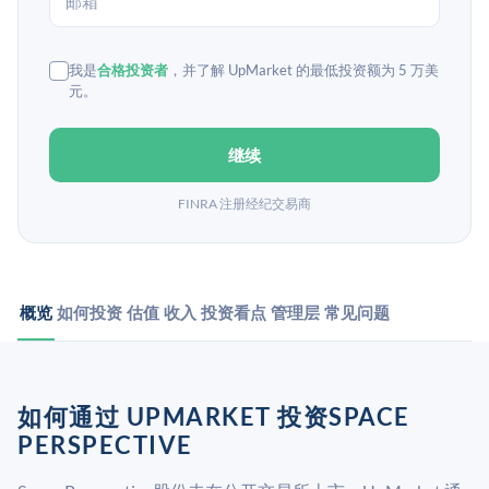
我是
合格投资者
，并了解 UpMarket 的最低投资额为 5 万美
元。
继续
FINRA 注册经纪交易商
概览
如何投资
估值
收入
投资看点
管理层
常见问题
如何通过 UPMARKET 投资SPACE
PERSPECTIVE