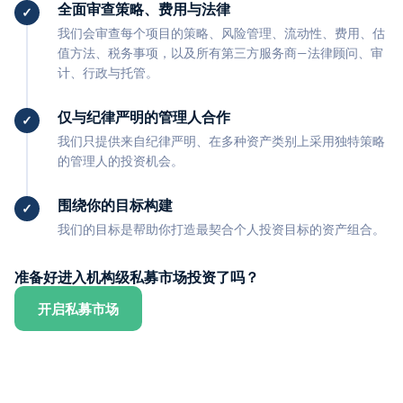
全面审查策略、费用与法律
我们会审查每个项目的策略、风险管理、流动性、费用、估
值方法、税务事项，以及所有第三方服务商—法律顾问、审
计、行政与托管。
仅与纪律严明的管理人合作
我们只提供来自纪律严明、在多种资产类别上采用独特策略
的管理人的投资机会。
围绕你的目标构建
我们的目标是帮助你打造最契合个人投资目标的资产组合。
准备好进入机构级私募市场投资了吗？
开启私募市场