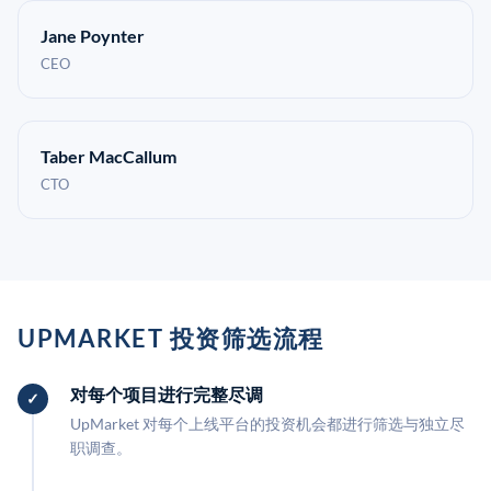
Jane Poynter
CEO
Taber MacCallum
CTO
UPMARKET 投资筛选流程
对每个项目进行完整尽调
UpMarket 对每个上线平台的投资机会都进行筛选与独立尽
职调查。