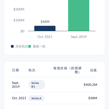
$200M
$100M
$48M
$0
Oct. 2021
Sept. 2019
历史轮次
最新一轮
每股价格（拆股调
日期
轮次
估值
整）
Sept.
Series
$400.2M
2019
B1
Oct. 2021
$48M
Series A