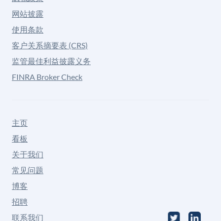
网站披露
使用条款
客户关系摘要表 (CRS)
监管最佳利益披露义务
FINRA Broker Check
主页
看板
关于我们
常见问题
博客
招聘
联系我们