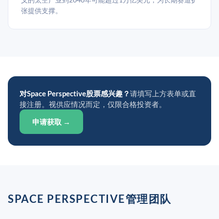
张提供支撑。
对Space Perspective股票感兴趣？
请填写上方表单或直
接注册。视供应情况而定，仅限合格投资者。
申请获取 →
SPACE PERSPECTIVE管理团队