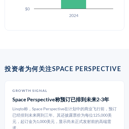
$0
2024
投资者为何关注SPACE PERSPECTIVE
GROWTH SIGNAL
Space Perspective称预订已排到未来2-3年
Linqto称，Space Perspective在计划中的商业飞行前，预订
已经排到未来两到三年。其还披露票价为每位125,000美
元，起订金为1,000美元，显示尚未正式发射前的高端需
求。