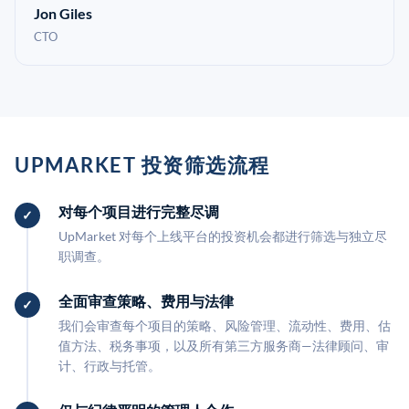
Jon Giles
CTO
UPMARKET 投资筛选流程
对每个项目进行完整尽调
UpMarket 对每个上线平台的投资机会都进行筛选与独立尽
职调查。
全面审查策略、费用与法律
我们会审查每个项目的策略、风险管理、流动性、费用、估
值方法、税务事项，以及所有第三方服务商—法律顾问、审
计、行政与托管。