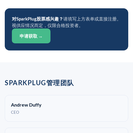
对SparkPlug股票感兴趣？
请填写上方表单或直接注册。
视供应情况而定，仅限合格投资者。
申请获取 →
SPARKPLUG管理团队
Andrew Duffy
CEO