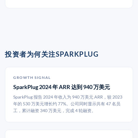
投资者为何关注SPARKPLUG
GROWTH SIGNAL
SparkPlug 2024 年 ARR 达到 940 万美元
SparkPlug 报告 2024 年收入为 940 万美元 ARR，较 2023
年的 530 万美元增长约 77%。公司同时显示共有 47 名员
工，累计融资 340 万美元，完成 4 轮融资。