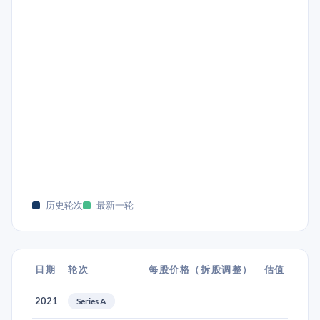
历史轮次
最新一轮
日期
轮次
每股价格（拆股调整）
估值
2021
Series A