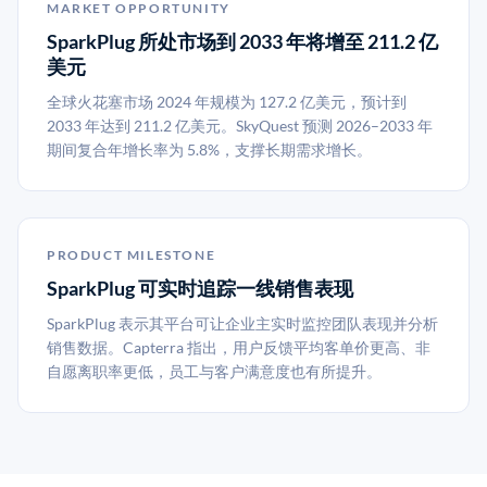
MARKET OPPORTUNITY
SparkPlug 所处市场到 2033 年将增至 211.2 亿
美元
全球火花塞市场 2024 年规模为 127.2 亿美元，预计到
2033 年达到 211.2 亿美元。SkyQuest 预测 2026–2033 年
期间复合年增长率为 5.8%，支撑长期需求增长。
PRODUCT MILESTONE
SparkPlug 可实时追踪一线销售表现
SparkPlug 表示其平台可让企业主实时监控团队表现并分析
销售数据。Capterra 指出，用户反馈平均客单价更高、非
自愿离职率更低，员工与客户满意度也有所提升。