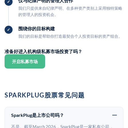
仅与纪律严明的管理人合作
我们只提供来自纪律严明、在多种资产类别上采用独特策略
的管理人的投资机会。
围绕你的目标构建
我们的目标是帮助你打造最契合个人投资目标的资产组合。
准备好进入机构级私募市场投资了吗？
开启私募市场
SPARKPLUG股票常见问题
SparkPlug是上市公司吗？
不是。截至March 2026，SparkPlug是一家私有公司，