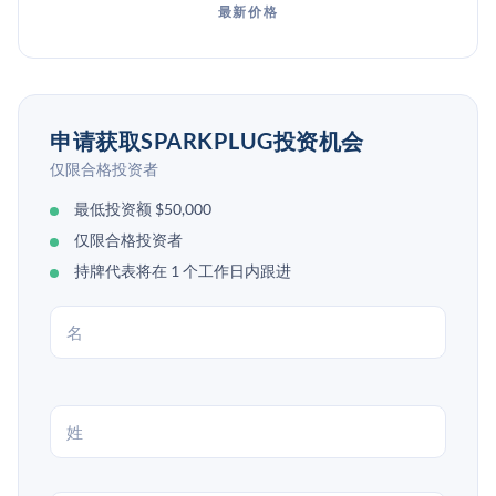
最新价格
申请获取SPARKPLUG投资机会
仅限合格投资者
最低投资额 $50,000
仅限合格投资者
持牌代表将在 1 个工作日内跟进