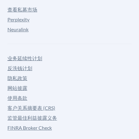
查看私募市场
Perplexity
Neuralink
业务延续性计划
反洗钱计划
隐私政策
网站披露
使用条款
客户关系摘要表 (CRS)
监管最佳利益披露义务
FINRA Broker Check