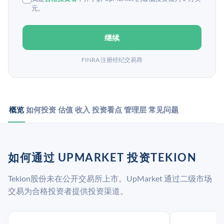
元。
继续
FINRA 注册经纪交易商
概览
如何投资
估值
收入
投资看点
管理层
常见问题
如何通过 UPMARKET 投资TEKION
Tekion股份未在公开交易所上市。UpMarket 通过二级市场
交易为合格投资者提供投资渠道。