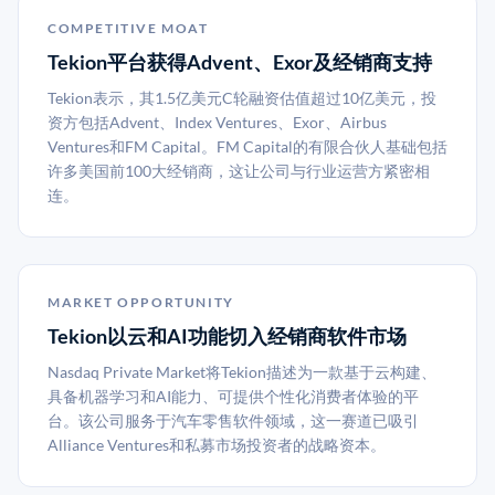
COMPETITIVE MOAT
Tekion平台获得Advent、Exor及经销商支持
Tekion表示，其1.5亿美元C轮融资估值超过10亿美元，投
资方包括Advent、Index Ventures、Exor、Airbus
Ventures和FM Capital。FM Capital的有限合伙人基础包括
许多美国前100大经销商，这让公司与行业运营方紧密相
连。
MARKET OPPORTUNITY
Tekion以云和AI功能切入经销商软件市场
Nasdaq Private Market将Tekion描述为一款基于云构建、
具备机器学习和AI能力、可提供个性化消费者体验的平
台。该公司服务于汽车零售软件领域，这一赛道已吸引
Alliance Ventures和私募市场投资者的战略资本。