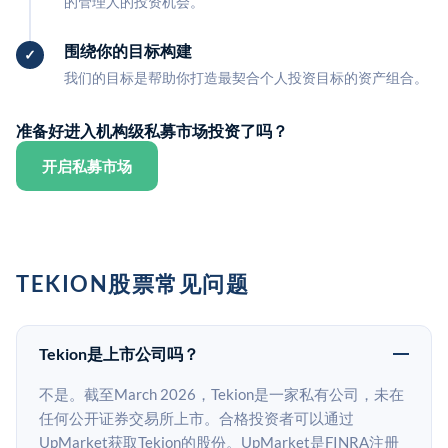
的管理人的投资机会。
围绕你的目标构建
我们的目标是帮助你打造最契合个人投资目标的资产组合。
准备好进入机构级私募市场投资了吗？
开启私募市场
TEKION股票常见问题
Tekion是上市公司吗？
不是。截至March 2026，Tekion是一家私有公司，未在
任何公开证券交易所上市。合格投资者可以通过
UpMarket获取Tekion的股份。UpMarket是FINRA注册