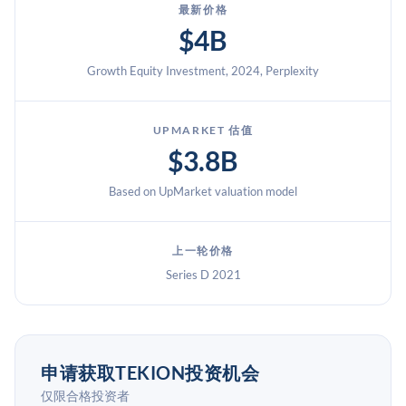
最新价格
$4B
Growth Equity Investment, 2024, Perplexity
UPMARKET 估值
$3.8B
Based on UpMarket valuation model
上一轮价格
Series D 2021
申请获取TEKION投资机会
仅限合格投资者