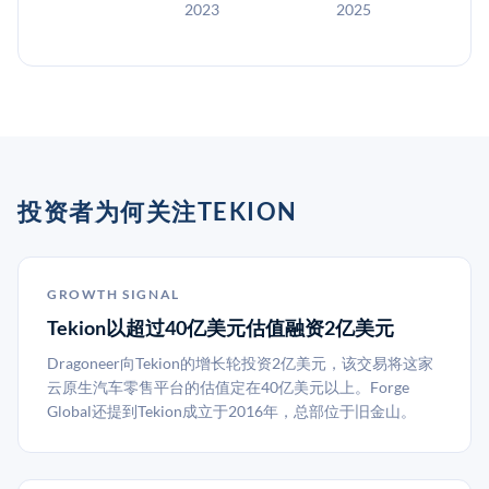
2023
2025
投资者为何关注TEKION
GROWTH SIGNAL
Tekion以超过40亿美元估值融资2亿美元
Dragoneer向Tekion的增长轮投资2亿美元，该交易将这家
云原生汽车零售平台的估值定在40亿美元以上。Forge
Global还提到Tekion成立于2016年，总部位于旧金山。