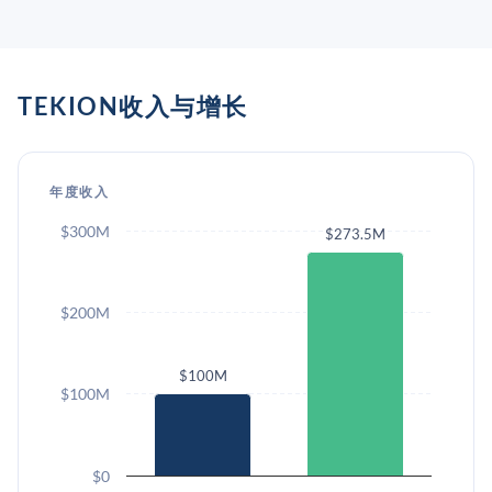
TEKION收入与增长
年度收入
$300M
$273.5M
$200M
$100M
$100M
$0