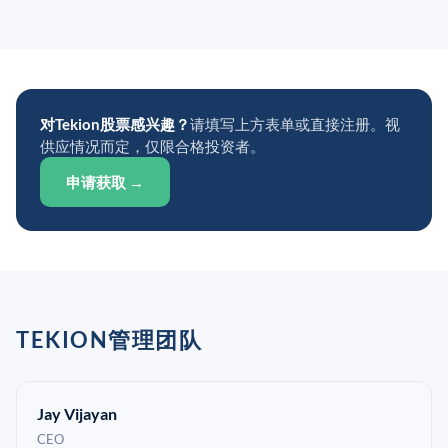
对Tekion股票感兴趣？
请填写上方表单或直接注册。视
供应情况而定，仅限合格投资者。
申请获取 →
TEKION管理团队
Jay Vijayan
CEO