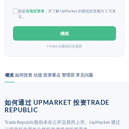
我是
合格投资者
，并了解 UpMarket 的最低投资额为 5 万美
元。
继续
FINRA 注册经纪交易商
概览
如何投资
估值
投资看点
管理层
常见问题
如何通过 UPMARKET 投资TRADE
REPUBLIC
Trade Republic股份未在公开交易所上市。UpMarket 通过