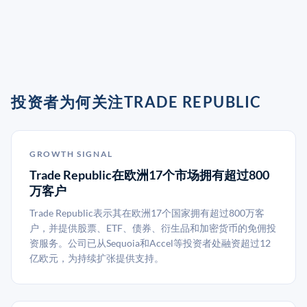
投资者为何关注TRADE REPUBLIC
GROWTH SIGNAL
Trade Republic在欧洲17个市场拥有超过800
万客户
Trade Republic表示其在欧洲17个国家拥有超过800万客
户，并提供股票、ETF、债券、衍生品和加密货币的免佣投
资服务。公司已从Sequoia和Accel等投资者处融资超过12
亿欧元，为持续扩张提供支持。