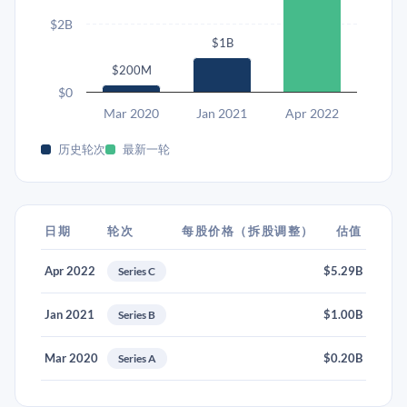
$2B
$1B
$200M
$0
Mar 2020
Jan 2021
Apr 2022
历史轮次
最新一轮
日期
轮次
每股价格（拆股调整）
估值
Apr 2022
$5.29B
Series C
Jan 2021
$1.00B
Series B
Mar 2020
$0.20B
Series A