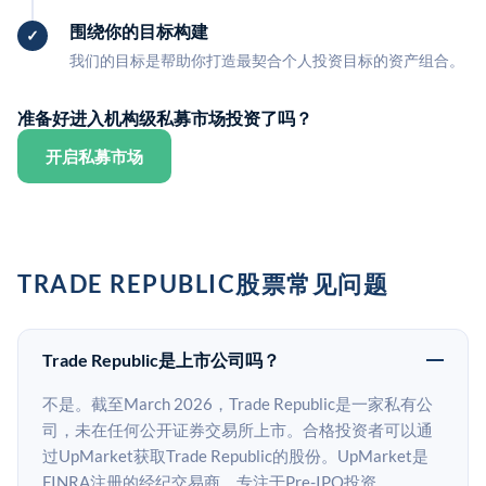
围绕你的目标构建
我们的目标是帮助你打造最契合个人投资目标的资产组合。
准备好进入机构级私募市场投资了吗？
开启私募市场
TRADE REPUBLIC股票常见问题
Trade Republic是上市公司吗？
不是。截至March 2026，Trade Republic是一家私有公
司，未在任何公开证券交易所上市。合格投资者可以通
过UpMarket获取Trade Republic的股份。UpMarket是
FINRA注册的经纪交易商，专注于Pre-IPO投资。