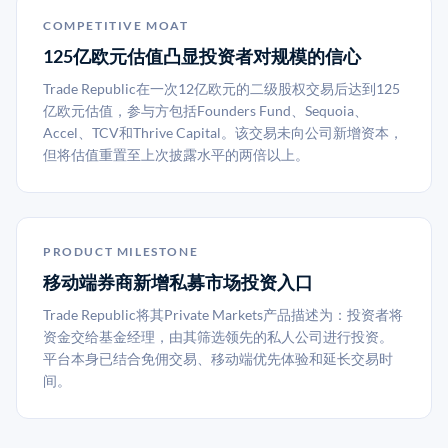
COMPETITIVE MOAT
125亿欧元估值凸显投资者对规模的信心
Trade Republic在一次12亿欧元的二级股权交易后达到125
亿欧元估值，参与方包括Founders Fund、Sequoia、
Accel、TCV和Thrive Capital。该交易未向公司新增资本，
但将估值重置至上次披露水平的两倍以上。
PRODUCT MILESTONE
移动端券商新增私募市场投资入口
Trade Republic将其Private Markets产品描述为：投资者将
资金交给基金经理，由其筛选领先的私人公司进行投资。
平台本身已结合免佣交易、移动端优先体验和延长交易时
间。