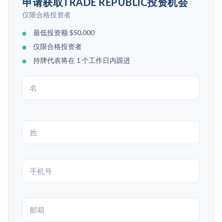
申请获取TRADE REPUBLIC投资机会
仅限合格投资者
最低投资额 $50,000
仅限合格投资者
持牌代表将在 1 个工作日内跟进