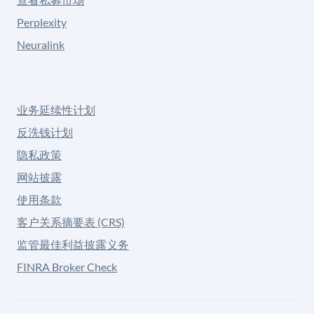
Perplexity
Neuralink
业务延续性计划
反洗钱计划
隐私政策
网站披露
使用条款
客户关系摘要表 (CRS)
监管最佳利益披露义务
FINRA Broker Check