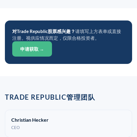
对Trade Republic股票感兴趣？
请填写上方表单或直接
注册。视供应情况而定，仅限合格投资者。
申请获取 →
TRADE REPUBLIC管理团队
Christian Hecker
CEO