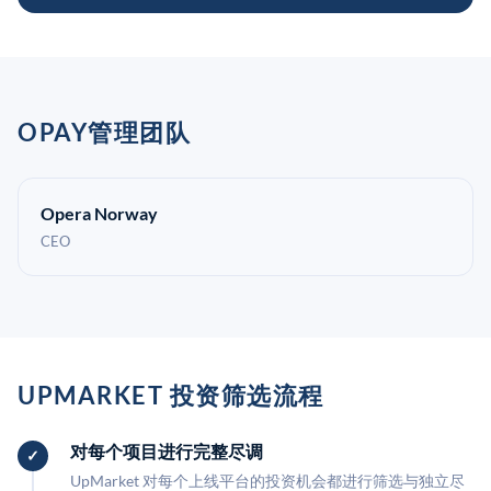
OPAY管理团队
Opera Norway
CEO
UPMARKET 投资筛选流程
对每个项目进行完整尽调
UpMarket 对每个上线平台的投资机会都进行筛选与独立尽