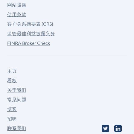
网站披露
使用条款
客户关系摘要表 (CRS)
监管最佳利益披露义务
FINRA Broker Check
主页
看板
关于我们
常见问题
博客
招聘
联系我们