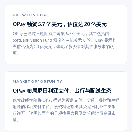
GROWTH SIGNAL
OPay 融资 5.7 亿美元，估值达 20 亿美元
OPay 已通过三轮融资共筹集 5.7 亿美元，其中包括由
SoftBank Vision Fund 领投的 4 亿美元 C 轮。Clay 显示其
当前估值为 20 亿美元，体现了投资者对其扩张故事的认
可。
MARKET OPPORTUNITY
OPay 布局尼日利亚支付、出行与配送生态
伦敦政经学院将 OPay 描述为覆盖支付、交通、餐饮和生鲜
配送的移动支付平台。该资料还指出其受尼日利亚中央银
行许可，说明其面向的是规模巨大且受监管的消费金融市
场。