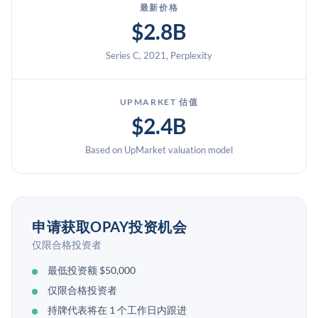
最新价格
$2.8B
Series C, 2021, Perplexity
UPMARKET 估值
$2.4B
Based on UpMarket valuation model
申请获取OPAY投资机会
仅限合格投资者
最低投资额 $50,000
仅限合格投资者
持牌代表将在 1 个工作日内跟进