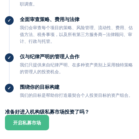
职调查。
全面审查策略、费用与法律
我们会审查每个项目的策略、风险管理、流动性、费用、估
值方法、税务事项，以及所有第三方服务商—法律顾问、审
计、行政与托管。
仅与纪律严明的管理人合作
我们只提供来自纪律严明、在多种资产类别上采用独特策略
的管理人的投资机会。
围绕你的目标构建
我们的目标是帮助你打造最契合个人投资目标的资产组合。
准备好进入机构级私募市场投资了吗？
开启私募市场