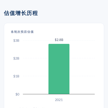
估值增长历程
各轮次投后估值
$2.8B
$3B
$2B
$1B
$0
2021