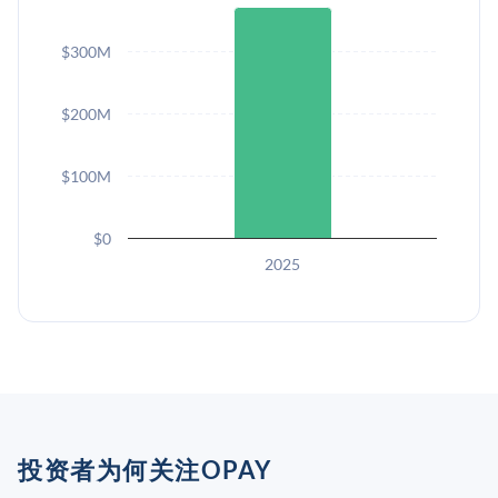
$300M
$200M
$100M
$0
2025
投资者为何关注OPAY