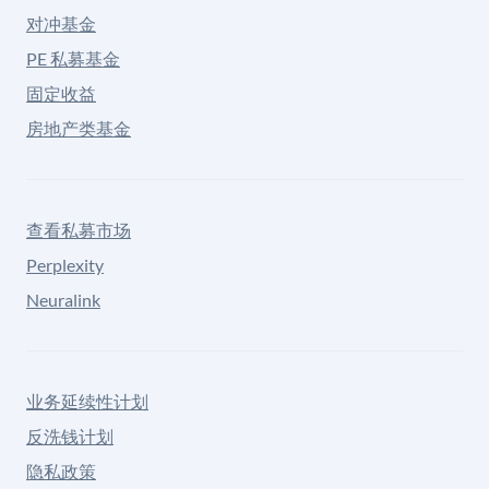
对冲基金
PE 私募基金
固定收益
房地产类基金
查看私募市场
Perplexity
Neuralink
业务延续性计划
反洗钱计划
隐私政策