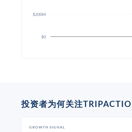
$200M
$0
投资者为何关注TRIPACTIO
GROWTH SIGNAL