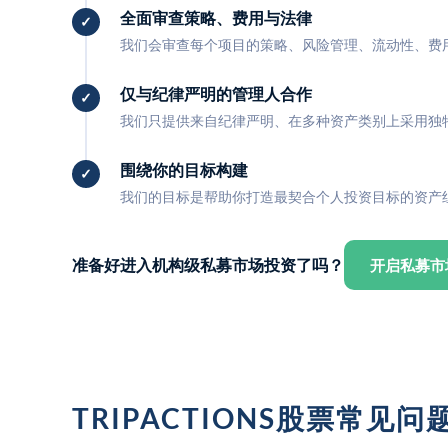
全面审查策略、费用与法律
我们会审查每个项目的策略、风险管理、流动性、费
仅与纪律严明的管理人合作
我们只提供来自纪律严明、在多种资产类别上采用独
围绕你的目标构建
我们的目标是帮助你打造最契合个人投资目标的资产
准备好进入机构级私募市场投资了吗？
开启私募市
TRIPACTIONS股票常见问