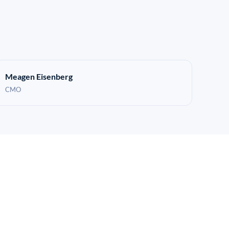
Meagen Eisenberg
CMO