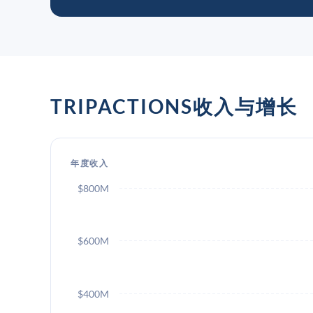
TRIPACTIONS收入与增长
年度收入
$800M
$600M
$400M