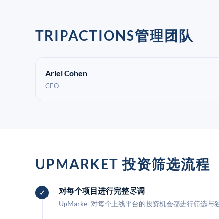
TRIPACTIONS管理团队
Ariel Cohen
CEO
UPMARKET 投资筛选流程
对每个项目进行完整尽调
UpMarket 对每个上线平台的投资机会都进行筛选