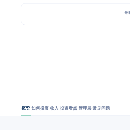
最
概览
如何投资
收入
投资看点
管理层
常见问题