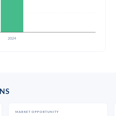
2024
NS
MARKET OPPORTUNITY