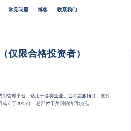
常见问题
博客
联系我们
S股票（仅限合格投资者）
的差旅和费用管理平台，适用于各类企业。它将差旅预订、支付
成立于2015年，总部位于美国帕洛阿尔托。