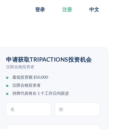
登录
注册
中文
申请获取TRIPACTIONS投资机会
仅限合格投资者
最低投资额 $50,000
仅限合格投资者
持牌代表将在 1 个工作日内跟进