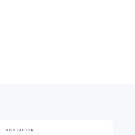
RISK FACTOR