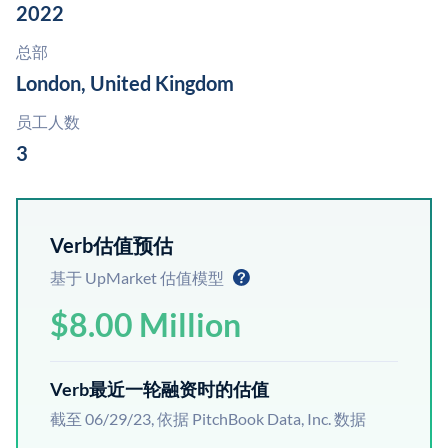
2022
总部
London, United Kingdom
员工人数
3
Verb估值预估
基于 UpMarket 估值模型
$8.00 Million
Verb最近一轮融资时的估值
截至 06/29/23, 依据 PitchBook Data, Inc. 数据