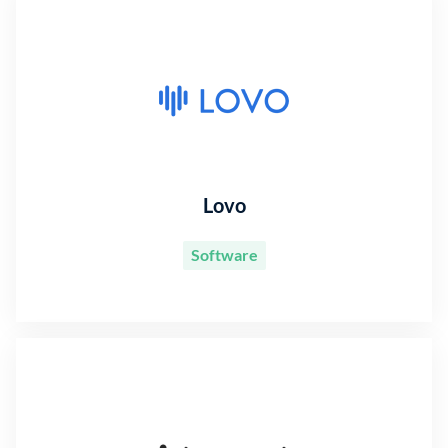
Lovo
Software