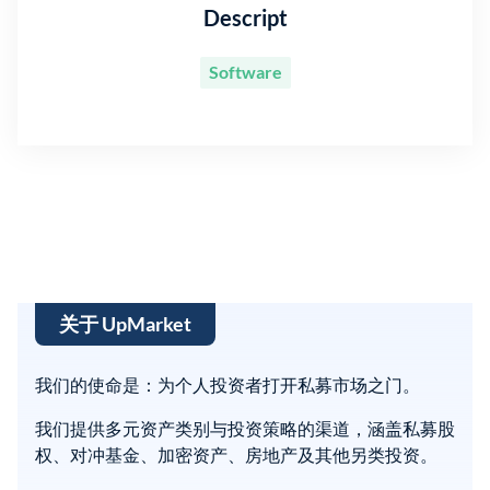
Descript
Software
关于 UpMarket
我们的使命是：为个人投资者打开私募市场之门。
我们提供多元资产类别与投资策略的渠道，涵盖私募股
权、对冲基金、加密资产、房地产及其他另类投资。