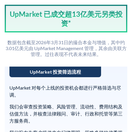
UpMarket 已成交超13亿美元另类投
资*
数据包含截至2026年3月31日的撮合本金与增值，其中约
3.01亿美元由 UpMarket Management 管理，其余由关联方
管理。过往表现不代表未来结果。
UpMarket 投资筛选流程
UpMarket 对每个上线的投资机会都进行严格筛选与尽
调。
我们会审查投资策略、风险管理、流动性、费用结构及
估值方法，并核查法律顾问、审计、行政和托管等第三
方服务商。