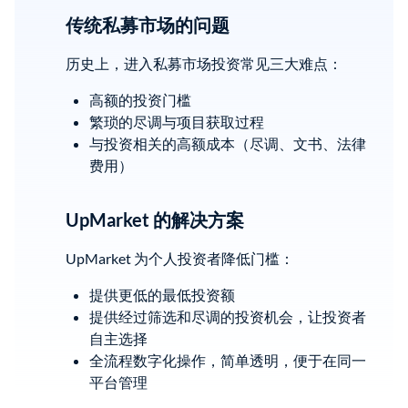
传统私募市场的问题
历史上，进入私募市场投资常见三大难点：
高额的投资门槛
繁琐的尽调与项目获取过程
与投资相关的高额成本（尽调、文书、法律
费用）
UpMarket 的解决方案
UpMarket 为个人投资者降低门槛：
提供更低的最低投资额
提供经过筛选和尽调的投资机会，让投资者
自主选择
全流程数字化操作，简单透明，便于在同一
平台管理