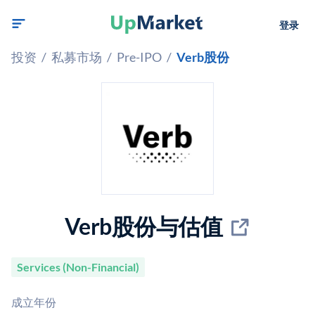
登录
投资
/
私募市场
/
Pre-IPO
/
Verb股份
Verb股份与估值
Services (Non-Financial)
成立年份