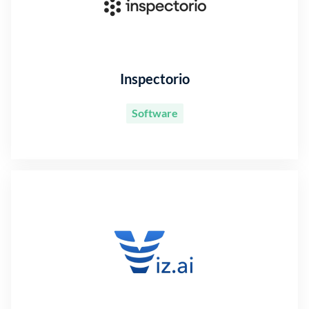
Inspectorio
Software