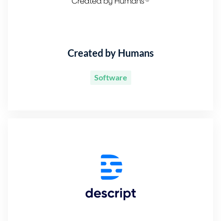
Created by Humans
Software