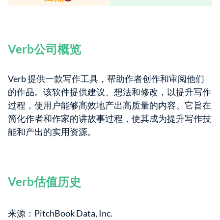
Verb公司概览
Verb 提供一款写作工具，帮助作者创作和审阅他们
的作品。该软件提供建议、想法和修改，以提升写作
过程，使用户能够高效地产出高质量的内容。它旨在
简化作者和作家的讲故事过程，使其成为提升写作技
能和产出的实用资源。
Verb估值历史
来源：PitchBook Data, Inc.