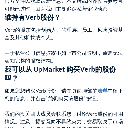
官方文件以获取最新信息。本文所载内容仅供参考且
可能已过时，因为我们主要追踪私营企业动态。
谁持有Verb股份？
Verb的股东包括创始人、管理层、员工、风险投资基
金及其他机构或个人。
由于私营公司信息披露不如上市公司透明，通常无法
获知完整的股权结构。
我可以从 UpMarket 购买Verb的股份
吗？
如果您想购买Verb股份，请在页面顶部的
表单
中留下
您的信息，并点击“我想购买该股份”按钮。
我们的投关团队成员会联系您，讨论Verb股份的可用
情况。注意：提交意向不具约束力，交易取决于市场