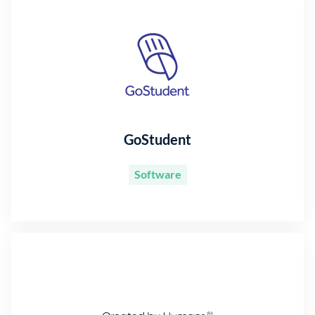
GoStudent
Software