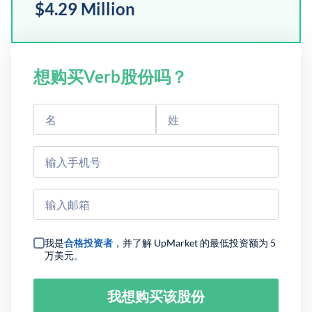
$4.29 Million
想购买Verb股份吗？
我是
合格投资者
，并了解 UpMarket 的最低投资额为 5
万美元。
我想购买该股份