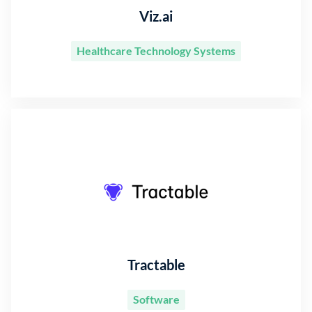
Viz.ai
Healthcare Technology Systems
Tractable
Software