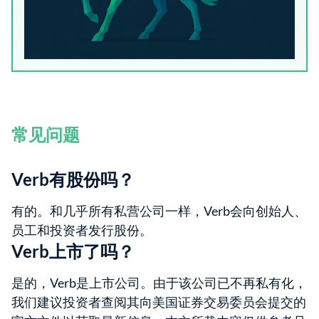
常见问题
Verb有股份吗？
有的。和几乎所有私营公司一样，Verb会向创始人、
员工和投资者发行股份。
Verb上市了吗？
是的，Verb是上市公司。由于该公司已不再私有化，
我们建议投资者查阅其向美国证券交易委员会提交的