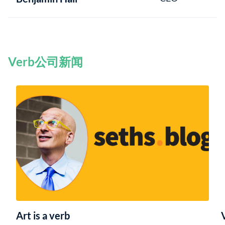
Verb公司新闻
Art is a verb