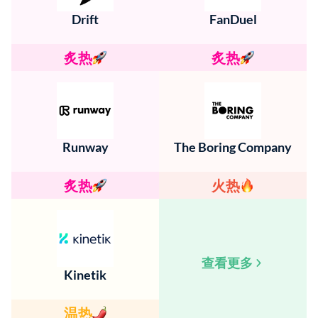
Drift
FanDuel
炙热
炙热
Runway
The Boring Company
炙热
火热
查看更多
Kinetik
温热