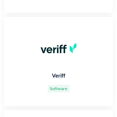
Veriff
Software