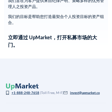
我们旨在为客户提供来自纪律严明、策略多样的优秀管
理人之投资产品。
我们的目标是帮助您打造最契合个人投资目标的资产组
合。
立即通过 UpMarket，打开私募市场的大
门。
(Toll Free, M-F)
+1-888-248-7658
invest@upmarket.co