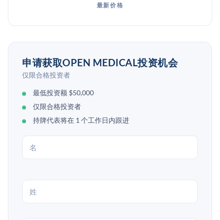
最新价格
申请获取OPEN MEDICAL投资机会
仅限合格投资者
最低投资额 $50,000
仅限合格投资者
持牌代表将在 1 个工作日内跟进