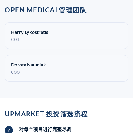
OPEN MEDICAL管理团队
Harry Lykostratis
CEO
Dorota Naumiuk
COO
UPMARKET 投资筛选流程
对每个项目进行完整尽调