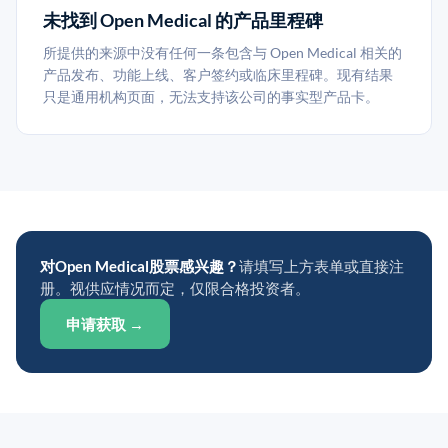
未找到 Open Medical 的产品里程碑
所提供的来源中没有任何一条包含与 Open Medical 相关的
产品发布、功能上线、客户签约或临床里程碑。现有结果
只是通用机构页面，无法支持该公司的事实型产品卡。
对Open Medical股票感兴趣？
请填写上方表单或直接注
册。视供应情况而定，仅限合格投资者。
申请获取 →