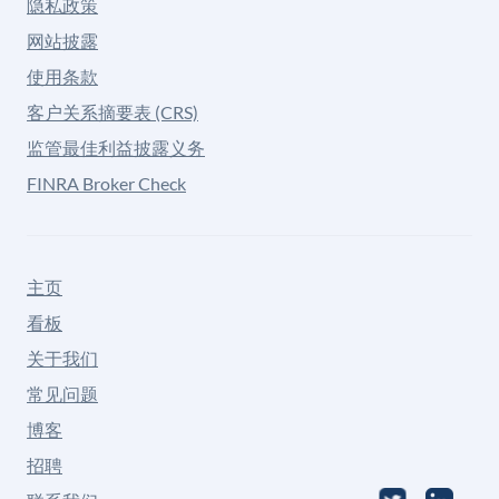
隐私政策
网站披露
使用条款
客户关系摘要表 (CRS)
监管最佳利益披露义务
FINRA Broker Check
主页
看板
关于我们
常见问题
博客
招聘