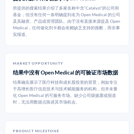
所提供的搜索结果介绍了多家名称中含“Catalyst”的公司和
基金，但没有任何一条明确提到名为 Open Medical 的公司
及其融资、产品或管理团队。由于没有直接来源提及 Open
Medical，任何催化剂卡都会依赖缺乏支持的推断，而非事
实报道。
MARKET OPPORTUNITY
结果中没有 Open Medical 的可验证市场数据
结果确实展示了医疗科技和成长股投资的背景，例如专注
于高增长医疗信息技术与技术赋能服务的机构，但并未量
化 Open Medical 的可服务市场。缺少公司级披露或报道
时，无法用数据点陈述其市场机会。
PRODUCT MILESTONE