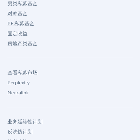
另类私募基金
对冲基金
PE 私募基金
固定收益
房地产类基金
查看私募市场
Perplexity
Neuralink
业务延续性计划
反洗钱计划