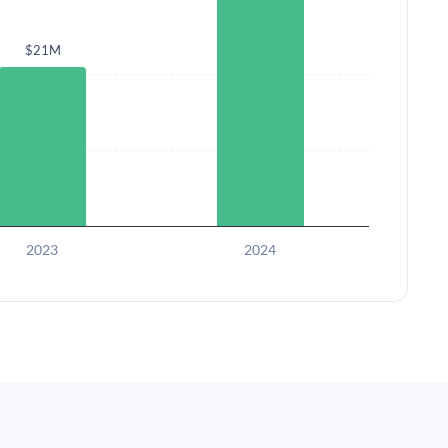
$21M
2023
2024