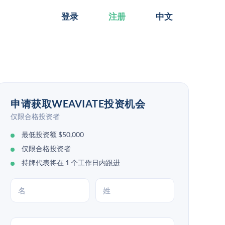
登录
注册
中文
申请获取WEAVIATE投资机会
仅限合格投资者
最低投资额 $50,000
仅限合格投资者
持牌代表将在 1 个工作日内跟进