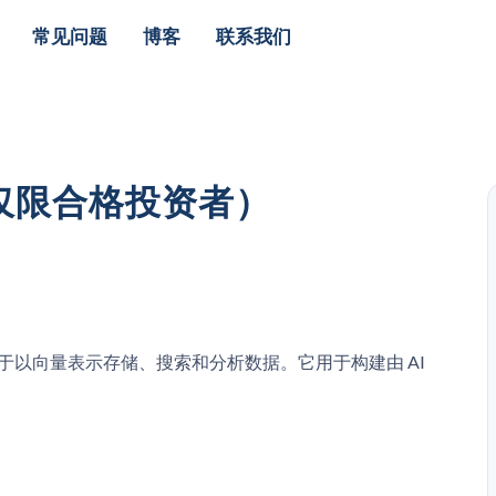
常见问题
博客
联系我们
（仅限合格投资者）
，用于以向量表示存储、搜索和分析数据。它用于构建由 AI