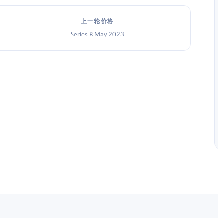
上一轮价格
Series B May 2023