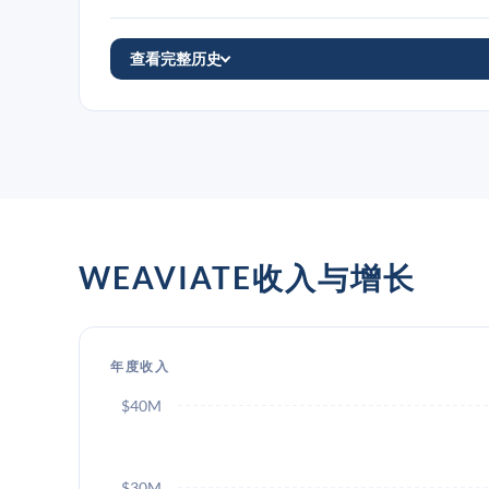
查看完整历史
WEAVIATE收入与增长
年度收入
$40M
$30M