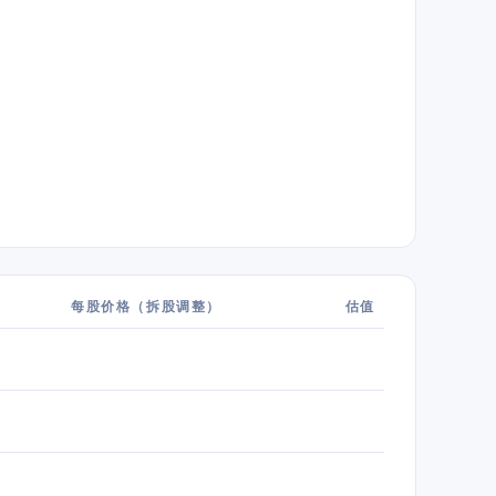
每股价格（拆股调整）
估值