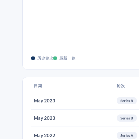
历史轮次
最新一轮
日期
轮次
May 2023
Series B
May 2023
Series B
May 2022
Series A