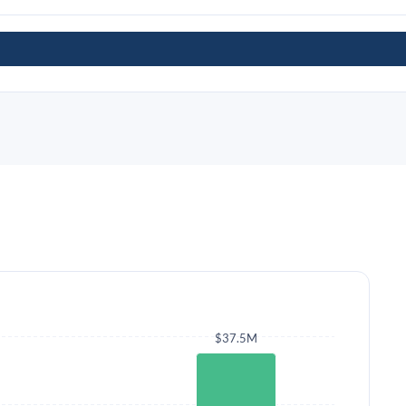
$37.5M