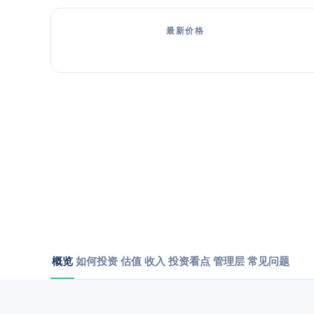
最新价格
概览
如何投资
估值
收入
投资看点
管理层
常见问题