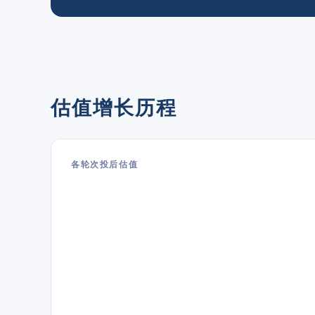
估值增长历程
各轮次投后估值