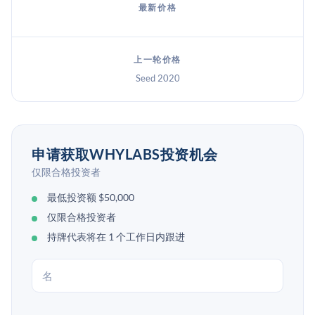
最新价格
上一轮价格
Seed 2020
申请获取WHYLABS投资机会
仅限合格投资者
最低投资额 $50,000
仅限合格投资者
持牌代表将在 1 个工作日内跟进