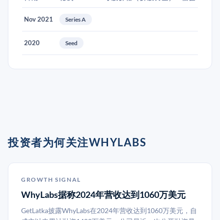
Nov 2021
Series A
2020
Seed
投资者为何关注WHYLABS
GROWTH SIGNAL
WhyLabs据称2024年营收达到1060万美元
GetLatka披露WhyLabs在2024年营收达到1060万美元，自