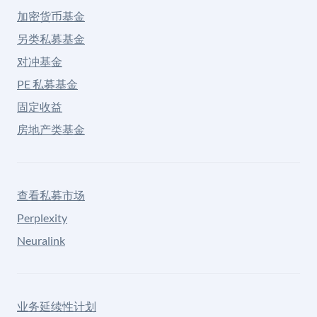
加密货币基金
另类私募基金
对冲基金
PE 私募基金
固定收益
房地产类基金
查看私募市场
Perplexity
Neuralink
业务延续性计划