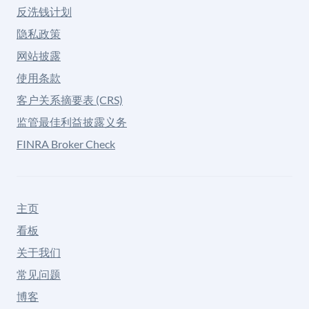
反洗钱计划
隐私政策
网站披露
使用条款
客户关系摘要表 (CRS)
监管最佳利益披露义务
FINRA Broker Check
主页
看板
关于我们
常见问题
博客