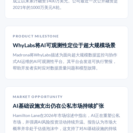
成立以来累计融资1400万美元。公司最近一次公开融资是
2021年的1000万美元A轮。
PRODUCT MILESTONE
WhyLabs将AI可观测性定位于超大规模场景
Madrona将WhyLabs描述为面向超大规模数据监控与协作
式AI运维的AI可观测性平台。其平台会发送可执行警报，
帮助开发者实时应对数据质量问题和模型故障。
MARKET OPPORTUNITY
AI基础设施支出仍在公私市场持续扩张
Hamilton Lane在2026年市场综述中指出，AI正在重塑公私
市场，并强调AI风险投资活动持续升温。报告认为市场大
概率并非处于估值泡沫中，这支持了对AI基础设施的持续