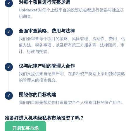
对每个项目进行完整尽调
UpMarket 对每个上线平台的投资机会都进行筛选与独立尽
职调查。
全面审查策略、费用与法律
我们会审查每个项目的策略、风险管理、流动性、费用、估
值方法、税务事项，以及所有第三方服务商—法律顾问、审
计、行政与托管。
仅与纪律严明的管理人合作
我们只提供来自纪律严明、在多种资产类别上采用独特策略
的管理人的投资机会。
围绕你的目标构建
我们的目标是帮助你打造最契合个人投资目标的资产组合。
准备好进入机构级私募市场投资了吗？
开启私募市场