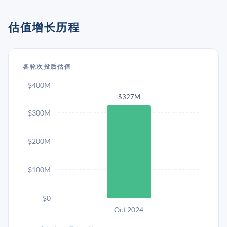
估值增长历程
各轮次投后估值
$400M
$327M
$300M
$200M
$100M
$0
Oct 2024