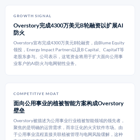
GROWTH SIGNAL
Overstory完成4300万美元B轮融资以扩展AI
防火
Overstory宣布完成4300万美元B轮融资，由Blume Equity
领投，Energy Impact Partners以及B Capital、CapitalT等
老股东参与。公司表示，这笔资金将用于扩大面向公用事
业客户的AI防火与电网韧性业务。
COMPETITIVE MOAT
面向公用事业的植被智能方案构成Overstory
壁垒
Overstory被描述为公用事业行业植被智能领域的领先者，
聚焦的是明确的运营需求，而非泛化的火灾软件市场。由
于公用事业流程直接关联植被管理与电网风险缓解，这种