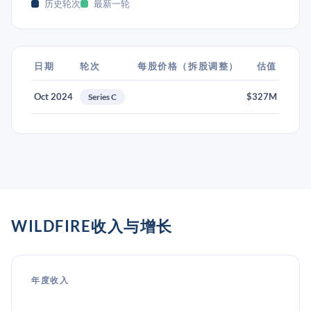
历史轮次
最新一轮
日期
轮次
每股价格（拆股调整）
估值
Oct 2024
$327M
Series C
WILDFIRE收入与增长
年度收入