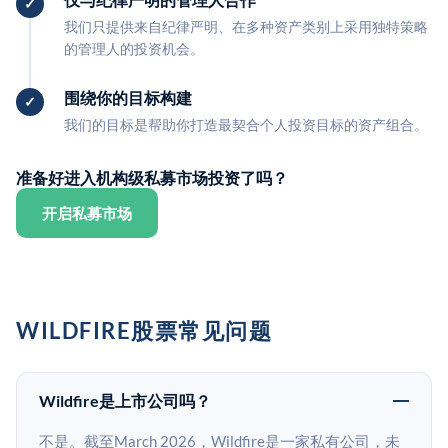
我们只提供来自纪律严明、在多种资产类别上采用独特策略
的管理人的投资机会。
围绕你的目标构建
我们的目标是帮助你打造最契合个人投资目标的资产组合。
准备好进入机构级私募市场投资了吗？
开启私募市场
WILDFIRE股票常见问题
Wildfire是上市公司吗？
不是。截至March 2026，Wildfire是一家私有公司，未