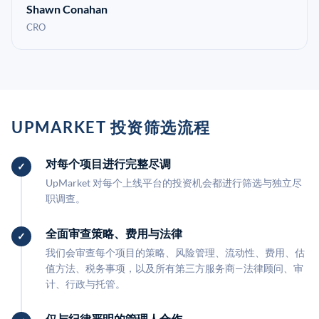
Shawn Conahan
CRO
UPMARKET 投资筛选流程
对每个项目进行完整尽调
UpMarket 对每个上线平台的投资机会都进行筛选与独立尽
职调查。
全面审查策略、费用与法律
我们会审查每个项目的策略、风险管理、流动性、费用、估
值方法、税务事项，以及所有第三方服务商—法律顾问、审
计、行政与托管。
仅与纪律严明的管理人合作