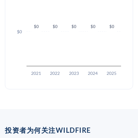
$0
$0
$0
$0
$0
$0
2021
2022
2023
2024
2025
投资者为何关注WILDFIRE