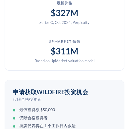
最新价格
$327M
Series C, Oct 2024, Perplexity
UPMARKET 估值
$311M
Based on UpMarket valuation model
申请获取WILDFIRE投资机会
仅限合格投资者
最低投资额 $50,000
仅限合格投资者
持牌代表将在 1 个工作日内跟进