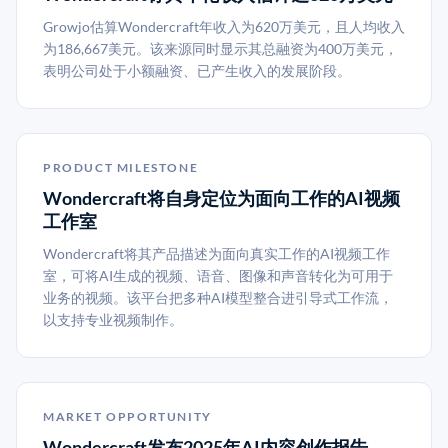
Growjo估算Wondercraft年收入为620万美元，且人均收入
为186,667美元。该来源同时显示其总融资为400万美元，
表明公司处于小额融资、已产生收入的发展阶段。
PRODUCT MILESTONE
Wondercraft将自身定位为面向工作的AI视频
工作室
Wondercraft将其产品描述为面向真实工作的AI视频工作
室，可将AI生成的视频、语音、图像和声音转化为可用于
业务的视频。该平台把多种AI模型整合进引导式工作流，
以支持专业视频制作。
MARKET OPPORTUNITY
Wondercraft发布2025年AI内容创作报告