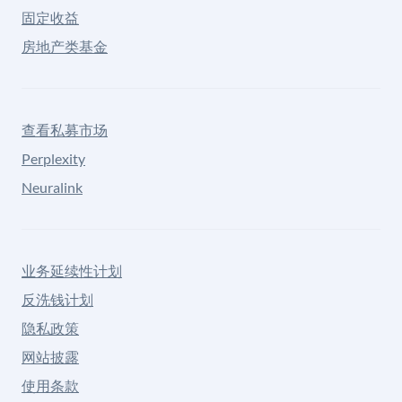
固定收益
房地产类基金
查看私募市场
Perplexity
Neuralink
业务延续性计划
反洗钱计划
隐私政策
网站披露
使用条款