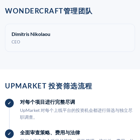
WONDERCRAFT管理团队
Dimitris Nikolaou
CEO
UPMARKET 投资筛选流程
对每个项目进行完整尽调
UpMarket 对每个上线平台的投资机会都进行筛选与独立尽
职调查。
全面审查策略、费用与法律