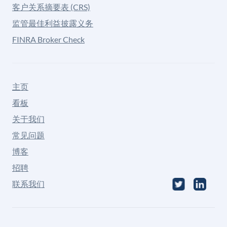
客户关系摘要表 (CRS)
监管最佳利益披露义务
FINRA Broker Check
主页
看板
关于我们
常见问题
博客
招聘
联系我们