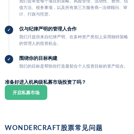
我们会审查每个项目的策略、风险管理、流动性、费用、估
值方法、税务事项，以及所有第三方服务商—法律顾问、审
计、行政与托管。
仅与纪律严明的管理人合作
我们只提供来自纪律严明、在多种资产类别上采用独特策略
的管理人的投资机会。
围绕你的目标构建
我们的目标是帮助你打造最契合个人投资目标的资产组合。
准备好进入机构级私募市场投资了吗？
开启私募市场
WONDERCRAFT股票常见问题