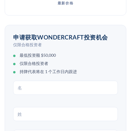
最新价格
申请获取WONDERCRAFT投资机会
仅限合格投资者
最低投资额 $50,000
仅限合格投资者
持牌代表将在 1 个工作日内跟进