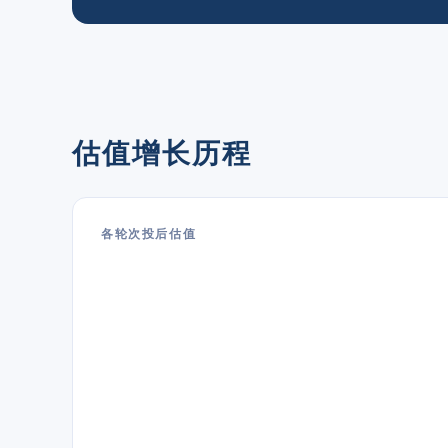
估值增长历程
各轮次投后估值