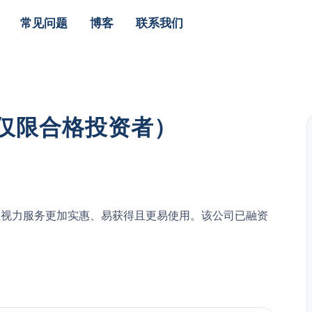
常见问题
博客
联系我们
票（仅限合格投资者）
力于让视力服务更加实惠、易获得且更易使用。该公司已融资
。