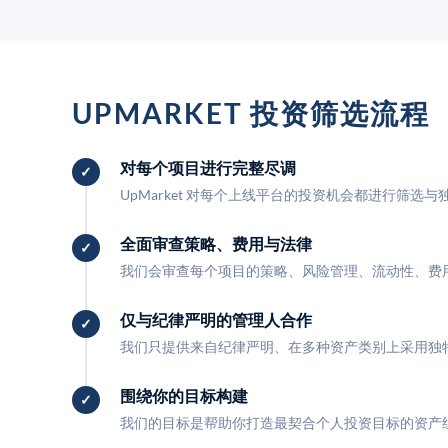
UPMARKET 投资筛选流程
对每个项目进行完整尽调
UpMarket 对每个上线平台的投资机会都进行筛选
全面审查策略、费用与法律
我们会审查每个项目的策略、风险管理、流动性、费
仅与纪律严明的管理人合作
我们只提供来自纪律严明、在多种资产类别上采用独
围绕你的目标构建
我们的目标是帮助你打造最契合个人投资目标的资产