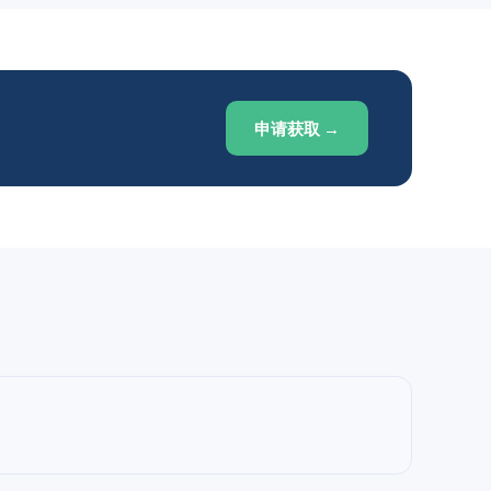
申请获取 →