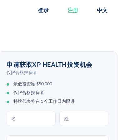
登录
注册
中文
申请获取XP HEALTH投资机会
仅限合格投资者
最低投资额 $50,000
仅限合格投资者
持牌代表将在 1 个工作日内跟进