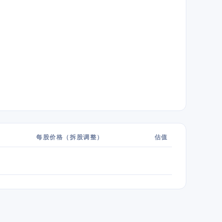
每股价格（拆股调整）
估值