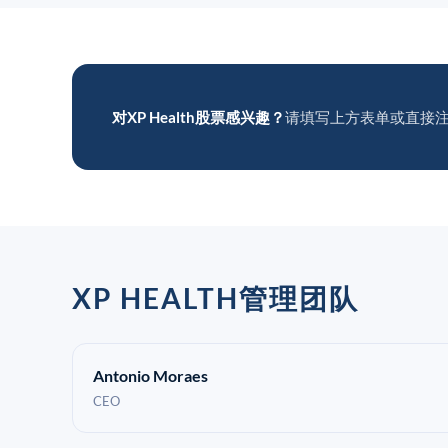
对XP Health股票感兴趣？
请填写上方表单或直接
XP HEALTH管理团队
Antonio Moraes
CEO