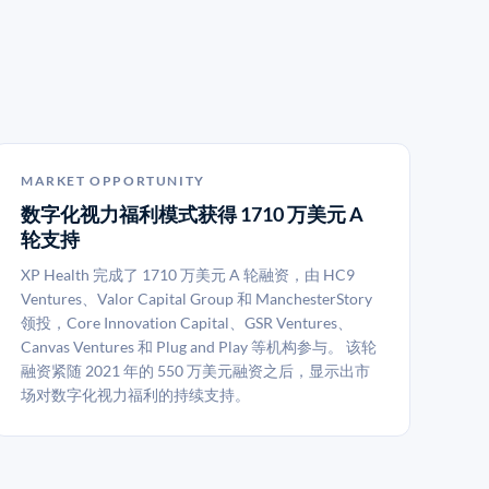
MARKET OPPORTUNITY
数字化视力福利模式获得 1710 万美元 A
轮支持
XP Health 完成了 1710 万美元 A 轮融资，由 HC9
Ventures、Valor Capital Group 和 ManchesterStory
领投，Core Innovation Capital、GSR Ventures、
Canvas Ventures 和 Plug and Play 等机构参与。 该轮
融资紧随 2021 年的 550 万美元融资之后，显示出市
场对数字化视力福利的持续支持。