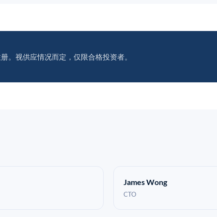
注册。视供应情况而定，仅限合格投资者。
James Wong
CTO