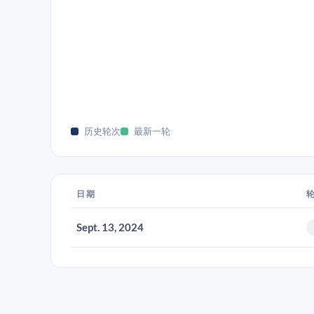
历史轮次
最新一轮
日期
Sept. 13, 2024