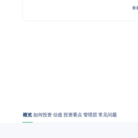
最
概览
如何投资
估值
投资看点
管理层
常见问题