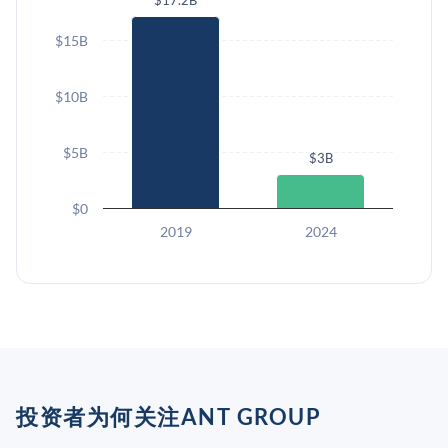
$17.2B
$15B
$10B
$5B
$3B
$0
2019
2024
投资者为何关注ANT GROUP