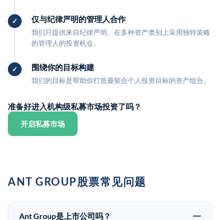
仅与纪律严明的管理人合作
我们只提供来自纪律严明、在多种资产类别上采用独特策略
的管理人的投资机会。
围绕你的目标构建
我们的目标是帮助你打造最契合个人投资目标的资产组合。
准备好进入机构级私募市场投资了吗？
开启私募市场
ANT GROUP股票常见问题
Ant Group是上市公司吗？