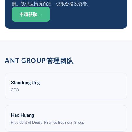
册。视供应情况而定，仅限合格投资者。
申请获取 →
ANT GROUP管理团队
Xiandong Jing
CEO
Hao Huang
President of Digital Finance Business Group