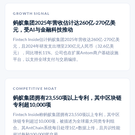
GROWTH SIGNAL
蚂蚁集团2025年营收估计达260亿-270亿美
元，受AI与金融科技推动
Fintech Inside估计蚂蚁集团2025年营收达260亿-270亿美
元，且2024年研发支出增至230亿元人民币（32.6亿美
元），同比增长11%。公司也在扩展Antom商户基础设施
平台，以支持全球支付与交易编排。
COMPETITIVE MOAT
蚂蚁集团拥有23,550项以上专利，其中区块链
专利超10,000项
Fintech Inside称蚂蚁集团拥有23,550项以上专利，其中区
块链专利超过10,000项，被描述为全球最大同类专利组
合。其AntChain系统每日处理1亿+数据上传，且共识性能
超过每秒100,000笔交易。