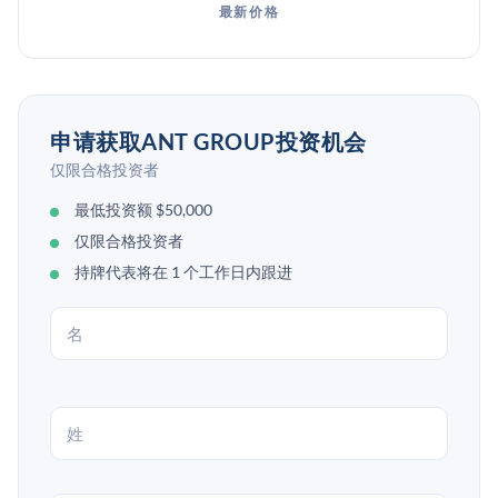
最新价格
申请获取ANT GROUP投资机会
仅限合格投资者
最低投资额 $50,000
仅限合格投资者
持牌代表将在 1 个工作日内跟进