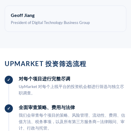
Geoff Jiang
President of Digital Technology Business Group
UPMARKET 投资筛选流程
对每个项目进行完整尽调
UpMarket 对每个上线平台的投资机会都进行筛选与独立尽
职调查。
全面审查策略、费用与法律
我们会审查每个项目的策略、风险管理、流动性、费用、估
值方法、税务事项，以及所有第三方服务商—法律顾问、审
计、行政与托管。