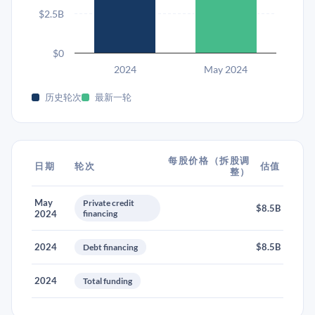
$2.5B
$0
2024
May 2024
历史轮次
最新一轮
每股价格（拆股调
日期
轮次
估值
整）
May
Private credit
$8.5B
2024
financing
2024
$8.5B
Debt financing
2024
Total funding