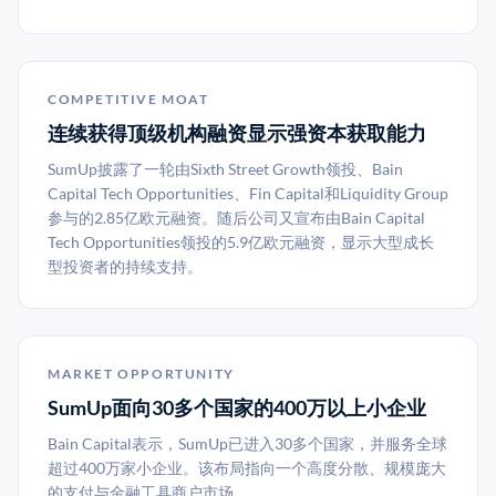
COMPETITIVE MOAT
连续获得顶级机构融资显示强资本获取能力
SumUp披露了一轮由Sixth Street Growth领投、Bain
Capital Tech Opportunities、Fin Capital和Liquidity Group
参与的2.85亿欧元融资。随后公司又宣布由Bain Capital
Tech Opportunities领投的5.9亿欧元融资，显示大型成长
型投资者的持续支持。
MARKET OPPORTUNITY
SumUp面向30多个国家的400万以上小企业
Bain Capital表示，SumUp已进入30多个国家，并服务全球
超过400万家小企业。该布局指向一个高度分散、规模庞大
的支付与金融工具商户市场。