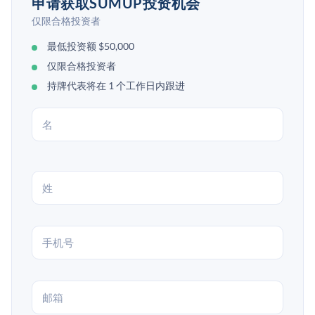
申请获取SUMUP投资机会
仅限合格投资者
最低投资额 $50,000
仅限合格投资者
持牌代表将在 1 个工作日内跟进