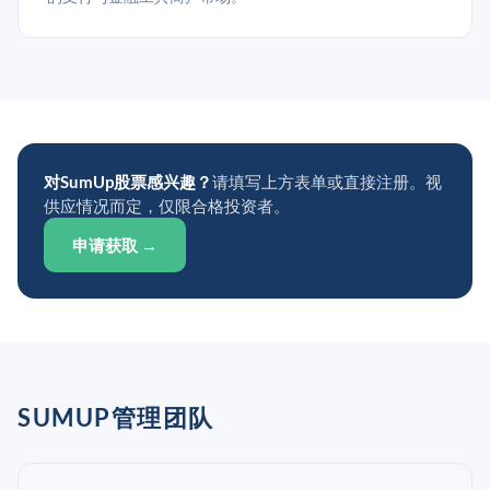
对SumUp股票感兴趣？
请填写上方表单或直接注册。视
供应情况而定，仅限合格投资者。
申请获取 →
SUMUP管理团队