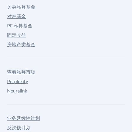
另类私募基金
对冲基金
PE 私募基金
固定收益
房地产类基金
查看私募市场
Perplexity
Neuralink
业务延续性计划
反洗钱计划