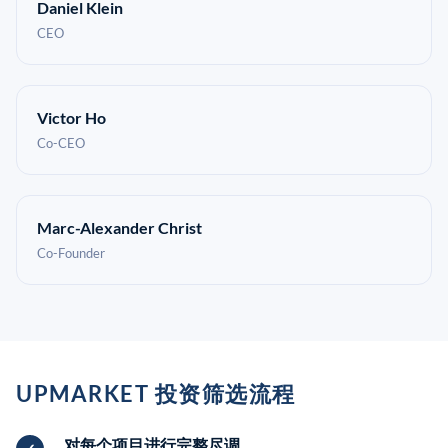
Daniel Klein
CEO
Victor Ho
Co-CEO
Marc-Alexander Christ
Co-Founder
UPMARKET 投资筛选流程
对每个项目进行完整尽调