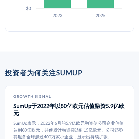
$0
2023
2025
投资者为何关注SUMUP
GROWTH SIGNAL
SumUp于2022年以80亿欧元估值融资5.9亿欧
元
SumUp表示，2022年6月的5.9亿欧元融资使公司企业估值
达到80亿欧元，并使累计融资额达到15亿欧元。公司还称
其服务全球超过400万家小企业，显示出持续扩张。