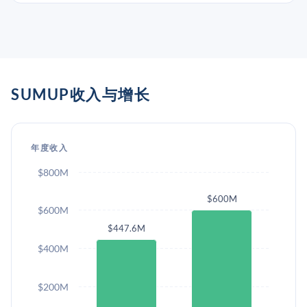
SUMUP收入与增长
年度收入
$800M
$600M
$600M
$447.6M
$400M
$200M