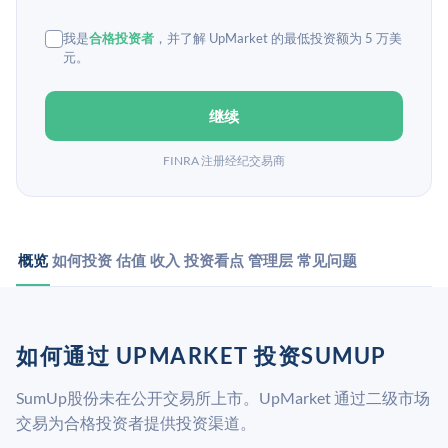
我是
合格投资者
，并了解 UpMarket 的最低投资额为 5 万美
元。
继续
FINRA 注册经纪交易商
概览
如何投资
估值
收入
投资看点
管理层
常见问题
如何通过 UPMARKET 投资SUMUP
SumUp股份未在公开交易所上市。UpMarket 通过二级市场
交易为合格投资者提供投资渠道。