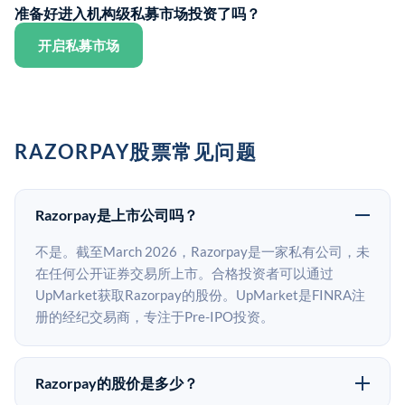
准备好进入机构级私募市场投资了吗？
开启私募市场
RAZORPAY股票常见问题
Razorpay是上市公司吗？
不是。截至March 2026，Razorpay是一家私有公司，未
在任何公开证券交易所上市。合格投资者可以通过
UpMarket获取Razorpay的股份。UpMarket是FINRA注
册的经纪交易商，专注于Pre-IPO投资。
Razorpay的股价是多少？