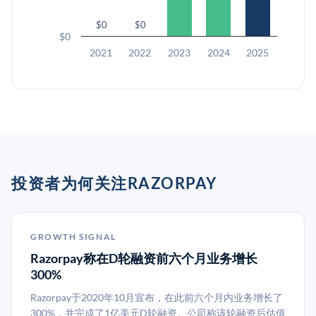
$0
$0
$0
2021
2022
2023
2024
2025
投资者为何关注RAZORPAY
GROWTH SIGNAL
Razorpay称在D轮融资前六个月业务增长
300%
Razorpay于2020年10月宣布，在此前六个月内业务增长了
300%，并完成了1亿美元D轮融资。公司称该轮融资后估值