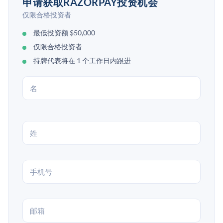
申请获取RAZORPAY投资机会
仅限合格投资者
最低投资额 $50,000
仅限合格投资者
持牌代表将在 1 个工作日内跟进