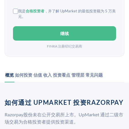
我是
合格投资者
，并了解 UpMarket 的最低投资额为 5 万美
元。
继续
FINRA 注册经纪交易商
概览
如何投资
估值
收入
投资看点
管理层
常见问题
如何通过 UPMARKET 投资RAZORPAY
Razorpay股份未在公开交易所上市。UpMarket 通过二级市
场交易为合格投资者提供投资渠道。