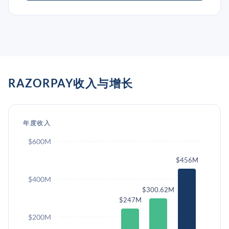
RAZORPAY收入与增长
年度收入
$600M
$456M
$400M
$300.62M
$247M
$200M