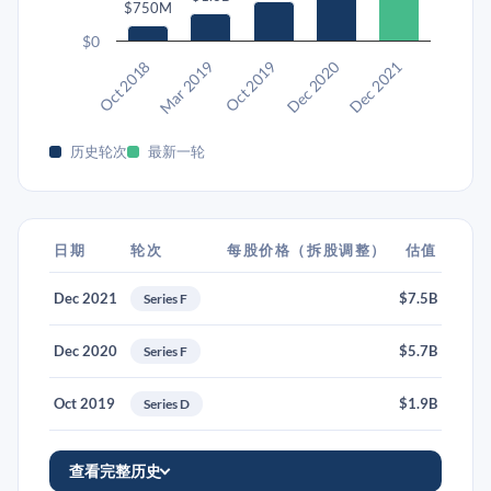
$750M
$0
Oct 2019
Dec 2021
Mar 2019
Dec 2020
Oct 2018
历史轮次
最新一轮
日期
轮次
每股价格（拆股调整）
估值
Dec 2021
$7.5B
Series F
Dec 2020
$5.7B
Series F
Oct 2019
$1.9B
Series D
查看完整历史