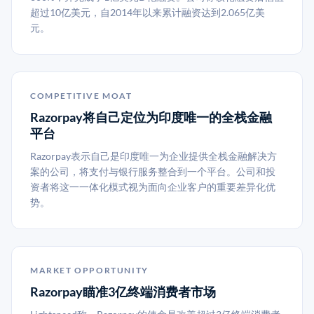
超过10亿美元，自2014年以来累计融资达到2.065亿美
元。
COMPETITIVE MOAT
Razorpay将自己定位为印度唯一的全栈金融
平台
Razorpay表示自己是印度唯一为企业提供全栈金融解决方
案的公司，将支付与银行服务整合到一个平台。公司和投
资者将这一一体化模式视为面向企业客户的重要差异化优
势。
MARKET OPPORTUNITY
Razorpay瞄准3亿终端消费者市场