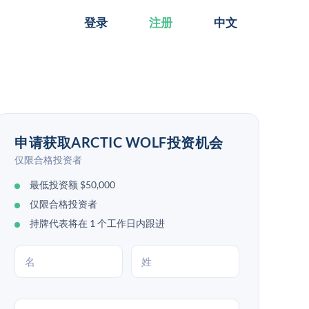
登录
注册
中文
申请获取ARCTIC WOLF投资机会
仅限合格投资者
最低投资额 $50,000
仅限合格投资者
持牌代表将在 1 个工作日内跟进