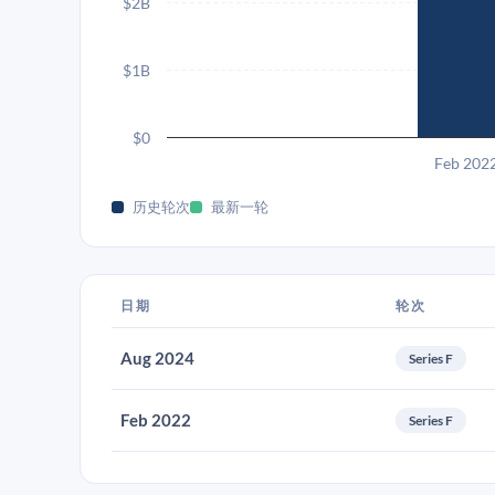
$2B
$1B
$0
Feb 202
历史轮次
最新一轮
日期
轮次
Aug 2024
Series F
Feb 2022
Series F