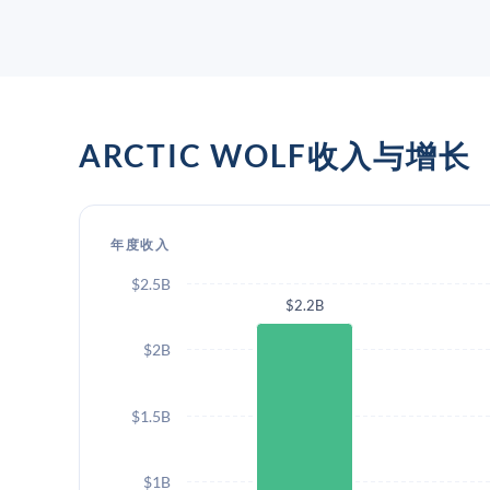
ARCTIC WOLF收入与增长
年度收入
$2.5B
$2.2B
$2B
$1.5B
$1B