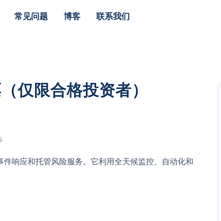
常见问题
博客
联系我们
F股票（仅限合格投资者）
S
事件响应和托管风险服务。它利用全天候监控、自动化和
。