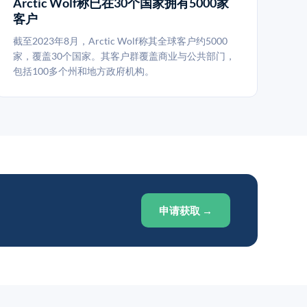
Arctic Wolf称已在30个国家拥有5000家
客户
截至2023年8月，Arctic Wolf称其全球客户约5000
家，覆盖30个国家。其客户群覆盖商业与公共部门，
包括100多个州和地方政府机构。
申请获取 →