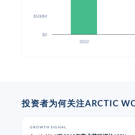
$500M
$0
2022
投资者为何关注ARCTIC WO
GROWTH SIGNAL