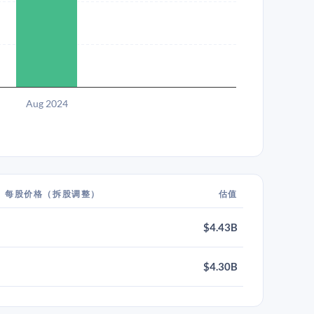
Aug 2024
每股价格（拆股调整）
估值
$4.43B
$4.30B