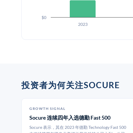
$0
2023
投资者为何关注SOCURE
GROWTH SIGNAL
Socure 连续四年入选德勤 Fast 500
Socure 表示，其在 2023 年德勤 Technology Fast 500