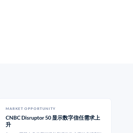
MARKET OPPORTUNITY
CNBC Disruptor 50 显示数字信任需求上
升