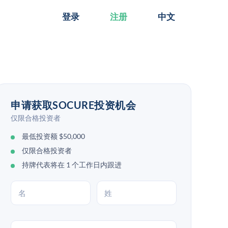
登录
注册
中文
申请获取SOCURE投资机会
仅限合格投资者
最低投资额 $50,000
仅限合格投资者
持牌代表将在 1 个工作日内跟进