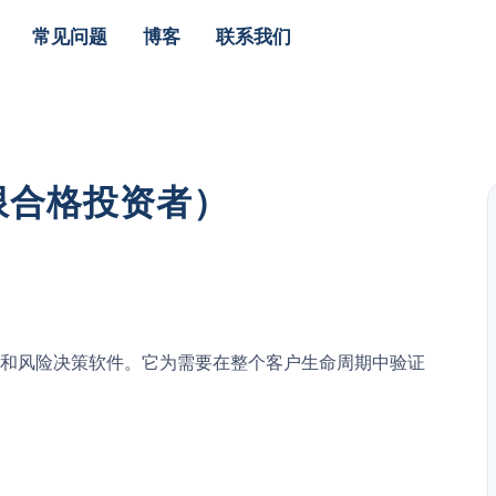
常见问题
博客
联系我们
仅限合格投资者）
诈、合规和风险决策软件。它为需要在整个客户生命周期中验证