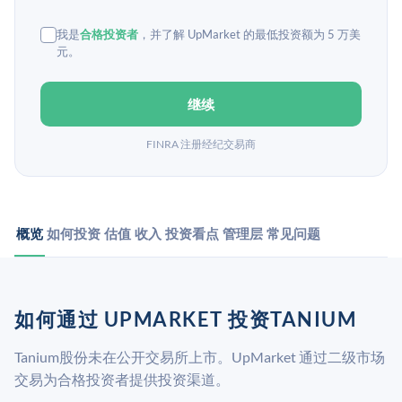
我是
合格投资者
，并了解 UpMarket 的最低投资额为 5 万美
元。
继续
FINRA 注册经纪交易商
概览
如何投资
估值
收入
投资看点
管理层
常见问题
如何通过 UPMARKET 投资TANIUM
Tanium股份未在公开交易所上市。UpMarket 通过二级市场
交易为合格投资者提供投资渠道。