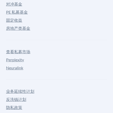
对冲基金
PE 私募基金
固定收益
房地产类基金
查看私募市场
Perplexity
Neuralink
业务延续性计划
反洗钱计划
隐私政策