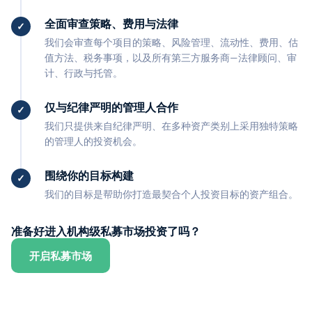
全面审查策略、费用与法律
我们会审查每个项目的策略、风险管理、流动性、费用、估
值方法、税务事项，以及所有第三方服务商—法律顾问、审
计、行政与托管。
仅与纪律严明的管理人合作
我们只提供来自纪律严明、在多种资产类别上采用独特策略
的管理人的投资机会。
围绕你的目标构建
我们的目标是帮助你打造最契合个人投资目标的资产组合。
准备好进入机构级私募市场投资了吗？
开启私募市场