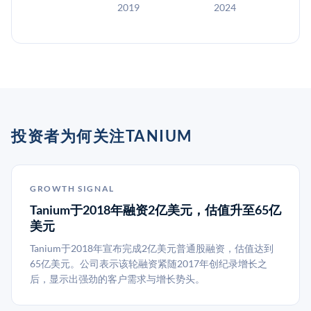
2019
2024
投资者为何关注TANIUM
GROWTH SIGNAL
Tanium于2018年融资2亿美元，估值升至65亿
美元
Tanium于2018年宣布完成2亿美元普通股融资，估值达到
65亿美元。公司表示该轮融资紧随2017年创纪录增长之
后，显示出强劲的客户需求与增长势头。