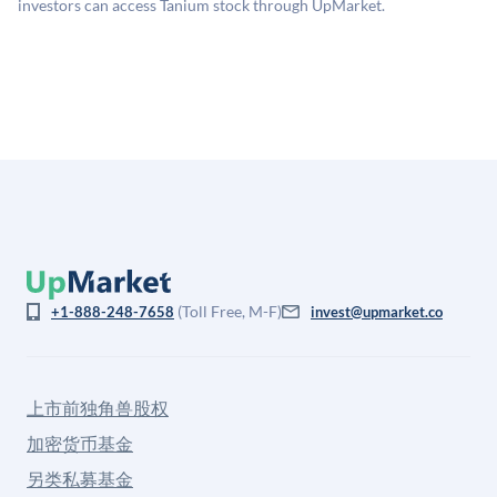
investors can access Tanium stock through UpMarket.
(Toll Free, M-F)
+1-888-248-7658
invest@upmarket.co
上市前独角兽股权
加密货币基金
另类私募基金