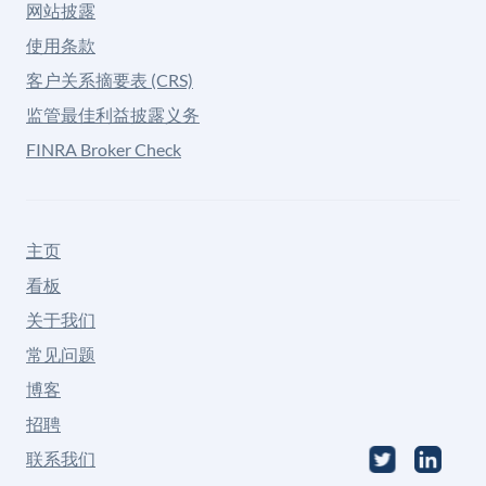
网站披露
使用条款
客户关系摘要表 (CRS)
监管最佳利益披露义务
FINRA Broker Check
主页
看板
关于我们
常见问题
博客
招聘
联系我们