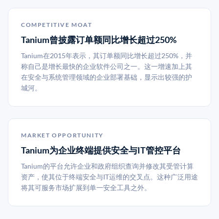
COMPETITIVE MOAT
Tanium曾披露订单额同比增长超过250%
Tanium在2015年表示，其订单额同比增长超过250%，并
称自己是增长最快的企业软件公司之一。这一增速加上其
在安全与系统管理领域的企业部署基础，显示出较强的护
城河。
MARKET OPPORTUNITY
Tanium为企业终端提供安全与IT管控平台
Tanium的平台允许企业和政府组织查询并修改其受管计算
资产，使其位于终端安全与IT运维的交叉点。这种广泛用途
将其可服务市场扩展到单一安全工具之外。