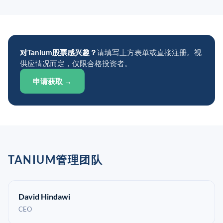
对Tanium股票感兴趣？
请填写上方表单或直接注册。视
供应情况而定，仅限合格投资者。
申请获取 →
TANIUM管理团队
David Hindawi
CEO