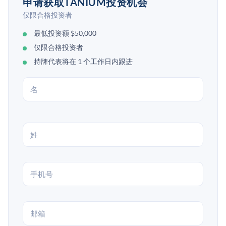
申请获取TANIUM投资机会
仅限合格投资者
最低投资额 $50,000
仅限合格投资者
持牌代表将在 1 个工作日内跟进