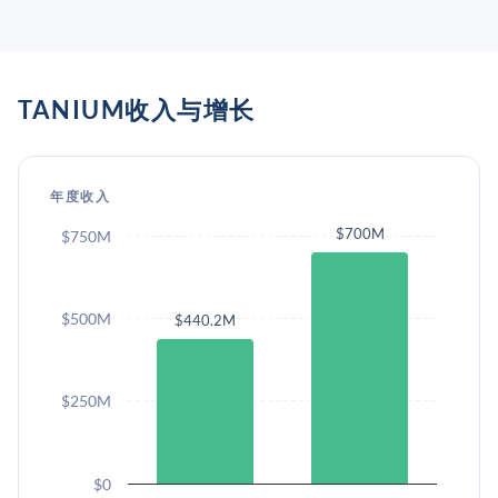
TANIUM收入与增长
年度收入
$700M
$750M
$500M
$440.2M
$250M
$0