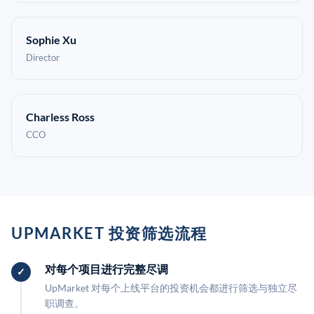
Sophie Xu
Director
Charless Ross
CCO
UPMARKET 投资筛选流程
对每个项目进行完整尽调
UpMarket 对每个上线平台的投资机会都进行筛选与独立尽
职调查。