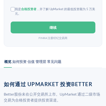
我是
合格投资者
，并了解 UpMarket 的最低投资额为 5 万美
元。
继续
FINRA 注册经纪交易商
概览
如何投资
估值
管理层
常见问题
如何通过 UPMARKET 投资BETTER
Better股份未在公开交易所上市。UpMarket 通过二级市场
交易为合格投资者提供投资渠道。