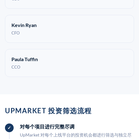
Kevin Ryan
CFO
Paula Tuffin
CCO
UPMARKET 投资筛选流程
对每个项目进行完整尽调
UpMarket 对每个上线平台的投资机会都进行筛选与独立尽