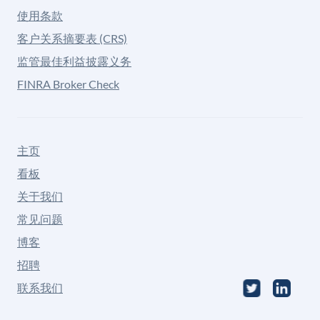
使用条款
客户关系摘要表 (CRS)
监管最佳利益披露义务
FINRA Broker Check
主页
看板
关于我们
常见问题
博客
招聘
联系我们