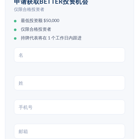
申请获取BETTER投资机会
仅限合格投资者
最低投资额 $50,000
仅限合格投资者
持牌代表将在 1 个工作日内跟进