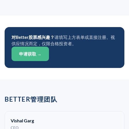
对Better股票感兴趣？
请填写上方表单或直接注册。视
供应情况而定，仅限合格投资者。
申请获取 →
BETTER管理团队
Vishal Garg
CEO