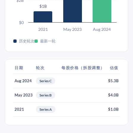
$2B
$1B
$0
2021
May 2023
Aug 2024
历史轮次
最新一轮
日期
轮次
每股价格（拆股调整）
估值
Aug 2024
$5.3B
Series C
May 2023
$4.0B
Series B
2021
$1.0B
Series A